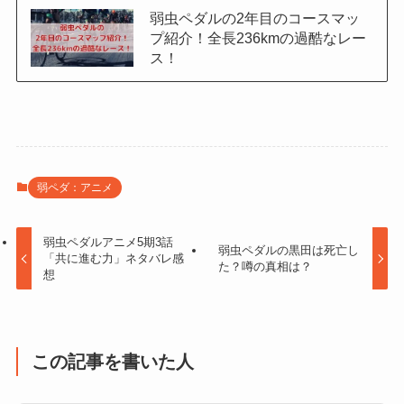
弱虫ペダルの2年目のコースマッ
プ紹介！全長236kmの過酷なレー
ス！
弱ペダ：アニメ
弱虫ペダルアニメ5期3話
弱虫ペダルの黒田は死亡し
「共に進む力」ネタバレ感
た？噂の真相は？
想
この記事を書いた人