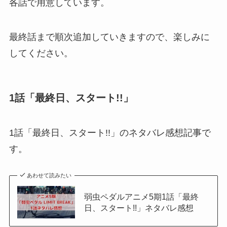
各話で用意しています。
最終話まで順次追加していきますので、楽しみに
してください。
1話「最終日、スタート!!」
1話「最終日、スタート!!」のネタバレ感想記事で
す。
あわせて読みたい
弱虫ペダルアニメ5期1話「最終
日、スタート!!」ネタバレ感想