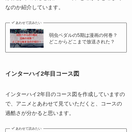
なのか紹介しています。
あわせて読みたい
弱虫ペダルの5期は漫画の何巻？
どこからどこまで放送された？
インターハイ2年目コース図
インターハイ2年目のコース図を作成していますの
で、アニメとあわせて見ていただくと、コースの
過酷さが分かると思います。
あわせて読みたい