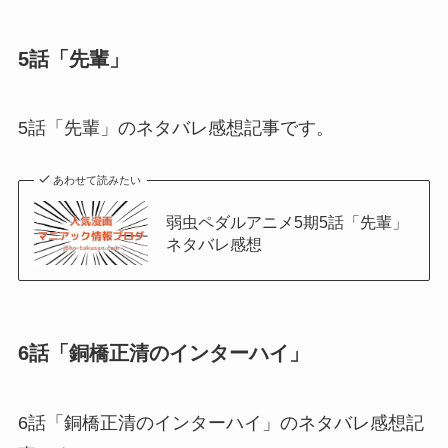
5話「先輩」
5話「先輩」のネタバレ感想記事です。
あわせて読みたい
弱虫ペダルアニメ5期5話「先輩」
ネタバレ感想
6話「銅橋正清のインターハイ」
6話「銅橋正清のインターハイ」のネタバレ感想記