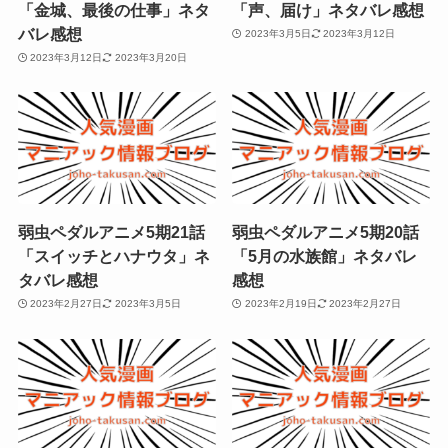
「金城、最後の仕事」ネタ
「声、届け」ネタバレ感想
バレ感想
2023年3月5日
2023年3月12日
2023年3月12日
2023年3月20日
弱虫ペダルアニメ5期21話
弱虫ペダルアニメ5期20話
「スイッチとハナウタ」ネ
「5月の水族館」ネタバレ
タバレ感想
感想
2023年2月27日
2023年3月5日
2023年2月19日
2023年2月27日