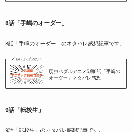
8話「手嶋のオーダー」
8話「手嶋のオーダー」のネタバレ感想記事です。
あわせて読みたい
弱虫ペダルアニメ5期8話「手嶋の
オーダー」ネタバレ感想
9話「転校生」
9話「転校生」のネタバレ感想記事です。