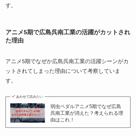
す。
アニメ5期で広島呉南工業の活躍がカットされ
た理由
アニメ5期でなぜか広島呉南工業の活躍シーンがカ
ットされてしまった理由について考察していま
す。
あわせて読みたい
弱虫ペダルアニメ5期でなぜ広島
呉南工業が消えた？考えられる理
由はこれ！