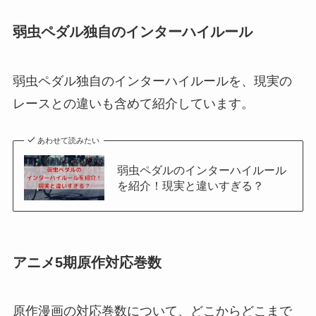
弱虫ペダル独自のインターハイルール
弱虫ペダル独自のインターハイルールを、現実の
レースとの違いも含めて紹介しています。
あわせて読みたい
弱虫ペダルのインターハイルール
を紹介！現実と違いすぎる？
アニメ5期原作対応巻数
原作漫画の対応巻数について、どこからどこまで