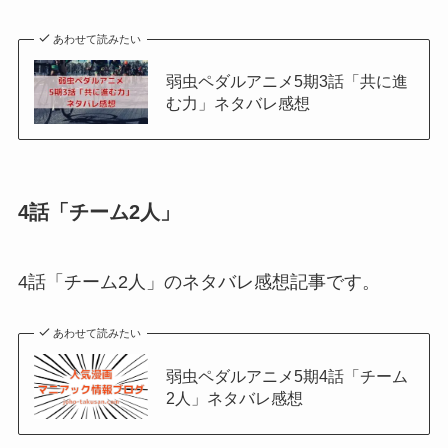
あわせて読みたい
弱虫ペダルアニメ5期3話「共に進
む力」ネタバレ感想
4話「チーム2人」
4話「チーム2人」のネタバレ感想記事です。
あわせて読みたい
弱虫ペダルアニメ5期4話「チーム
2人」ネタバレ感想