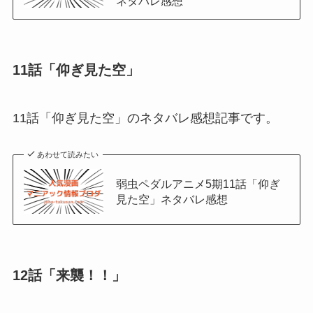
ネタバレ感想
11話「仰ぎ見た空」
11話「仰ぎ見た空」のネタバレ感想記事です。
あわせて読みたい
弱虫ペダルアニメ5期11話「仰ぎ
見た空」ネタバレ感想
12話「来襲！！」