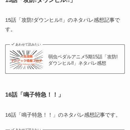
15話「攻防!ダウンヒル!!」のネタバレ感想記事で
す。
あわせて読みたい
弱虫ペダルアニメ5期15話「攻防!
ダウンヒル!!」ネタバレ感想
16話「鳴子特急！！」
16話「鳴子特急！！」のネタバレ感想記事です。
あわせて読みたい