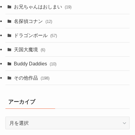
お兄ちゃんはおしまい
(19)
名探偵コナン
(12)
ドラゴンボール
(57)
天国大魔境
(6)
Buddy Daddies
(10)
その他作品
(198)
アーカイブ
ア
ー