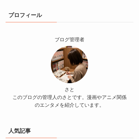
プロフィール
ブログ管理者
さと
このブログの管理人のさとです。漫画やアニメ関係
のエンタメを紹介しています。
人気記事