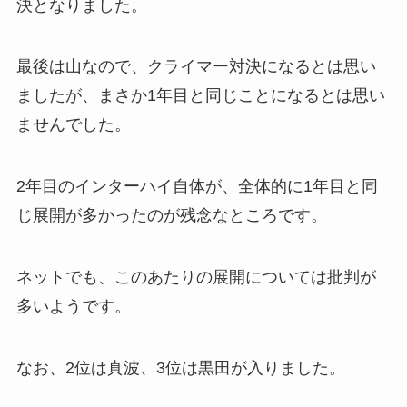
決となりました。
最後は山なので、クライマー対決になるとは思い
ましたが、まさか1年目と同じことになるとは思い
ませんでした。
2年目のインターハイ自体が、全体的に1年目と同
じ展開が多かったのが残念なところです。
ネットでも、このあたりの展開については批判が
多いようです。
なお、2位は真波、3位は黒田が入りました。