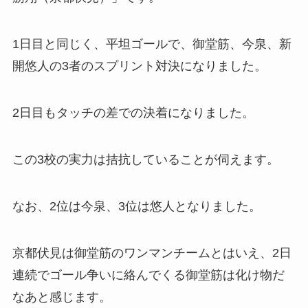
1日目と同じく、平坦ゴールで、御堂筋、今泉、新
開悠人の3者のスプリント対決になりました。
2日目もタッチの差での決着になりました。
この3校の実力は拮抗していることが伺えます。
なお、2位は今泉、3位は悠人となりました。
京都伏見は御堂筋のワンマンチームとはいえ、2日
連続でゴール争いに絡んでくる御堂筋は化け物だ
なあと感じます。