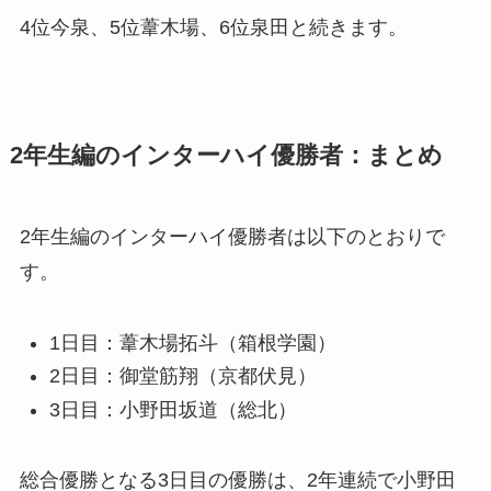
4位今泉、5位葦木場、6位泉田と続きます。
2年生編のインターハイ優勝者：まとめ
2年生編のインターハイ優勝者は以下のとおりで
す。
1日目：葦木場拓斗（箱根学園）
2日目：御堂筋翔（京都伏見）
3日目：小野田坂道（総北）
総合優勝となる3日目の優勝は、2年連続で小野田