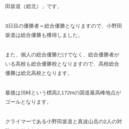
田坂道（総北）」です。
3日目の優勝者＝総合優勝となりますので、小野田
坂道は総合優勝も獲得しました。
また、個人の総合優勝だけでなく、総合優勝者が
いる高校も総合優勝校となりますので、高校総合
優勝は総北高校となります。
最後は渋峠という標高2,172mの国道最高峰地点が
ゴールとなります。
クライマーである小野田坂道と真波山岳の2人の対