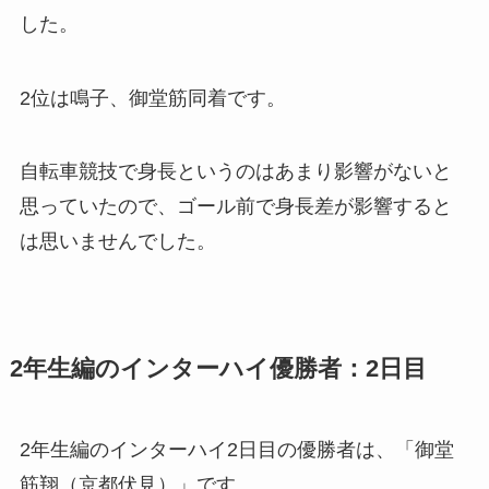
した。
2位は鳴子、御堂筋同着です。
自転車競技で身長というのはあまり影響がないと
思っていたので、ゴール前で身長差が影響すると
は思いませんでした。
2年生編のインターハイ優勝者：2日目
2年生編のインターハイ2日目の優勝者は、「御堂
筋翔（京都伏見）」です。