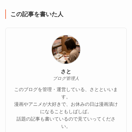
この記事を書いた人
さと
ブログ管理人
このブログを管理・運営している、さとといいま
す。
漫画やアニメが大好きで、お休みの日は漫画漬け
になることもしばしば。
話題の記事も書いているので見ていってくださ
い。