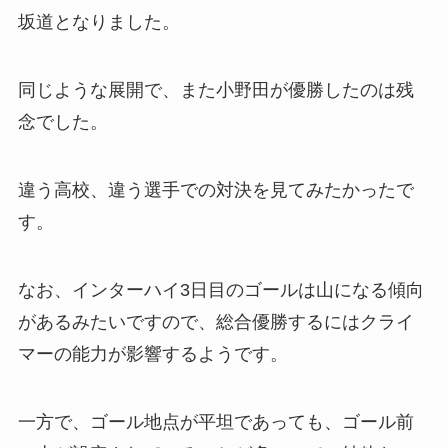
坂道となりました。
同じような展開で、また小野田が優勝したのは残
念でした。
違う高校、違う選手での対決を見てみたかったで
す。
なお、インターハイ3日目のゴールは山になる傾向
があるみたいですので、総合優勝するにはクライ
マーの能力が影響するようです。
一方で、ゴール地点が平坦であっても、ゴール前