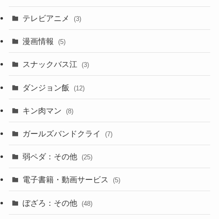
テレビアニメ
(3)
漫画情報
(5)
スナックバス江
(3)
ダンジョン飯
(12)
キン肉マン
(8)
ガールズバンドクライ
(7)
弱ペダ：その他
(25)
電子書籍・動画サービス
(5)
ぼざろ：その他
(48)