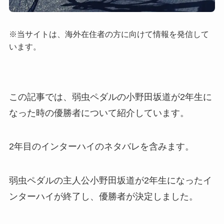
※当サイトは、海外在住者の方に向けて情報を発信して
います。
この記事では、弱虫ペダルの小野田坂道が2年生に
なった時の優勝者について紹介しています。
2年目のインターハイのネタバレを含みます。
弱虫ペダルの主人公小野田坂道が2年生になったイ
ンターハイが終了し、優勝者が決定しました。