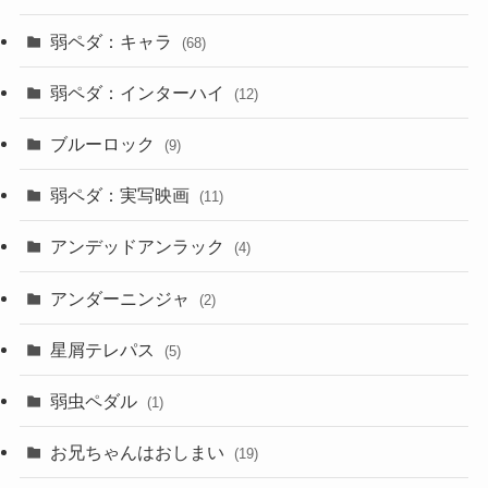
弱ペダ：キャラ
(68)
弱ペダ：インターハイ
(12)
ブルーロック
(9)
弱ペダ：実写映画
(11)
アンデッドアンラック
(4)
アンダーニンジャ
(2)
星屑テレパス
(5)
弱虫ペダル
(1)
お兄ちゃんはおしまい
(19)