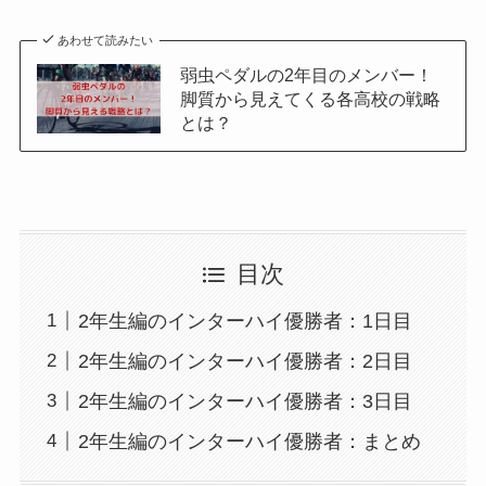
あわせて読みたい
弱虫ペダルの2年目のメンバー！
脚質から見えてくる各高校の戦略
とは？
目次
2年生編のインターハイ優勝者：1日目
2年生編のインターハイ優勝者：2日目
2年生編のインターハイ優勝者：3日目
2年生編のインターハイ優勝者：まとめ