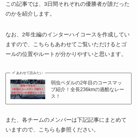
この記事では、3日間それぞれの優勝者が誰だった
のかを紹介します。
なお、2年生編のインターハイコースを作成してい
ますので、こちらもあわせてご覧いただけるとゴ
ールの位置やルートが分かりやすいと思います。
あわせて読みたい
弱虫ペダルの2年目のコースマッ
プ紹介！全長236kmの過酷なレー
ス！
また、各チームのメンバーは下記記事にまとめて
いますので、こちらも参照ください。