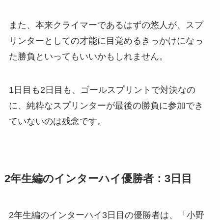
また、本来クライマーであるはずの悠人が、スプ
リンターとしての才能に目覚めるきっかけになっ
た勝負といってもいいかもしれません。
1日目も2日目も、ゴールスプリントで対決なの
に、純粋なスプリンターが最後の勝負に参加でき
ていないのは残念です。
2年生編のインターハイ優勝者：3日目
2年生編のインターハイ3日目の優勝者は、「小野