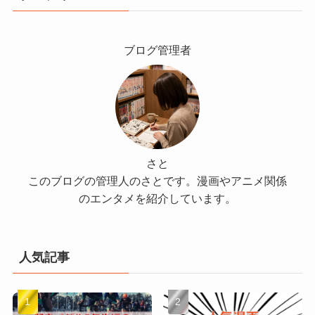
ブログ管理者
さと
このブログの管理人のさとです。漫画やアニメ関係
のエンタメを紹介しています。
人気記事