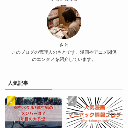
さと
このブログの管理人のさとです。漫画やアニメ関係
のエンタメを紹介しています。
人気記事