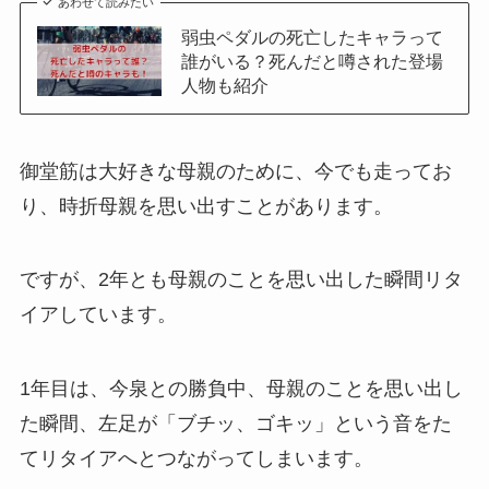
あわせて読みたい
弱虫ペダルの死亡したキャラって
誰がいる？死んだと噂された登場
人物も紹介
御堂筋は大好きな母親のために、今でも走ってお
り、時折母親を思い出すことがあります。
ですが、2年とも母親のことを思い出した瞬間リタ
イアしています。
1年目は、今泉との勝負中、母親のことを思い出し
た瞬間、左足が「ブチッ、ゴキッ」という音をた
てリタイアへとつながってしまいます。