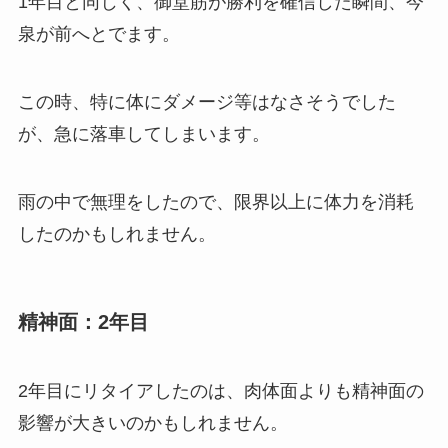
1年目と同じく、御堂筋が勝利を確信した瞬間、今
泉が前へとでます。
この時、特に体にダメージ等はなさそうでした
が、急に落車してしまいます。
雨の中で無理をしたので、限界以上に体力を消耗
したのかもしれません。
精神面：2年目
2年目にリタイアしたのは、肉体面よりも精神面の
影響が大きいのかもしれません。