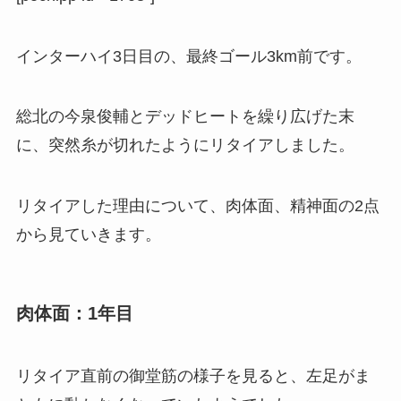
インターハイ3日目の、最終ゴール3km前です。
総北の今泉俊輔とデッドヒートを繰り広げた末
に、突然糸が切れたようにリタイアしました。
リタイアした理由について、肉体面、精神面の2点
から見ていきます。
肉体面：1年目
リタイア直前の御堂筋の様子を見ると、左足がま