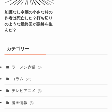
加護なし令嬢の小さな村の
作者は死亡した？打ち切り
のような最終回が誤解を生
んだ？
カテゴリー
ラーメン赤猫
(3)
コラム
(23)
テレビアニメ
(3)
漫画情報
(5)