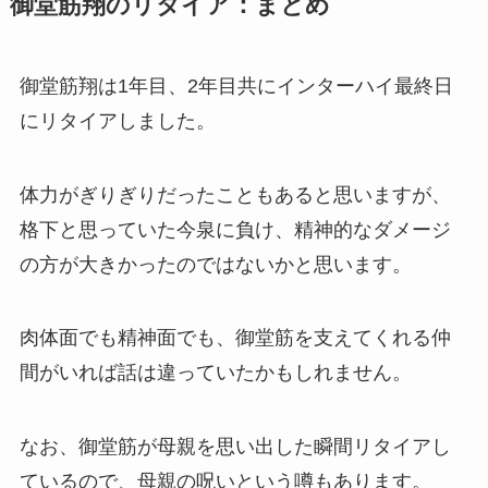
御堂筋翔のリタイア：まとめ
御堂筋翔は1年目、2年目共にインターハイ最終日
にリタイアしました。
体力がぎりぎりだったこともあると思いますが、
格下と思っていた今泉に負け、精神的なダメージ
の方が大きかったのではないかと思います。
肉体面でも精神面でも、御堂筋を支えてくれる仲
間がいれば話は違っていたかもしれません。
なお、御堂筋が母親を思い出した瞬間リタイアし
ているので、母親の呪いという噂もあります。