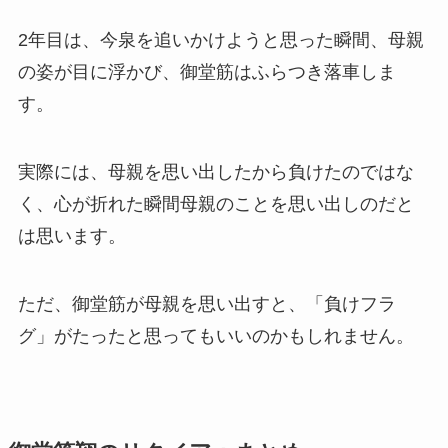
2年目は、今泉を追いかけようと思った瞬間、母親
の姿が目に浮かび、御堂筋はふらつき落車しま
す。
実際には、母親を思い出したから負けたのではな
く、心が折れた瞬間母親のことを思い出しのだと
は思います。
ただ、御堂筋が母親を思い出すと、「負けフラ
グ」がたったと思ってもいいのかもしれません。