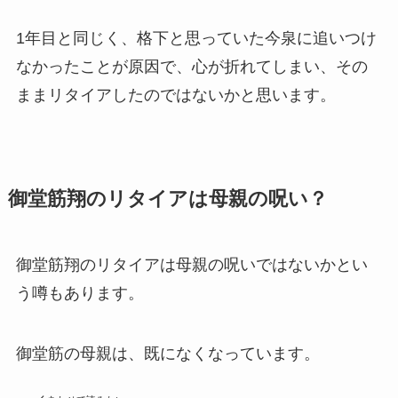
1年目と同じく、格下と思っていた今泉に追いつけ
なかったことが原因で、心が折れてしまい、その
ままリタイアしたのではないかと思います。
御堂筋翔のリタイアは母親の呪い？
御堂筋翔のリタイアは母親の呪いではないかとい
う噂もあります。
御堂筋の母親は、既になくなっています。