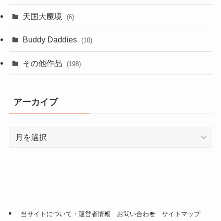
天国大魔境
(6)
Buddy Daddies
(10)
その他作品
(198)
アーカイブ
ア
ー
カ
イ
ブ
当サイトについて・運営者情報
お問い合わせ
サイトマップ