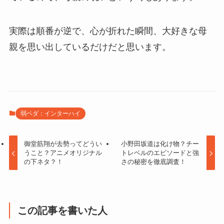
実際は順番が逆で、心が折れた瞬間、大好きな母
親を思い出しているだけだと思います。
弱ペダ：インターハイ
御堂筋翔が去勢ってどうい
小野田坂道は化け物？チー
うこと？アニメオリジナル
トレベルのエピソードと強
の下ネタ？！
さの秘密を徹底調査！
この記事を書いた人