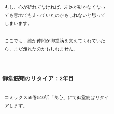
もし、心が折れてなければ、左足が動かなくなっ
ても意地でも走っていたのかもしれないと思って
しまいます。
ここでも、誰か仲間が御堂筋を支えてくれていた
ら、まだ走れたのかもしれません。
御堂筋翔のリタイア：2年目
コミックス59巻510話「良心」にて御堂筋はリタイ
アします。