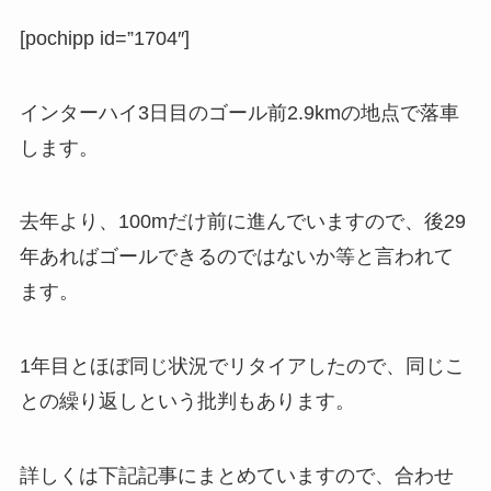
[pochipp id=”1704″]
インターハイ3日目のゴール前2.9kmの地点で落車
します。
去年より、100mだけ前に進んでいますので、後29
年あればゴールできるのではないか等と言われて
ます。
1年目とほぼ同じ状況でリタイアしたので、同じこ
との繰り返しという批判もあります。
詳しくは下記記事にまとめていますので、合わせ