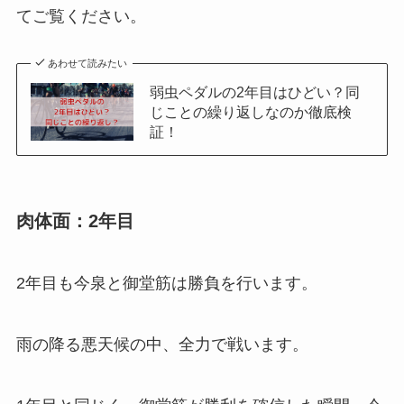
てご覧ください。
あわせて読みたい
弱虫ペダルの2年目はひどい？同
じことの繰り返しなのか徹底検
証！
肉体面：2年目
2年目も今泉と御堂筋は勝負を行います。
雨の降る悪天候の中、全力で戦います。