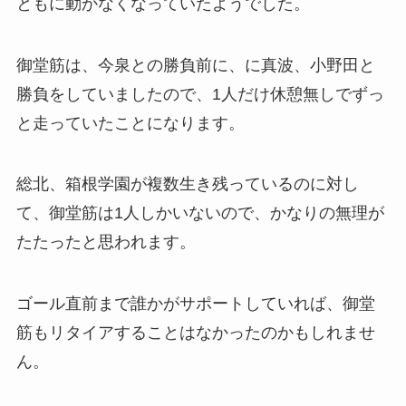
ともに動かなくなっていたようでした。
御堂筋は、今泉との勝負前に、に真波、小野田と
勝負をしていましたので、1人だけ休憩無しでずっ
と走っていたことになります。
総北、箱根学園が複数生き残っているのに対し
て、御堂筋は1人しかいないので、かなりの無理が
たたったと思われます。
ゴール直前まで誰かがサポートしていれば、御堂
筋もリタイアすることはなかったのかもしれませ
ん。