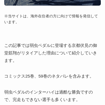
※当サイトは、海外在住者の方に向けて情報を発信して
います。
この記事では弱虫ペダルに登場する京都伏見の御
堂筋翔がリタイアした理由について紹介していき
ます。
コミックス25巻、59巻のネタバレを含みます。
弱虫ペダルのインターハイは過酷な勝負ですの
で、完走もできない選手も多くいます。