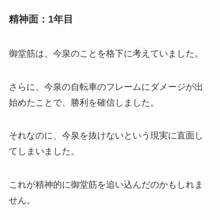
精神面：1年目
御堂筋は、今泉のことを格下に考えていました。
さらに、今泉の自転車のフレームにダメージが出
始めたことで、勝利を確信しました。
それなのに、今泉を抜けないという現実に直面し
てしまいました。
これが精神的に御堂筋を追い込んだのかもしれま
せん。