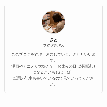
さと
ブログ管理人
このブログを管理・運営している、さとといいま
す。
漫画やアニメが大好きで、お休みの日は漫画漬け
になることもしばしば。
話題の記事も書いているので見ていってくださ
い。