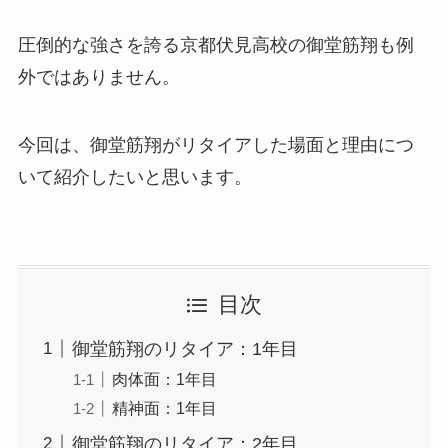
圧倒的な強さを誇る京都伏見高校の御堂筋翔も例
外ではありません。
今回は、御堂筋翔がリタイアした場面と理由につ
いて紹介したいと思います。
目次
御堂筋翔のリタイア：1年目
肉体面：1年目
精神面：1年目
御堂筋翔のリタイア：2年目