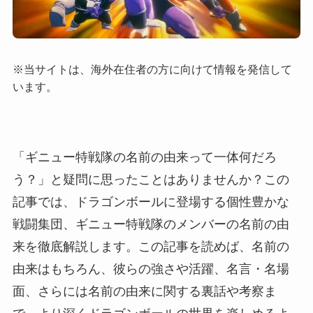
※当サイトは、海外在住者の方に向けて情報を発信して
います。
「ギニュー特戦隊の名前の由来って一体何だろ
う？」と疑問に思ったことはありませんか？この
記事では、ドラゴンボールに登場する個性豊かな
戦闘集団、ギニュー特戦隊のメンバーの名前の由
来を徹底解説します。この記事を読めば、名前の
由来はもちろん、彼らの強さや活躍、名言・名場
面、さらには名前の由来に関する裏話や考察ま