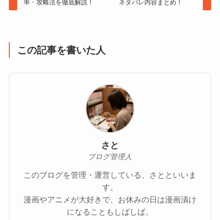
率・攻略法を徹底解説！
ネタバレ内容まとめ！
この記事を書いた人
さと
ブログ管理人
このブログを管理・運営している、さとといいま
す。
漫画やアニメが大好きで、お休みの日は漫画漬け
になることもしばしば。