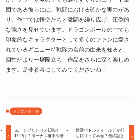
団である彼らには、戦闘における確かな実力があ
り、作中では悟空たちと激闘を繰り広げ、圧倒的
な強さを見せています。ドラゴンボールの中でも
印象的なキャラクターとして多くのファンに愛さ
れているギニュー特戦隊の名前の由来を知ると、
個性がより一層際立ち、作品をさらに深く楽しめ
ます。是非参考にしてみてくださいね！
ドラゴンボール
ムーンプリンセス100の
婚活バトルフィールドが打
RTPは？ボーナス確率や勝
ち切りって本当？最終話と