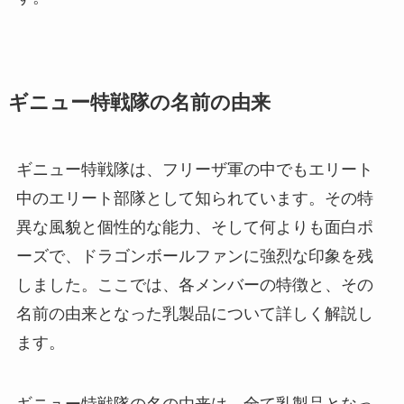
ギニュー特戦隊の名前の由来
ギニュー特戦隊は、フリーザ軍の中でもエリート
中のエリート部隊として知られています。その特
異な風貌と個性的な能力、そして何よりも面白ポ
ーズで、ドラゴンボールファンに強烈な印象を残
しました。ここでは、各メンバーの特徴と、その
名前の由来となった乳製品について詳しく解説し
ます。