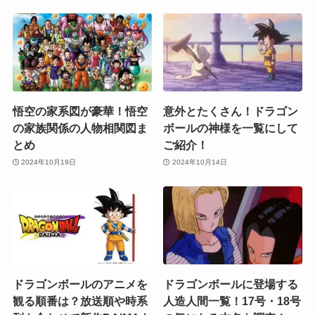
悟空の家系図が豪華！悟空
意外とたくさん！ドラゴン
の家族関係の人物相関図ま
ボールの神様を一覧にして
とめ
ご紹介！
2024年10月19日
2024年10月14日
ドラゴンボールのアニメを
ドラゴンボールに登場する
観る順番は？放送順や時系
人造人間一覧！17号・18号