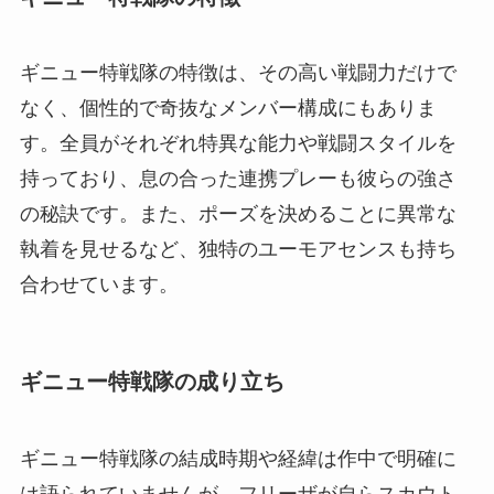
ギニュー特戦隊の特徴は、その高い戦闘力だけで
なく、個性的で奇抜なメンバー構成にもありま
す。全員がそれぞれ特異な能力や戦闘スタイルを
持っており、息の合った連携プレーも彼らの強さ
の秘訣です。また、ポーズを決めることに異常な
執着を見せるなど、独特のユーモアセンスも持ち
合わせています。
ギニュー特戦隊の成り立ち
ギニュー特戦隊の結成時期や経緯は作中で明確に
は語られていませんが、フリーザが自らスカウト