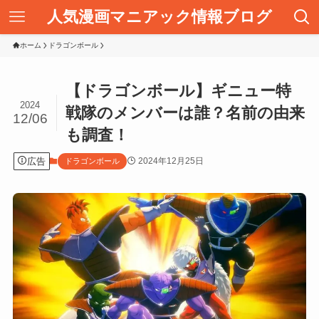
人気漫画マニアック情報ブログ
ホーム
ドラゴンボール
【ドラゴンボール】ギニュー特
2024
戦隊のメンバーは誰？名前の由来
12/06
も調査！
広告
2024年12月25日
ドラゴンボール