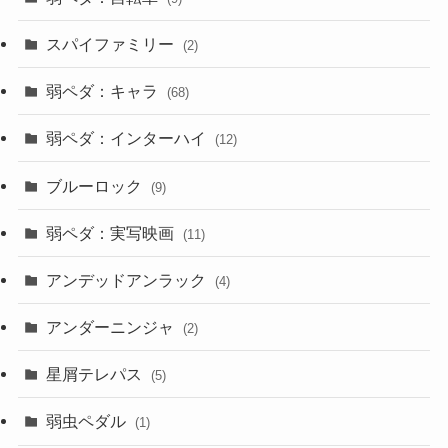
スパイファミリー
(2)
弱ペダ：キャラ
(68)
弱ペダ：インターハイ
(12)
ブルーロック
(9)
弱ペダ：実写映画
(11)
アンデッドアンラック
(4)
アンダーニンジャ
(2)
星屑テレパス
(5)
弱虫ペダル
(1)