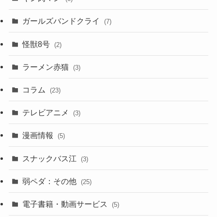
ガールズバンドクライ
(7)
怪獣8号
(2)
ラーメン赤猫
(3)
コラム
(23)
テレビアニメ
(3)
漫画情報
(5)
スナックバス江
(3)
弱ペダ：その他
(25)
電子書籍・動画サービス
(5)