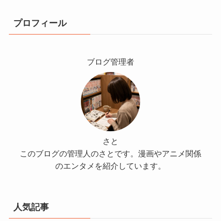
プロフィール
ブログ管理者
さと
このブログの管理人のさとです。漫画やアニメ関係
のエンタメを紹介しています。
人気記事