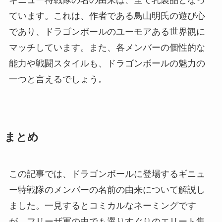
ギニュー特戦隊の名の由来は、全て乳製品となっ
ています。これは、作者である鳥山明氏の遊び心
であり、ドラゴンボールのユーモアある世界観に
マッチしています。また、各メンバーの個性的な
能力や戦闘スタイルも、ドラゴンボールの魅力の
一つと言えるでしょう。
まとめ
この記事では、ドラゴンボールに登場するギニュ
ー特戦隊のメンバーの名前の由来について解説し
ました。一見するとコミカルなネーミングです
が、フリーザ軍の中でも選りすぐりのエリート集