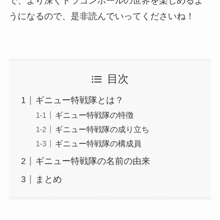
で、より深くドラゴンボールの世界を楽しめるよ
うになるので、是非読んでいってくださいね！
目次
ギニュー特戦隊とは？
ギニュー特戦隊の特徴
ギニュー特戦隊の成り立ち
ギニュー特戦隊の構成員
ギニュー特戦隊の名前の由来
まとめ