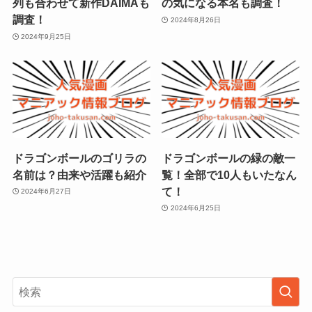
列も合わせて新作DAIMAも
の気になる本名も調査！
調査！
2024年8月26日
2024年9月25日
ドラゴンボールのゴリラの
ドラゴンボールの緑の敵一
名前は？由来や活躍も紹介
覧！全部で10人もいたなん
て！
2024年6月27日
2024年6月25日