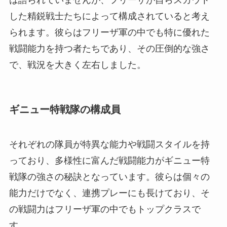
した精鋭戦士たちによって構成されていると考え
られます。彼らはフリーザ軍の中でも特に優れた
戦闘能力を持つ者たちであり、その圧倒的な強さ
で、戦況を大きく左右しました。
ギニュー特戦隊の構成員
それぞれの隊員が特異な能力や戦闘スタイルを持
っており、多様性に富んだ戦闘能力がギニュー特
戦隊の強さの秘訣となっています。彼らは個々の
能力だけでなく、連携プレーにも長けており、そ
の戦闘力はフリーザ軍の中でもトップクラスで
す。