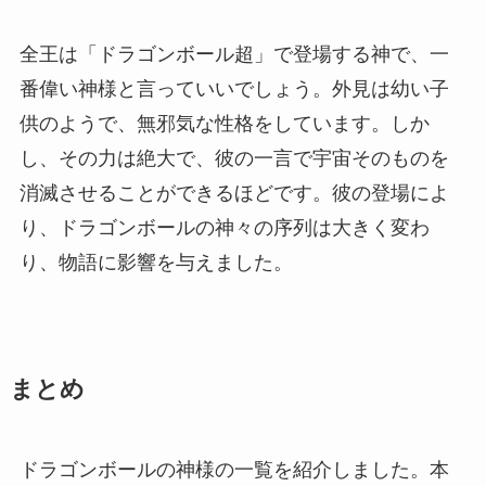
全王は「ドラゴンボール超」で登場する神で、一
番偉い神様と言っていいでしょう。外見は幼い子
供のようで、無邪気な性格をしています。しか
し、その力は絶大で、彼の一言で宇宙そのものを
消滅させることができるほどです。彼の登場によ
り、ドラゴンボールの神々の序列は大きく変わ
り、物語に影響を与えました。
まとめ
ドラゴンボールの神様の一覧を紹介しました。本