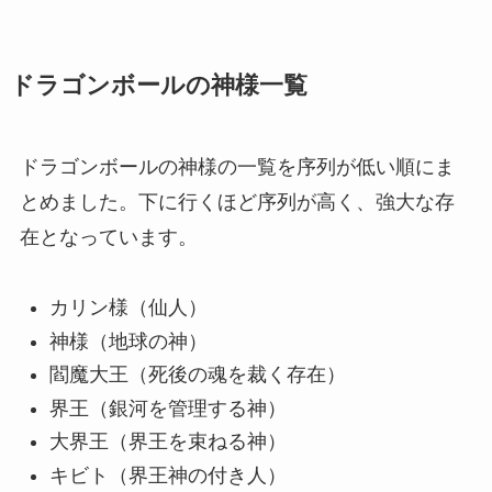
ドラゴンボールの神様一覧
ドラゴンボールの神様の一覧を序列が低い順にま
とめました。下に行くほど序列が高く、強大な存
在となっています。
カリン様（仙人）
神様（地球の神）
閻魔大王（死後の魂を裁く存在）
界王（銀河を管理する神）
大界王（界王を束ねる神）
キビト（界王神の付き人）