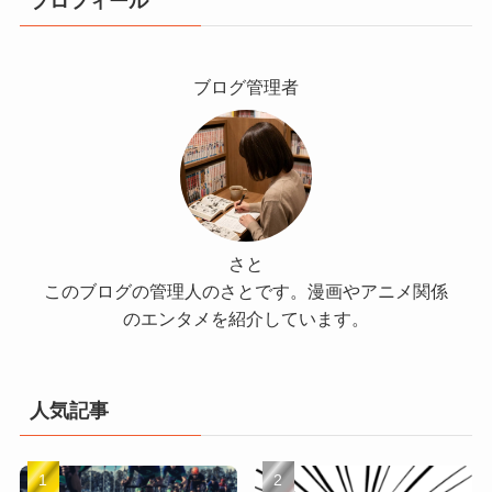
プロフィール
ブログ管理者
さと
このブログの管理人のさとです。漫画やアニメ関係
のエンタメを紹介しています。
人気記事