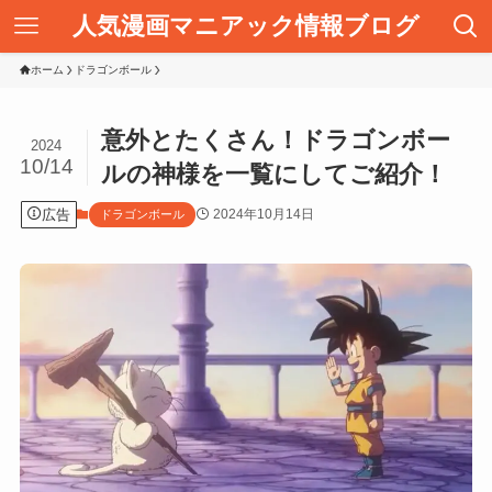
人気漫画マニアック情報ブログ
ホーム
ドラゴンボール
意外とたくさん！ドラゴンボー
2024
10/14
ルの神様を一覧にしてご紹介！
広告
2024年10月14日
ドラゴンボール