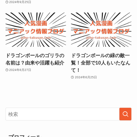
2024年9月25日
ドラゴンボールのゴリラの
ドラゴンボールの緑の敵一
名前は？由来や活躍も紹介
覧！全部で10人もいたなん
て！
2024年6月27日
2024年6月25日