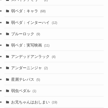
弱ペダ：キャラ
(68)
弱ペダ：インターハイ
(12)
ブルーロック
(9)
弱ペダ：実写映画
(11)
アンデッドアンラック
(4)
アンダーニンジャ
(2)
星屑テレパス
(5)
弱虫ペダル
(1)
お兄ちゃんはおしまい
(19)