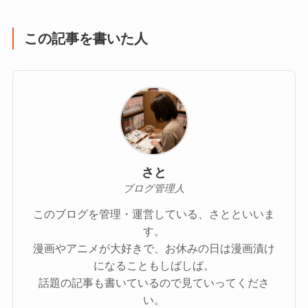
この記事を書いた人
さと
ブログ管理人
このブログを管理・運営している、さとといいま
す。
漫画やアニメが大好きで、お休みの日は漫画漬け
になることもしばしば。
話題の記事も書いているので見ていってくださ
い。