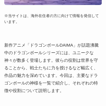
※当サイトは、海外在住者の方に向けて情報を発信して
います。
新作アニメ「ドラゴンボールDAIMA」が話題沸騰
中のドラゴンボールシリーズには、ユニークな
神々が数多く登場します。彼らの役割は世界を守
ることから、戦士たちに力を授けるなど幅広く、
作品の魅力を深めています。今回は、主要なドラ
ゴンボールの神様を一覧で紹介し、それぞれの特
徴や役割について説明します。