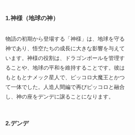
1.神様（地球の神）
物語の初期から登場する「神様」は、地球を守る
神であり、悟空たちの成長に大きな影響を与えて
います。神様の役割は、ドラゴンボールを管理す
ることや、地球の平和を維持することです。彼は
もともとナメック星人で、ピッコロ大魔王とかつ
て一体でした。人造人間編で再びピッコロと融合
し、神の座をデンデに譲ることになります。
2.デンデ