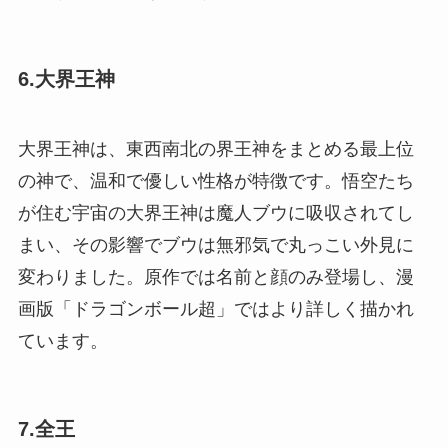
6.大界王神
大界王神は、東西南北の界王神をまとめる最上位
の神で、温和で優しい性格が特徴です。悟空たち
が住む宇宙の大界王神は魔人ブウに吸収されてし
まい、その影響でブウは無邪気で丸っこい外見に
変わりました。原作では名前と顔のみ登場し、漫
画版「ドラゴンボール超」ではより詳しく描かれ
ています。
7.全王