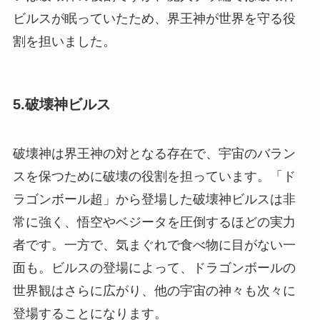
ビルスが眠っていたため、界王神が世界を守る役
割を担いました。
5.破壊神ビルス
破壊神は界王神の対となる存在で、宇宙のバラン
スを保つために破壊の役割を担っています。「ド
ラゴンボール超」から登場した破壊神ビルスは非
常に強く、悟空やベジータを圧倒するほどの実力
者です。一方で、気まぐれで食べ物に目がない一
面も。ビルスの登場によって、ドラゴンボールの
世界観はさらに広がり、他の宇宙の神々も次々に
登場することになります。