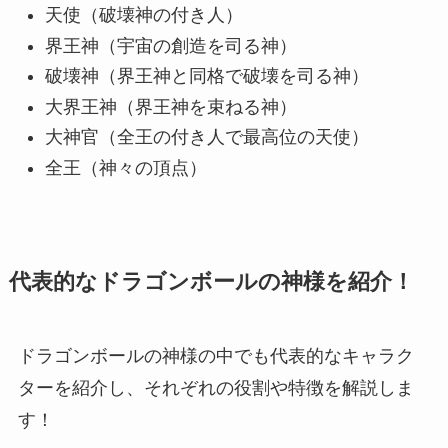
天使（破壊神の付き人）
界王神（宇宙の創造を司る神）
破壊神（界王神と同格で破壊を司る神）
大界王神（界王神を束ねる神）
大神官（全王の付き人で最高位の天使）
全王（神々の頂点）
代表的なドラゴンボールの神様を紹介！
ドラゴンボールの神様の中でも代表的なキャラク
ターを紹介し、それぞれの役割や特徴を解説しま
す！