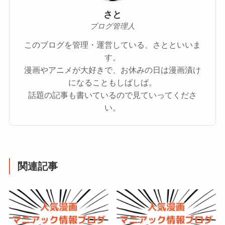
さと
ブログ管理人
このブログを管理・運営している、さとといいま
す。
漫画やアニメが大好きで、お休みの日は漫画漬け
になることもしばしば。
話題の記事も書いているので見ていってくださ
い。
関連記事