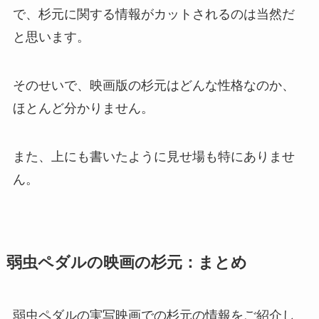
で、杉元に関する情報がカットされるのは当然だ
と思います。
そのせいで、映画版の杉元はどんな性格なのか、
ほとんど分かりません。
また、上にも書いたように見せ場も特にありませ
ん。
弱虫ペダルの映画の杉元：まとめ
弱虫ペダルの実写映画での杉元の情報をご紹介し