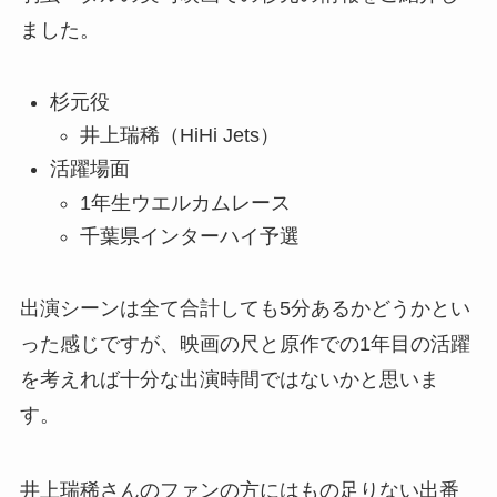
ました。
杉元役
井上瑞稀（HiHi Jets）
活躍場面
1年生ウエルカムレース
千葉県インターハイ予選
出演シーンは全て合計しても5分あるかどうかとい
った感じですが、映画の尺と原作での1年目の活躍
を考えれば十分な出演時間ではないかと思いま
す。
井上瑞稀さんのファンの方にはもの足りない出番