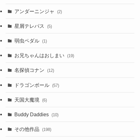
アンダーニンジャ
(2)
星屑テレパス
(5)
弱虫ペダル
(1)
お兄ちゃんはおしまい
(19)
名探偵コナン
(12)
ドラゴンボール
(57)
天国大魔境
(6)
Buddy Daddies
(10)
その他作品
(198)