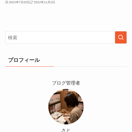
2022年7月20日
2022年11月2日
プロフィール
ブログ管理者
さと