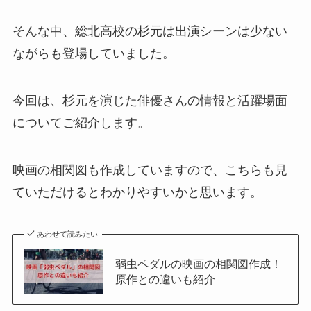
そんな中、総北高校の杉元は出演シーンは少ない
ながらも登場していました。
今回は、杉元を演じた俳優さんの情報と活躍場面
についてご紹介します。
映画の相関図も作成していますので、こちらも見
ていただけるとわかりやすいかと思います。
あわせて読みたい
弱虫ペダルの映画の相関図作成！
原作との違いも紹介