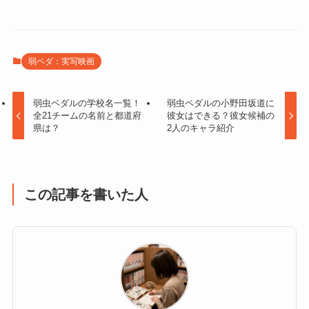
弱ペダ：実写映画
弱虫ペダルの学校名一覧！
弱虫ペダルの小野田坂道に
全21チームの名前と都道府
彼女はできる？彼女候補の
県は？
2人のキャラ紹介
この記事を書いた人