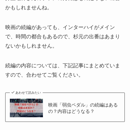
かもしれませんね。
映画の続編があっても、インターハイがメイン
で、時間の都合もあるので、杉元の出番はあまり
ないかもしれません。
続編の内容については、下記記事にまとめていま
すので、合わせてご覧ください。
あわせて読みたい
映画「弱虫ペダル」の続編はある
の？内容はどうなる？