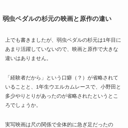
弱虫ペダルの杉元の映画と原作の違い
上でも書きましたが、弱虫ペダルの杉元は1年目に
あまり活躍していないので、映画と原作で大きな
違いはありません。
「経験者だから」という口癖（？）が省略されて
いることと、1年生ウエルカムレースで、小野田と
多少やりとりがあったのが省略されたというとこ
ろでしょうか。
実写映画は尺の関係で全体的に急ぎ足だったの