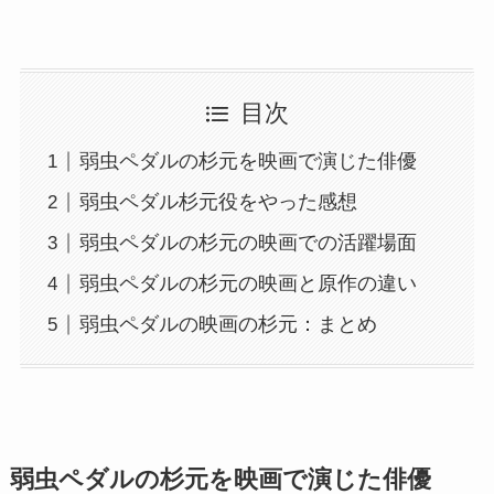
目次
弱虫ペダルの杉元を映画で演じた俳優
弱虫ペダル杉元役をやった感想
弱虫ペダルの杉元の映画での活躍場面
弱虫ペダルの杉元の映画と原作の違い
弱虫ペダルの映画の杉元：まとめ
弱虫ペダルの杉元を映画で演じた俳優