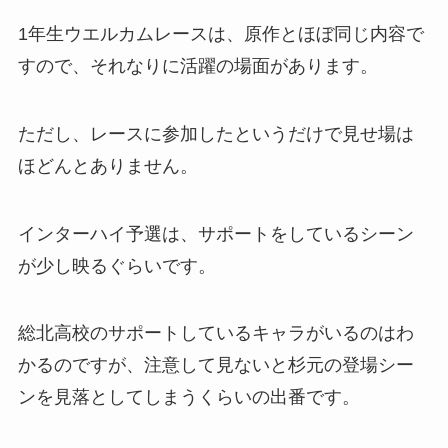
1年生ウエルカムレースは、原作とほぼ同じ内容で
すので、それなりに活躍の場面があります。
ただし、レースに参加したというだけで見せ場は
ほどんとありません。
インターハイ予選は、サポートをしているシーン
が少し映るぐらいです。
総北高校のサポートしているキャラがいるのはわ
かるのですが、注意して見ないと杉元の登場シー
ンを見落としてしまうくらいの出番です。