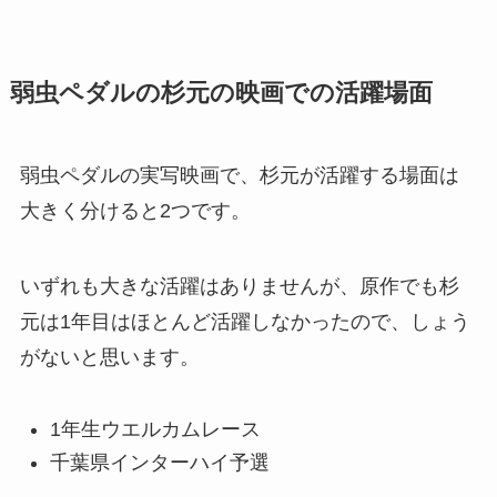
弱虫ペダルの杉元の映画での活躍場面
弱虫ペダルの実写映画で、杉元が活躍する場面は
大きく分けると2つです。
いずれも大きな活躍はありませんが、原作でも杉
元は1年目はほとんど活躍しなかったので、しょう
がないと思います。
1年生ウエルカムレース
千葉県インターハイ予選