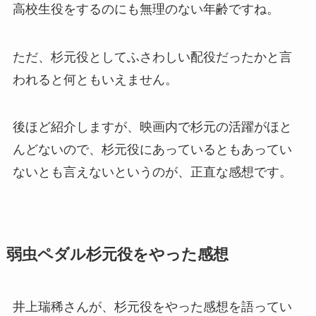
高校生役をするのにも無理のない年齢ですね。
ただ、杉元役としてふさわしい配役だったかと言
われると何ともいえません。
後ほど紹介しますが、映画内で杉元の活躍がほと
んどないので、杉元役にあっているともあってい
ないとも言えないというのが、正直な感想です。
弱虫ペダル杉元役をやった感想
井上瑞稀さんが、杉元役をやった感想を語ってい