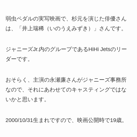
弱虫ペダルの実写映画で、杉元を演じた俳優さん
は、「井上瑞稀（いのうえみずき）」さんです。
ジャニーズJr.内のグループであるHiHi Jetsのリー
ダーです。
おそらく、主演の永瀬廉さんがジャニーズ事務所
なので、それにあわせてのキャスティングではな
いかと思います。
2000/10/31生まれですので、映画公開時で19歳。