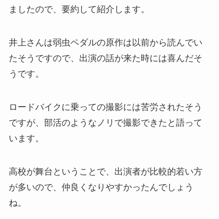
ましたので、要約して紹介します。
井上さんは弱虫ペダルの原作は以前から読んでい
たそうですので、出演の話が来た時には喜んだそ
うです。
ロードバイクに乗っての撮影には苦労されたそう
ですが、部活のようなノリで撮影できたと語って
います。
高校が舞台ということで、出演者が比較的若い方
が多いので、仲良くなりやすかったんでしょう
ね。