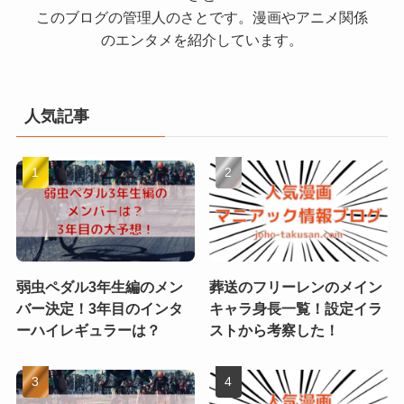
このブログの管理人のさとです。漫画やアニメ関係
のエンタメを紹介しています。
人気記事
弱虫ペダル3年生編のメン
葬送のフリーレンのメイン
バー決定！3年目のインタ
キャラ身長一覧！設定イラ
ーハイレギュラーは？
ストから考察した！