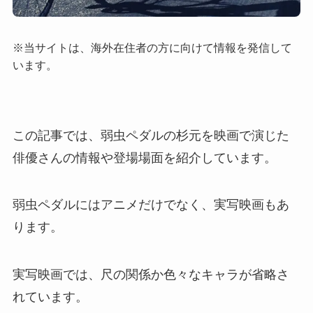
※当サイトは、海外在住者の方に向けて情報を発信して
います。
この記事では、弱虫ペダルの杉元を映画で演じた
俳優さんの情報や登場場面を紹介しています。
弱虫ペダルにはアニメだけでなく、実写映画もあ
ります。
実写映画では、尺の関係か色々なキャラが省略さ
れています。