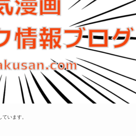
しています。