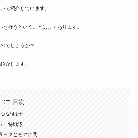
ついて紹介しています。
いを行うということはよくあります。
るのでしょうか？
を紹介します。
目次
ババの戦士
ュー特戦隊
ダックとその仲間