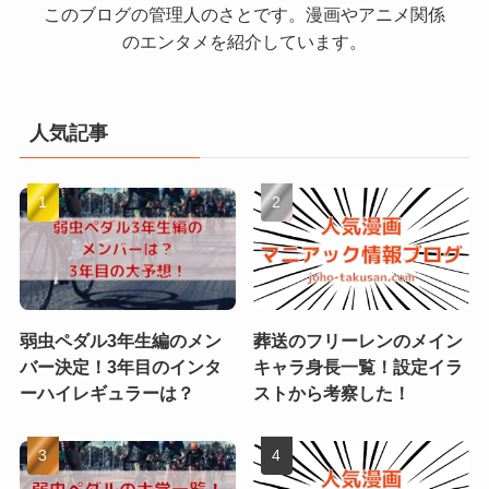
このブログの管理人のさとです。漫画やアニメ関係
のエンタメを紹介しています。
人気記事
弱虫ペダル3年生編のメン
葬送のフリーレンのメイン
バー決定！3年目のインタ
キャラ身長一覧！設定イラ
ーハイレギュラーは？
ストから考察した！