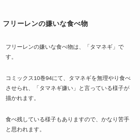
フリーレンの嫌いな食べ物
フリーレンの嫌いな食べ物は、「タマネギ」で
す。
コミックス10巻94にて、タマネギを無理やり食べ
させられ、「タマネギ嫌い」と言っている様子が
描かれます。
食べ残している様子もありますので、かなり苦手
と思われます。