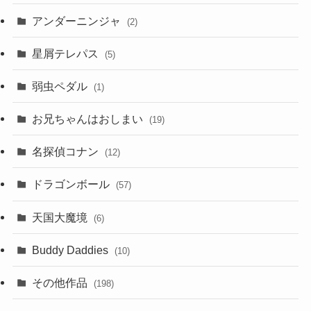
アンダーニンジャ
(2)
星屑テレパス
(5)
弱虫ペダル
(1)
お兄ちゃんはおしまい
(19)
名探偵コナン
(12)
ドラゴンボール
(57)
天国大魔境
(6)
Buddy Daddies
(10)
その他作品
(198)