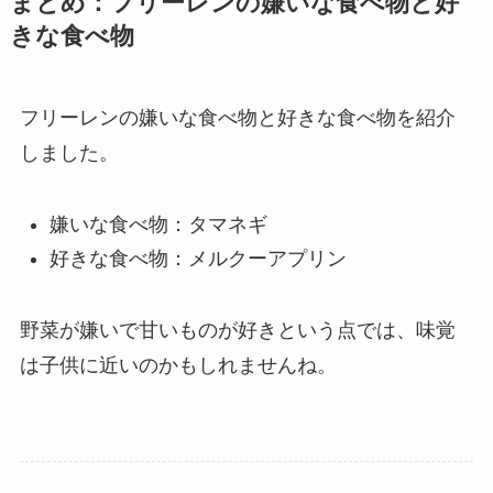
まとめ：フリーレンの嫌いな食べ物と好
きな食べ物
フリーレンの嫌いな食べ物と好きな食べ物を紹介
しました。
嫌いな食べ物：タマネギ
好きな食べ物：メルクーアプリン
野菜が嫌いで甘いものが好きという点では、味覚
は子供に近いのかもしれませんね。