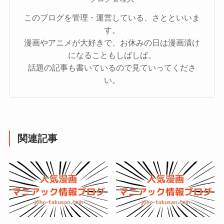
このブログを管理・運営している、さとといいま
す。
漫画やアニメが大好きで、お休みの日は漫画漬け
になることもしばしば。
話題の記事も書いているので見ていってくださ
い。
関連記事