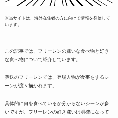
※当サイトは、海外在住者の方に向けて情報を発信して
います。
この記事では、フリーレンの嫌いな食べ物と好き
な食べ物について紹介しています。
葬送のフリーレンでは、登場人物が食事をするシ
ーンが度々描かれます。
具体的に何を食べているか分からないシーンが多
いですが、フリーレンの好き嫌いは明確になって