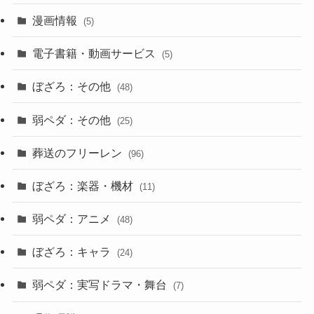
漫画情報
(5)
電子書籍・動画サービス
(5)
ぼざろ：その他
(48)
弱ペダ：その他
(25)
葬送のフリーレン
(96)
ぼざろ：楽器・機材
(11)
弱ペダ：アニメ
(48)
ぼざろ：キャラ
(24)
弱ペダ：実写ドラマ・舞台
(7)