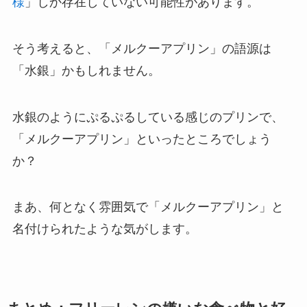
様
」しか存在していない可能性があります。
そう考えると、「メルクーアプリン」の語源は
「水銀」かもしれません。
水銀のようにぷるぷるしている感じのプリンで、
「メルクーアプリン」といったところでしょう
か？
まあ、何となく雰囲気で「メルクーアプリン」と
名付けられたような気がします。