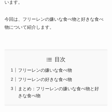
います。
今回は、フリーレンの嫌いな食べ物と好きな食べ
物について紹介します。
目次
フリーレンの嫌いな食べ物
フリーレンの好きな食べ物
まとめ：フリーレンの嫌いな食べ物と好
きな食べ物