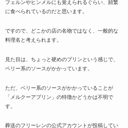
フェルンやヒンメルにも覚えられるぐらい、頻繁
に食べられているのだと思います。
ですので、どこかの店の名物ではなく、一般的な
料理名と考えられます。
見た目は、ちょっと硬めのプリンという感じで、
ベリー系のソースがかかっています。
ただ、ベリー系のソースがかかっていることが
「メルクーアプリン」の特徴かどうかは不明で
す。
葬送のフリーレンの公式アカウントが投稿してい