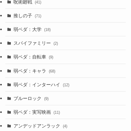
呪術廻戦
(41)
推しの子
(71)
弱ペダ：大学
(18)
スパイファミリー
(2)
弱ペダ：自転車
(9)
弱ペダ：キャラ
(68)
弱ペダ：インターハイ
(12)
ブルーロック
(9)
弱ペダ：実写映画
(11)
アンデッドアンラック
(4)