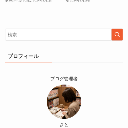
2024年1月20日
2024年2月1日
2024年1月19日
プロフィール
ブログ管理者
さと