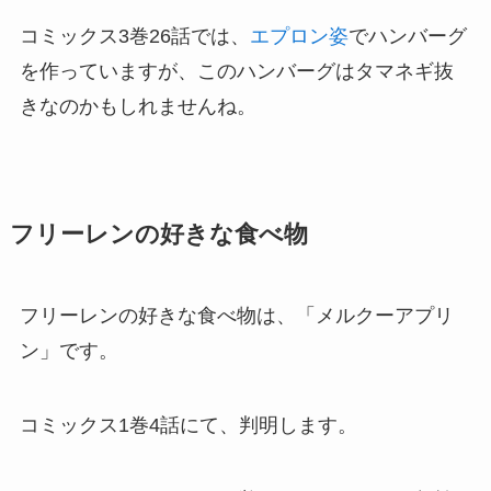
コミックス3巻26話では、
エプロン姿
でハンバーグ
を作っていますが、このハンバーグはタマネギ抜
きなのかもしれませんね。
フリーレンの好きな食べ物
フリーレンの好きな食べ物は、「メルクーアプリ
ン」です。
コミックス1巻4話にて、判明します。