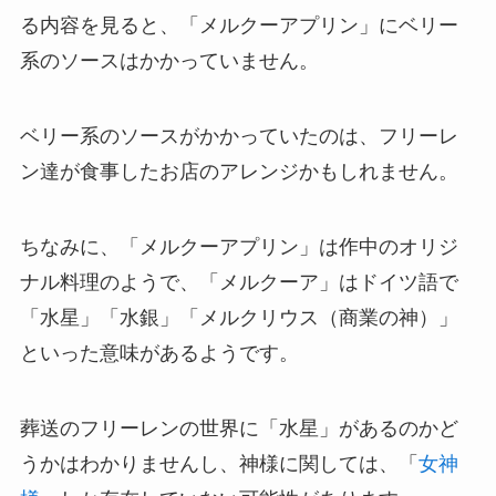
る内容を見ると、「メルクーアプリン」にベリー
系のソースはかかっていません。
ベリー系のソースがかかっていたのは、フリーレ
ン達が食事したお店のアレンジかもしれません。
ちなみに、「メルクーアプリン」は作中のオリジ
ナル料理のようで、「メルクーア」はドイツ語で
「水星」「水銀」「メルクリウス（商業の神）」
といった意味があるようです。
葬送のフリーレンの世界に「水星」があるのかど
うかはわかりませんし、神様に関しては、「
女神