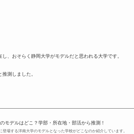
在し、おそらく静岡大学がモデルだと思われる大学です。
と推測しました。
学のモデルはどこ？学部・所在地・部活から推測！
に登場する洋南大学のモデルとなった学校がどこなのか紹介しています。