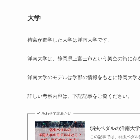
大学
待宮が進学した大学は洋南大学です。
洋南大学は、静岡県上富士市という架空の街に存
洋南大学のモデルは学部の情報をもとに静岡大学
詳しい考察内容は、下記記事をご覧ください。
あわせて読みたい
弱虫ペダルの洋南大
この記事では、弱虫ペダル