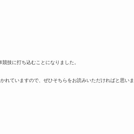
車競技に打ち込むことになりました。
描かれていますので、ぜひそちらをお読みいただければと思い