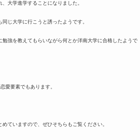
れ、大学進学することになりました。
も同じ大学に行こうと誘ったようです。
に勉強を教えてもらいながら何とか洋南大学に合格したようで
い恋愛要素でもあります。
とめていますので、ぜひそちらもご覧ください。