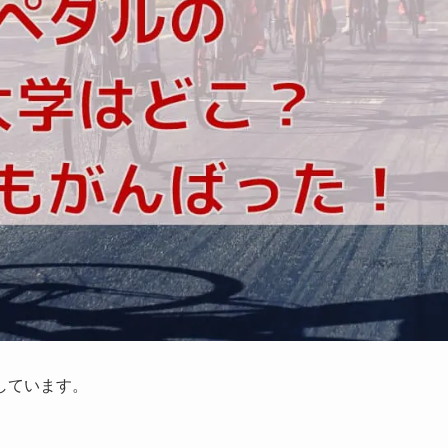
しています。