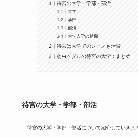
待宮の大学・学部・部活
大学
学部
部活
大学入学の動機
待宮は大学でのレースも活躍
弱虫ペダルの待宮の大学：まとめ
待宮の大学・学部・部活
待宮の大学・学部・部活について紹介していきま