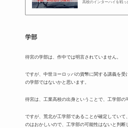
高校のインターハイを戦った
学部
待宮の学部は、作中では明言されていません。
ですが、中世ヨーロッパの貨幣に関する講義を受
の学部ではないかと思います。
待宮は、工業高校の出身ということで、工学部の
ですが、荒北が工学部であることが確定していて
のはおかしいので、工学部の可能性はないと判断