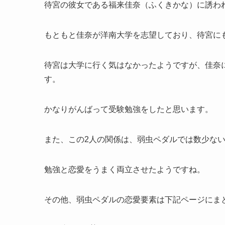
待宮の彼女である福来佳奈（ふくきかな）に誘わ
もともと佳奈が洋南大学を志望しており、待宮に
待宮は大学に行く気はなかったようですが、佳奈
す。
かなりがんばって受験勉強をしたと思います。
また、この2人の関係は、弱虫ペダルでは数少な
勉強と恋愛をうまく両立させたようですね。
その他、弱虫ペダルの恋愛要素は下記ページにま