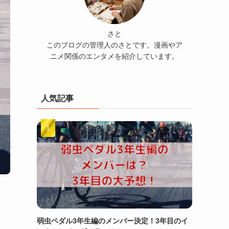
さと
このブログの管理人のさとです。漫画やア
ニメ関係のエンタメを紹介しています。
人気記事
弱虫ペダル3年生編のメンバー決定！3年目のイ