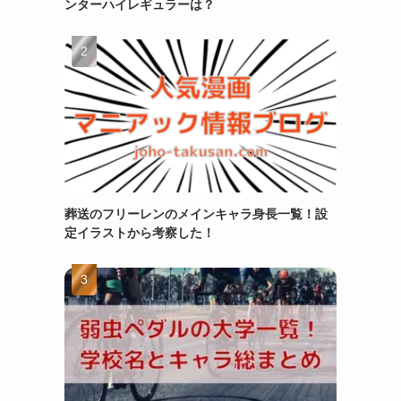
ンターハイレギュラーは？
葬送のフリーレンのメインキャラ身長一覧！設
定イラストから考察した！