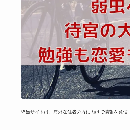
※当サイトは、海外在住者の方に向けて情報を発信