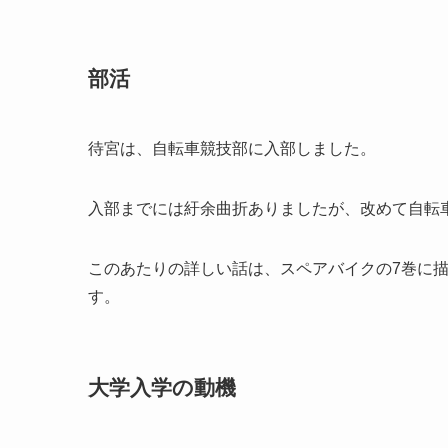
部活
待宮は、自転車競技部に入部しました。
入部までには紆余曲折ありましたが、改めて自転
このあたりの詳しい話は、スペアバイクの7巻に
す。
大学入学の動機