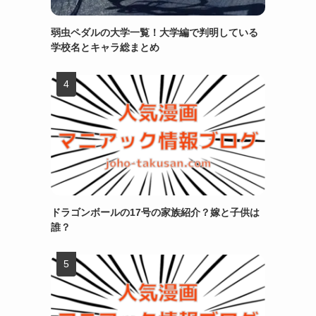
弱虫ペダルの大学一覧！大学編で判明している
学校名とキャラ総まとめ
ドラゴンボールの17号の家族紹介？嫁と子供は
誰？