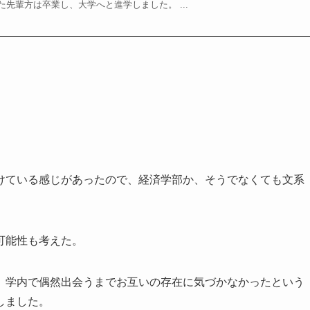
先輩方は卒業し、大学へと進学しました。 ...
けている感じがあったので、経済学部か、そうでなくても文系
可能性も考えた。
、学内で偶然出会うまでお互いの存在に気づかなかったという
しました。