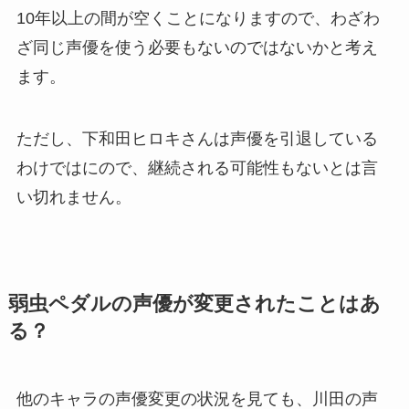
10年以上の間が空くことになりますので、わざわ
ざ同じ声優を使う必要もないのではないかと考え
ます。
ただし、下和田ヒロキさんは声優を引退している
わけではにので、継続される可能性もないとは言
い切れません。
弱虫ペダルの声優が変更されたことはあ
る？
他のキャラの声優変更の状況を見ても、川田の声