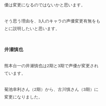
優は変更になるのではないかと思います。
そう思う理由を、3人のキャラの声優変更有無をも
とに説明したいと思います。
井瀬慎也
熊本台一の井瀬慎也は2期と3期で声優が変更され
ています。
菊池幸利さん（2期）から、古川慎さん（3期）に
変更になりました。