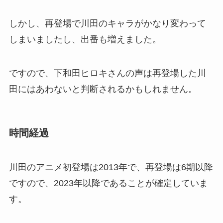
しかし、再登場で川田のキャラがかなり変わって
しまいましたし、出番も増えました。
ですので、下和田ヒロキさんの声は再登場した川
田にはあわないと判断されるかもしれません。
時間経過
川田のアニメ初登場は2013年で、再登場は6期以降
ですので、2023年以降であることが確定していま
す。