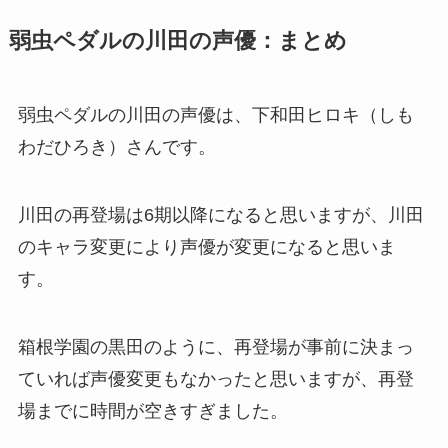
弱虫ペダルの川田の声優：まとめ
弱虫ペダルの川田の声優は、下和田ヒロキ（しも
わだひろき）さんです。
川田の再登場は6期以降になると思いますが、川田
のキャラ変更により声優が変更になると思いま
す。
箱根学園の黒田のように、再登場が事前に決まっ
ていれば声優変更もなかったと思いますが、再登
場までに時間が空きすぎました。