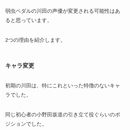
弱虫ペダルの川田の声優が変更される可能性はあ
ると思っています。
2つの理由を紹介します。
キャラ変更
初期の川田は、特にこれといった特徴のないキャ
ラでした。
同じ初心者の小野田坂道の引き立て役ぐらいのポ
ジションでした。