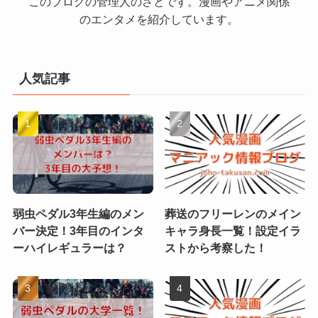
このブログの管理人のさとです。漫画やアニメ関係
のエンタメを紹介しています。
人気記事
弱虫ペダル3年生編のメン
葬送のフリーレンのメイン
バー決定！3年目のインタ
キャラ身長一覧！設定イラ
ーハイレギュラーは？
ストから考察した！