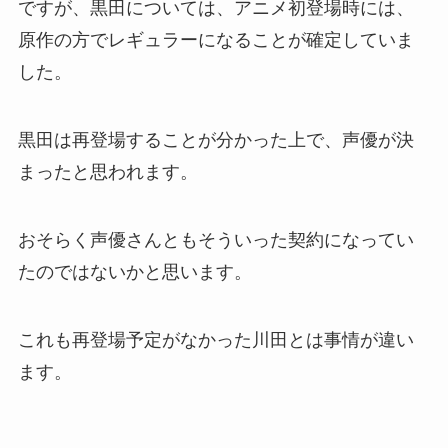
ですが、黒田については、アニメ初登場時には、
原作の方でレギュラーになることが確定していま
した。
黒田は再登場することが分かった上で、声優が決
まったと思われます。
おそらく声優さんともそういった契約になってい
たのではないかと思います。
これも再登場予定がなかった川田とは事情が違い
ます。