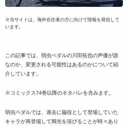
※当サイトは、海外在住者の方に向けて情報を発信して
います。
この記事では、弱虫ペダルの川田拓也の声優が誰
なのか、変更される可能性はあるのかについて紹
介しています。
※コミックス74巻以降のネタバレを含みます。
弱虫ペダルでは、過去に脇役として登場していた
キャラが再登場して脚光を浴びることが時々あり