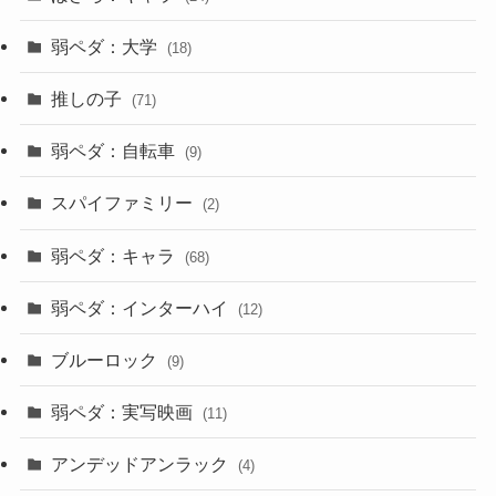
弱ペダ：大学
(18)
推しの子
(71)
弱ペダ：自転車
(9)
スパイファミリー
(2)
弱ペダ：キャラ
(68)
弱ペダ：インターハイ
(12)
ブルーロック
(9)
弱ペダ：実写映画
(11)
アンデッドアンラック
(4)