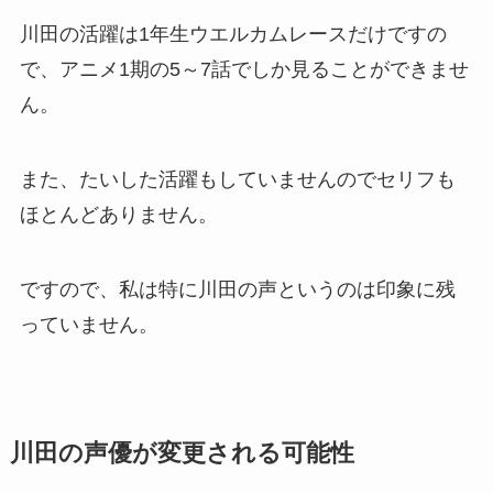
川田の活躍は1年生ウエルカムレースだけですの
で、アニメ1期の5～7話でしか見ることができませ
ん。
また、たいした活躍もしていませんのでセリフも
ほとんどありません。
ですので、私は特に川田の声というのは印象に残
っていません。
川田の声優が変更される可能性