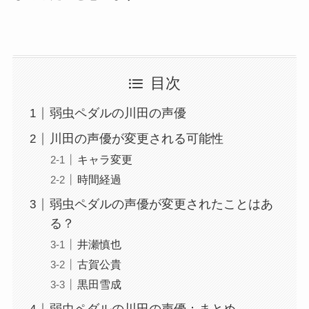
目次
弱虫ペダルの川田の声優
川田の声優が変更される可能性
キャラ変更
時間経過
弱虫ペダルの声優が変更されたことはあ
る？
井瀬慎也
古賀公貴
黒田雪成