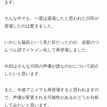
ます。
そんな中でも、一度は退場したと思われた川田が
登場したのは驚きました。
いかにも脇役という見た目だったのが、金髪のつ
んつん頭でイケメン化して再登場しました。
今回はそんな川田の声優が誰なのかについて紹介
したいと思います。
また、今後アニメでも再登場すると思われますの
で、声優が変更される可能性があるかどうか分析
してみたいと思います。