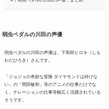
弱虫ペダルの川田の声優：まとめ
弱虫ペダルの川田の声優
弱虫ペダルの川田の声優は、下和田ヒロキ（しも
わだひろき）さんです。
「ジョジョの奇妙な冒険 ダイヤモンドは砕けな
い」の「間田敏和」等のアニメの仕事だけでな
く、ナレーションの仕事等幅広く活躍されている
そうです。