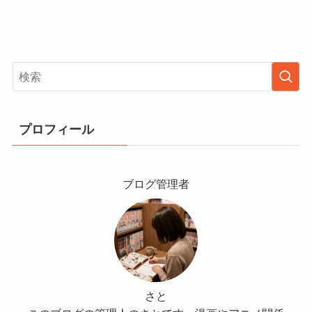
プロフィール
ブログ管理者
さと