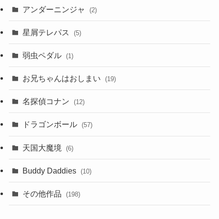
アンダーニンジャ
(2)
星屑テレパス
(5)
弱虫ペダル
(1)
お兄ちゃんはおしまい
(19)
名探偵コナン
(12)
ドラゴンボール
(57)
天国大魔境
(6)
Buddy Daddies
(10)
その他作品
(198)