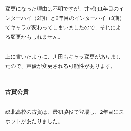
変更になった理由は不明ですが、井瀬は1年目のイ
ンターハイ（2期）と2年目のインターハイ（3期）
でキャラが変わってしまいましたので、それによ
る変更かもしれません。
上に書いたように、川田もキャラ変更がありまし
たので、声優が変更される可能性があります。
古賀公貴
総北高校の古賀は、最初脇役で登場し、2年目にス
ポットがあたりました。