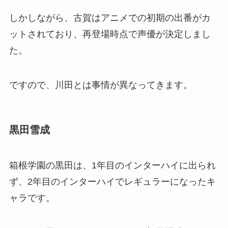
しかしながら、古賀はアニメでの初期の出番がカ
ットされており、再登場時点で声優が決定しまし
た。
ですので、川田とは事情が異なってきます。
黒田雪成
箱根学園の黒田は、1年目のインターハイに出られ
ず、2年目のインターハイでレギュラーになったキ
ャラです。