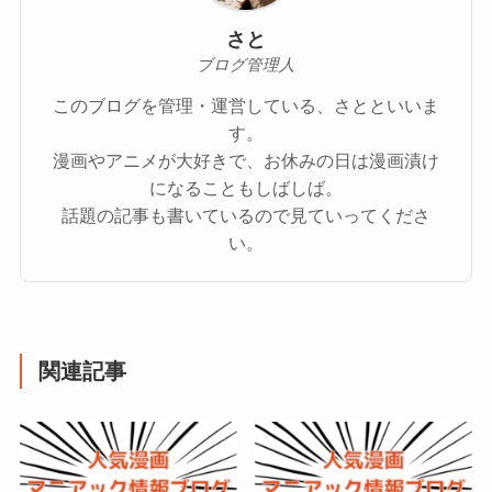
さと
ブログ管理人
このブログを管理・運営している、さとといいま
す。
漫画やアニメが大好きで、お休みの日は漫画漬け
になることもしばしば。
話題の記事も書いているので見ていってくださ
い。
関連記事