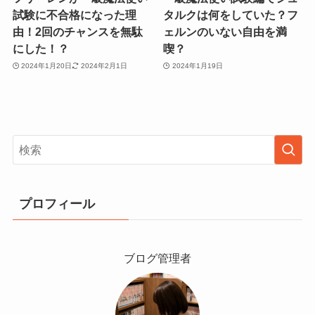
試験に不合格になった理
タルクは何をしていた？フ
由！2回のチャンスを無駄
ェルンのいない自由を満
にした！？
喫？
2024年1月20日
2024年2月1日
2024年1月19日
プロフィール
ブログ管理者