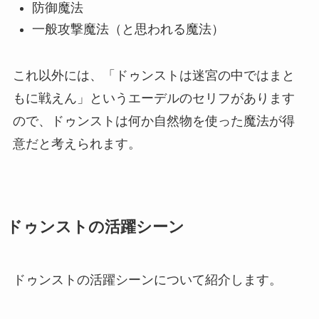
防御魔法
一般攻撃魔法（と思われる魔法）
これ以外には、「ドゥンストは迷宮の中ではまと
もに戦えん」というエーデルのセリフがあります
ので、ドゥンストは何か自然物を使った魔法が得
意だと考えられます。
ドゥンストの活躍シーン
ドゥンストの活躍シーンについて紹介します。