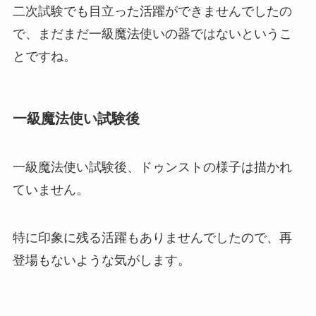
二次試験でも目立った活躍ができませんでしたの
で、まだまだ一級魔法使いの器ではないというこ
とですね。
一級魔法使い試験後
一級魔法使い試験後、ドゥンストの様子は描かれ
ていません。
特に印象に残る活躍もありませんでしたので、再
登場もないような気がします。