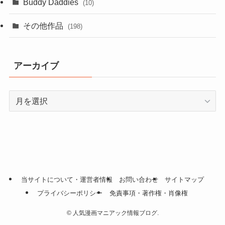
Buddy Daddies
(10)
その他作品
(198)
アーカイブ
ア
ー
カ
イ
ブ
当サイトについて・運営者情報
お問い合わせ
サイトマップ
プライバシーポリシー
免責事項・著作権・肖像権
©
人気漫画マニアック情報ブログ.