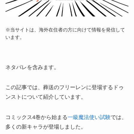
※当サイトは、海外在住者の方に向けて情報を発信して
います。
ネタバレを含みます。
この記事では、葬送のフリーレンに登場するドゥ
ンストについて紹介しています。
コミックス4巻から始まる
一級魔法使い試験
では、
多くの新キャラが登場しました。