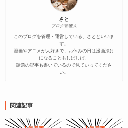
さと
ブログ管理人
このブログを管理・運営している、さとといいま
す。
漫画やアニメが大好きで、お休みの日は漫画漬け
になることもしばしば。
話題の記事も書いているので見ていってくださ
い。
関連記事