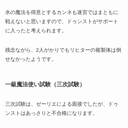
水の魔法を得意とするカンネも迷宮ではまともに
戦えないと思いますので、ドゥンストがサポート
に入ったと考えられます。
残念ながら、2人がかりでもリヒターの複製体は倒
せなかったようです。
一級魔法使い試験（三次試験）
三次試験は、ゼーリエによる面接でしたが、ドゥ
ンストはあっさりと不合格になります。