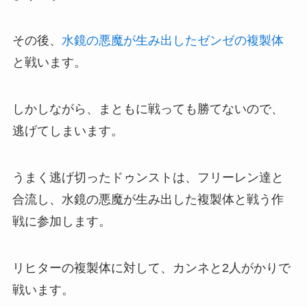
その後、
水鏡の悪魔が生み出したゼンゼの複製体
と戦います。
しかしながら、まともに戦っても勝てないので、
逃げてしまいます。
うまく逃げ切ったドゥンストは、フリーレン達と
合流し、水鏡の悪魔が生み出した複製体と戦う作
戦に参加します。
リヒターの複製体に対して、カンネと2人がかりで
戦います。