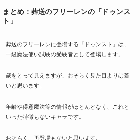
まとめ：葬送のフリーレンの「ドゥンス
ト」
葬送のフリーレンに登場する「ドゥンスト」は、
一級魔法使い試験の受験者として登場します。
歳をとって見えますが、おそらく見た目よりは若
いと思います。
年齢や得意魔法等の情報がほとんどなく、これと
いった特徴もないキャラです。
おそらく、再登場もないと思います。