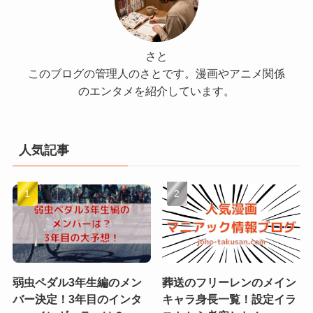
さと
このブログの管理人のさとです。漫画やアニメ関係
のエンタメを紹介しています。
人気記事
弱虫ペダル3年生編のメン
葬送のフリーレンのメイン
バー決定！3年目のインタ
キャラ身長一覧！設定イラ