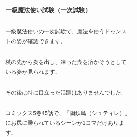
一級魔法使い試験（一次試験）
一級魔法使いの一次試験で、魔法を使うドゥンス
トの姿が確認できます。
杖の先から炎を出し、凍った湖を溶かそうとして
いる姿が見られます。
その後は特に目立った活躍はありませんでした。
コミックス5巻45話で、「隕鉄鳥（シュティレ）」
にお尻に乗られているシーンが1コマだけありま
す。