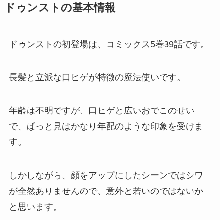
ドゥンストの基本情報
ドゥンストの初登場は、コミックス5巻39話です。
長髪と立派な口ヒゲが特徴の魔法使いです。
年齢は不明ですが、口ヒゲと広いおでこのせい
で、ぱっと見はかなり年配のような印象を受けま
す。
しかしながら、顔をアップにしたシーンではシワ
が全然ありませんので、意外と若いのではないか
と思います。