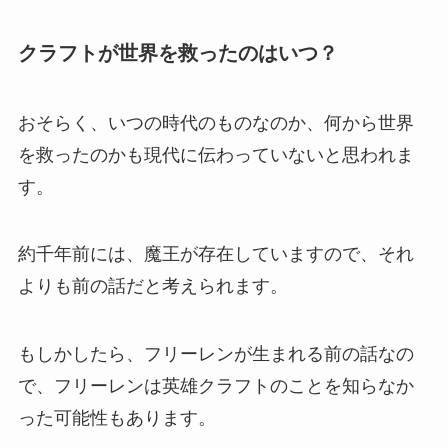
クラフトが世界を救ったのはいつ？
おそらく、いつの時代のものなのか、何から世界
を救ったのかも現代に伝わっていないと思われま
す。
約千年前には、魔王が存在していますので、それ
よりも前の話だと考えられます。
もしかしたら、フリーレンが生まれる前の話なの
で、フリーレンは英雄クラフトのことを知らなか
った可能性もあります。