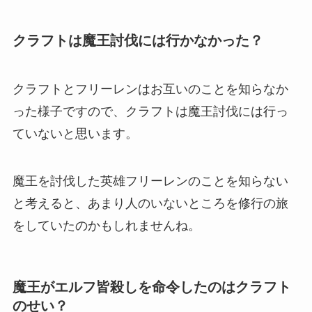
クラフトは魔王討伐には行かなかった？
クラフトとフリーレンはお互いのことを知らなか
った様子ですので、クラフトは魔王討伐には行っ
ていないと思います。
魔王を討伐した英雄フリーレンのことを知らない
と考えると、あまり人のいないところを修行の旅
をしていたのかもしれませんね。
魔王がエルフ皆殺しを命令したのはクラフト
のせい？