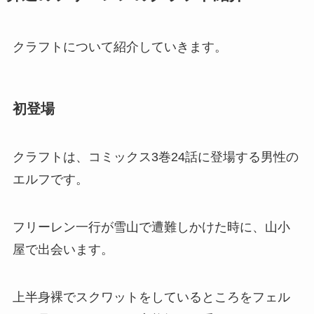
クラフトについて紹介していきます。
初登場
クラフトは、コミックス3巻24話に登場する男性の
エルフです。
フリーレン一行が雪山で遭難しかけた時に、山小
屋で出会います。
上半身裸でスクワットをしているところをフェル