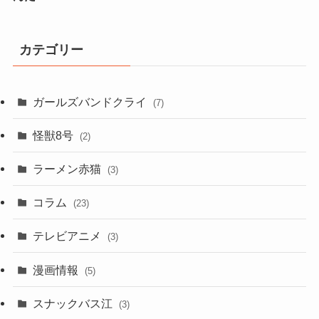
カテゴリー
ガールズバンドクライ
(7)
怪獣8号
(2)
ラーメン赤猫
(3)
コラム
(23)
テレビアニメ
(3)
漫画情報
(5)
スナックバス江
(3)