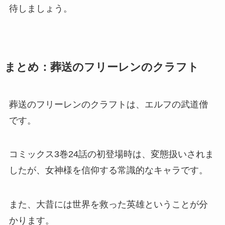
待しましょう。
まとめ：葬送のフリーレンのクラフト
葬送のフリーレンのクラフトは、エルフの武道僧
です。
コミックス3巻24話の初登場時は、変態扱いされま
したが、女神様を信仰する常識的なキャラです。
また、大昔には世界を救った英雄ということが分
かります。