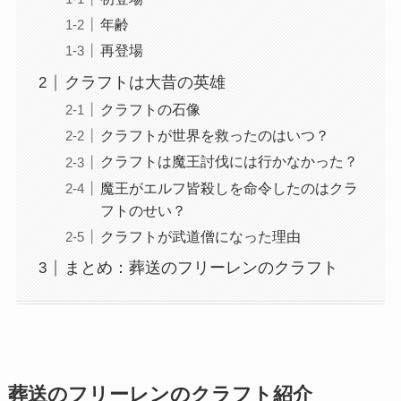
年齢
再登場
クラフトは大昔の英雄
クラフトの石像
クラフトが世界を救ったのはいつ？
クラフトは魔王討伐には行かなかった？
魔王がエルフ皆殺しを命令したのはクラ
フトのせい？
クラフトが武道僧になった理由
まとめ：葬送のフリーレンのクラフト
葬送のフリーレンのクラフト紹介