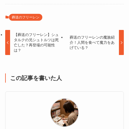
葬送のフリーレン
【葬送のフリーレン】シュ
葬送のフリーレンの魔族紹
タルクの兄シュトルツは死
介！人間を食べて魔力をあ
亡した？再登場の可能性
げている？
は？
この記事を書いた人