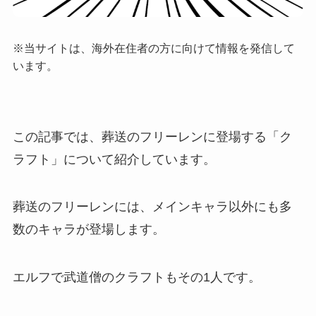
※当サイトは、海外在住者の方に向けて情報を発信して
います。
この記事では、葬送のフリーレンに登場する「ク
ラフト」について紹介しています。
葬送のフリーレンには、メインキャラ以外にも多
数のキャラが登場します。
エルフで武道僧のクラフトもその1人です。