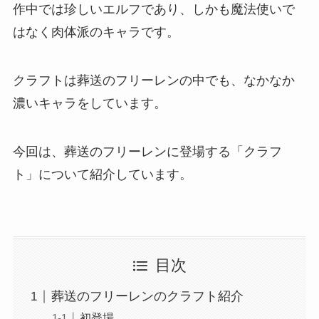
作中では珍しいエルフであり、しかも魔法使いで
はなく肉体派のキャラです。
クラフトは葬送のフリーレンの中でも、なかなか
濃いキャラをしています。
今回は、葬送のフリーレンに登場する「クラフ
ト」について紹介しています。
目次
葬送のフリーレンのクラフト紹介
初登場