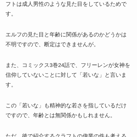
フトは成人男性のような見た目をしているためで
す。
エルフの見た目と年齢に関係があるのかどうかは
不明ですので、断定はできませんが。
また、コミックス3巻24話で、フリーレンが女神を
信仰していないことに対して「若いな」と言いま
す。
この「若いな」も精神的な若さを指しているだけ
ですので、年齢とは無関係かもしれません。
ただ、後で紹介するクラフトの偉業の件も考える