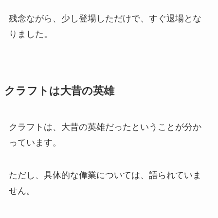
残念ながら、少し登場しただけで、すぐ退場とな
りました。
クラフトは大昔の英雄
クラフトは、大昔の英雄だったということが分か
っています。
ただし、具体的な偉業については、語られていま
せん。