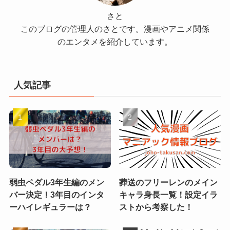
さと
このブログの管理人のさとです。漫画やアニメ関係
のエンタメを紹介しています。
人気記事
弱虫ペダル3年生編のメン
葬送のフリーレンのメイン
バー決定！3年目のインタ
キャラ身長一覧！設定イラ
ーハイレギュラーは？
ストから考察した！