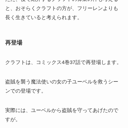
と、おそらくクラフトの方が、フリーレンよりも
長く生きていると考えられます。
再登場
クラフトは、コミックス4巻37話で再登場します。
盗賊を襲う魔法使いの女の子ユーベルを救うシー
ンでの登場です。
実際には、ユーベルから盗賊を守ってあげたので
すが。