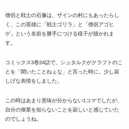
僧侶と戦士の石像は、ザインの村にもあったらし
く、この英雄に「戦士ゴリラ」と「僧侶アゴヒ
ゲ」という名前を勝手につける様子が描かれま
す。
コミックス3巻24話で、シュタルクがクラフトのこ
とを「聞いたことねぇな」と言った時に、少し寂
しげな表情をしました。
この時はあまり意味が分からない1コマでしたが、
自分の偉業を知らないことを寂しいと感じていた
のでしょうね。