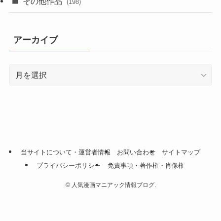
その他作品
(198)
アーカイブ
ア
ー
カ
イ
ブ
当サイトについて・運営者情報
お問い合わせ
サイトマップ
プライバシーポリシー
免責事項・著作権・肖像権
©
人気漫画マニアック情報ブログ.