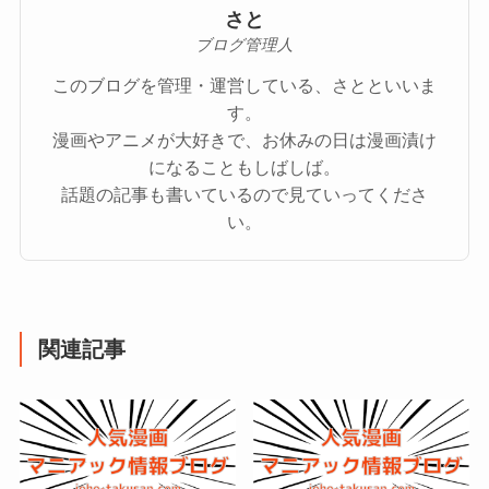
さと
ブログ管理人
このブログを管理・運営している、さとといいま
す。
漫画やアニメが大好きで、お休みの日は漫画漬け
になることもしばしば。
話題の記事も書いているので見ていってくださ
い。
関連記事