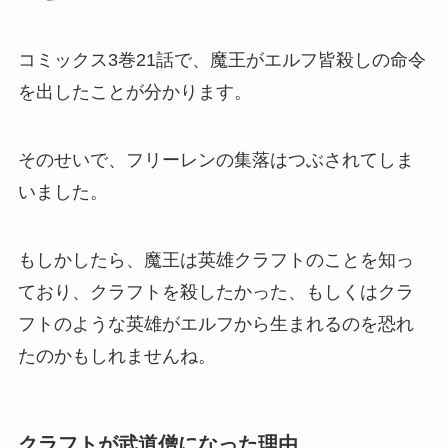
コミックス3巻21話で、魔王がエルフ皆殺しの命令
を出したことが分かります。
そのせいで、フリーレンの集落はつぶされてしま
いました。
もしかしたら、魔王は英雄クラフトのことを知っ
ており、クラフトを殺したかった、もしくはクラ
フトのような英雄がエルフから生まれるのを恐れ
たのかもしれませんね。
クラフトが武道僧になった理由