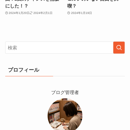
にした！？
喫？
2024年1月20日
2024年2月1日
2024年1月19日
プロフィール
ブログ管理者