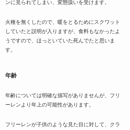
ンに見られてしまい、変態扱いを受けます。
火種を無くしたので、暖をとるためにスクワット
していたと説明が入りますが、食料もなかったよ
うですので、ほっといていた死んでたと思いま
す。
年齢
年齢については明確な描写がありませんが、フリ
ーレンより年上の可能性があります。
フリーレンが子供のような見た目に対して、クラ