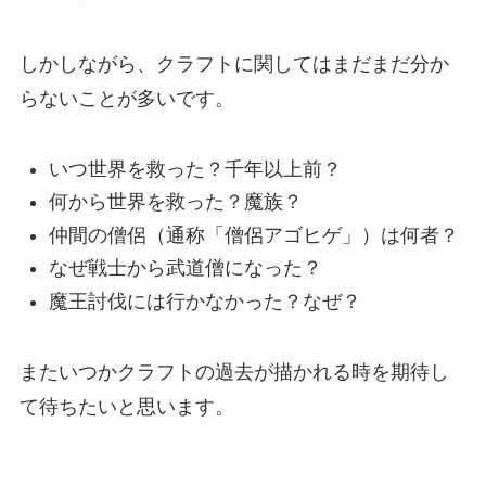
しかしながら、クラフトに関してはまだまだ分か
らないことが多いです。
いつ世界を救った？千年以上前？
何から世界を救った？魔族？
仲間の僧侶（通称「僧侶アゴヒゲ」）は何者？
なぜ戦士から武道僧になった？
魔王討伐には行かなかった？なぜ？
またいつかクラフトの過去が描かれる時を期待し
て待ちたいと思います。