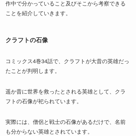
作中で分かっていること及びそこから考察できる
ことを紹介していきます。
クラフトの石像
コミックス4巻34話で、クラフトが大昔の英雄だっ
たことが判明します。
遥か昔に世界を救ったとされる英雄として、クラ
フトの石像が祀られています。
実際には、僧侶と戦士の石像があるだけで、名前
も分からない英雄とされています。