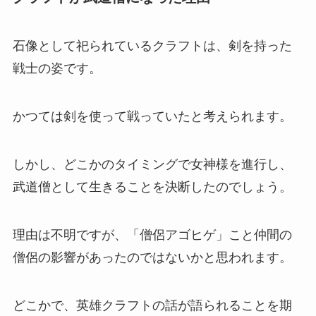
石像として祀られているクラフトは、剣を持った
戦士の姿です。
かつては剣を使って戦っていたと考えられます。
しかし、どこかのタイミングで女神様を進行し、
武道僧として生きることを決断したのでしょう。
理由は不明ですが、「僧侶アゴヒゲ」こと仲間の
僧侶の影響があったのではないかと思われます。
どこかで、英雄クラフトの話が語られることを期