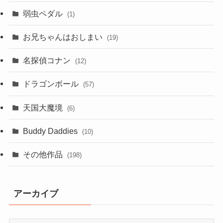
弱虫ペダル
(1)
お兄ちゃんはおしまい
(19)
名探偵コナン
(12)
ドラゴンボール
(57)
天国大魔境
(6)
Buddy Daddies
(10)
その他作品
(198)
アーカイブ