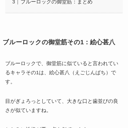
ブルーロックの御堂筋：まとめ
ブルーロックの御堂筋その1：絵心甚八
ブルーロックで、御堂筋に似ていると言われてい
るキャラその1は、絵心甚八（えごじんぱち）で
す。
目がぎょろっとしていて、大きな口と歯並びの良
さが似ていますね。