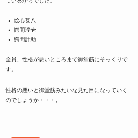
ているからでした。
絵心甚八
鰐間淳壱
鰐間計助
全員、性格が悪いところまで御堂筋にそっくりで
す。
性格の悪いと御堂筋みたいな見た目になっていく
のでしょうか・・・。