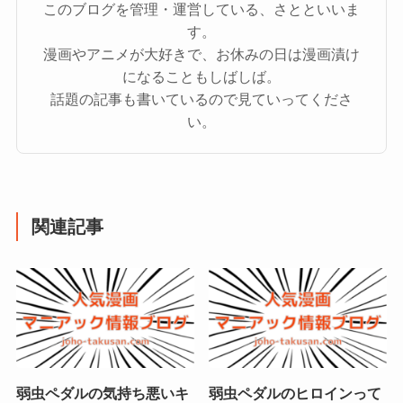
このブログを管理・運営している、さとといいま
す。
漫画やアニメが大好きで、お休みの日は漫画漬け
になることもしばしば。
話題の記事も書いているので見ていってくださ
い。
関連記事
弱虫ペダルの気持ち悪いキ
弱虫ペダルのヒロインって