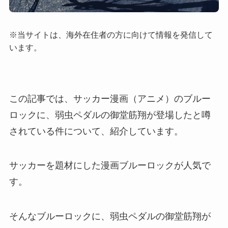
※当サイトは、海外在住者の方に向けて情報を発信して
います。
この記事では、サッカー漫画（アニメ）のブルー
ロックに、弱虫ペダルの御堂筋翔が登場したと噂
されている件について、紹介しています。
サッカーを題材にした漫画ブルーロックが人気で
す。
そんなブルーロックに、弱虫ペダルの御堂筋翔が