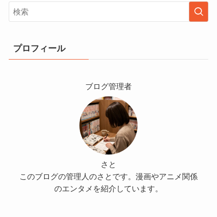
プロフィール
ブログ管理者
さと
このブログの管理人のさとです。漫画やアニメ関係
のエンタメを紹介しています。