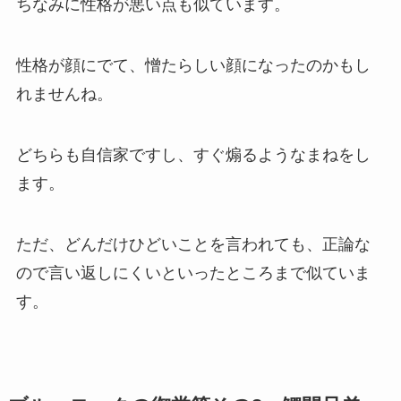
ちなみに性格が悪い点も似ています。
性格が顔にでて、憎たらしい顔になったのかもし
れませんね。
どちらも自信家ですし、すぐ煽るようなまねをし
ます。
ただ、どんだけひどいことを言われても、正論な
ので言い返しにくいといったところまで似ていま
す。