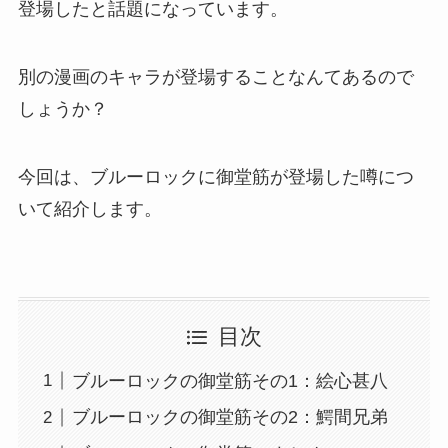
登場したと話題になっています。
別の漫画のキャラが登場することなんてあるので
しょうか？
今回は、ブルーロックに御堂筋が登場した噂につ
いて紹介します。
目次
ブルーロックの御堂筋その1：絵心甚八
ブルーロックの御堂筋その2：鰐間兄弟