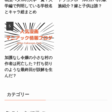
学編で判明している学校名
族紹介？嫁と子供は誰？
とキャラ総まとめ
加護なし令嬢の小さな村の
作者は死亡した？打ち切り
のような最終回が誤解を生
んだ？
カテゴリー