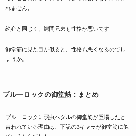
れません。
絵心と同じく、鰐間兄弟も性格が悪いです。
御堂筋に見た目が似ると、性格も悪くなるのでし
ょうか。
ブルーロックの御堂筋：まとめ
ブルーロックに弱虫ペダルの御堂筋が登場したと
言われている理由は、下記の3キャラが御堂筋に似