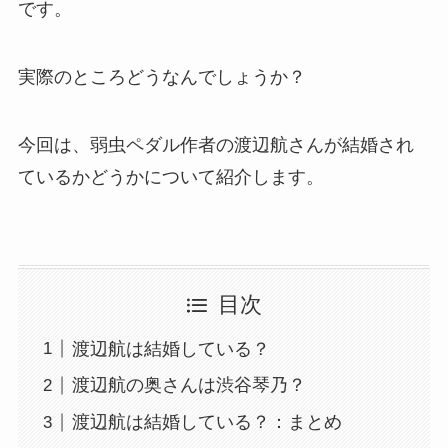
です。
実際のところどうなんでしょうか？
今回は、弱虫ペダル作者の渡辺航さんが結婚され
ているかどうかについて紹介します。
目次
渡辺航は結婚している？
渡辺航の奥さんは渋谷琴乃？
渡辺航は結婚している？：まとめ