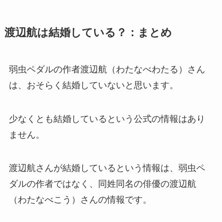
渡辺航は結婚している？：まとめ
弱虫ペダルの作者渡辺航（わたなべわたる）さん
は、おそらく結婚していないと思います。
少なくとも結婚しているという公式の情報はあり
ません。
渡辺航さんが結婚しているという情報は、弱虫ペ
ダルの作者ではなく、同姓同名の俳優の渡辺航
（わたなべこう）さんの情報です。