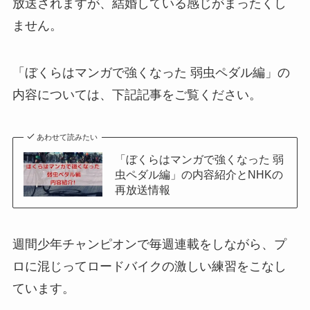
放送されますが、結婚している感じがまったくし
ません。
「ぼくらはマンガで強くなった 弱虫ペダル編」の
内容については、下記記事をご覧ください。
あわせて読みたい
「ぼくらはマンガで強くなった 弱
虫ペダル編」の内容紹介とNHKの
再放送情報
週間少年チャンピオンで毎週連載をしながら、プ
ロに混じってロードバイクの激しい練習をこなし
ています。