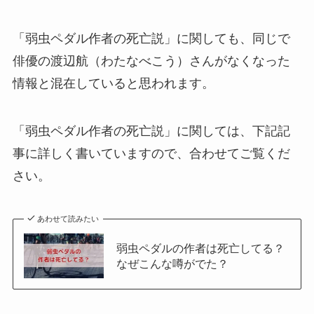
「弱虫ペダル作者の死亡説」に関しても、同じで
俳優の渡辺航（わたなべこう）さんがなくなった
情報と混在していると思われます。
「弱虫ペダル作者の死亡説」に関しては、下記記
事に詳しく書いていますので、合わせてご覧くだ
さい。
あわせて読みたい
弱虫ペダルの作者は死亡してる？
なぜこんな噂がでた？