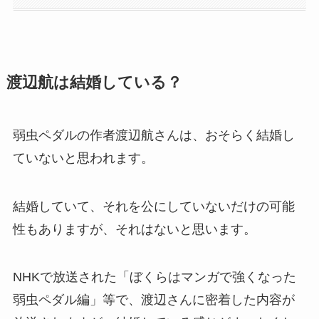
渡辺航は結婚している？
弱虫ペダルの作者渡辺航さんは、おそらく結婚し
ていないと思われます。
結婚していて、それを公にしていないだけの可能
性もありますが、それはないと思います。
NHKで放送された「ぼくらはマンガで強くなった
弱虫ペダル編」等で、渡辺さんに密着した内容が