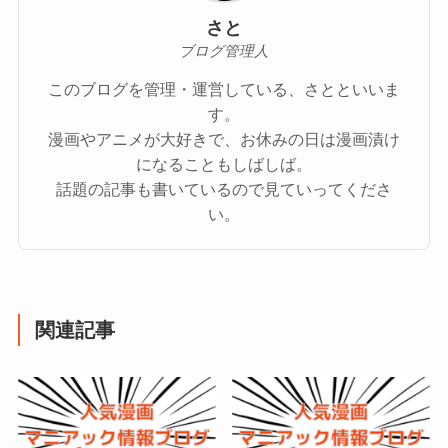
さと
ブログ管理人
このブログを管理・運営している、さとといいま
す。
漫画やアニメが大好きで、お休みの日は漫画漬け
になることもしばしば。
話題の記事も書いているので見ていってくださ
い。
関連記事