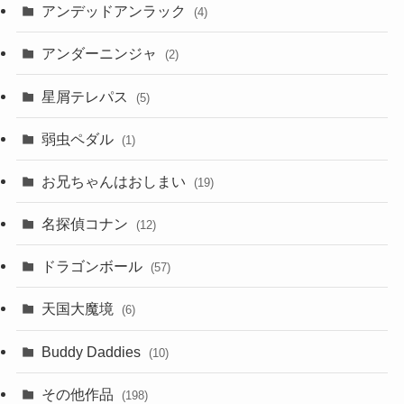
アンデッドアンラック
(4)
アンダーニンジャ
(2)
星屑テレパス
(5)
弱虫ペダル
(1)
お兄ちゃんはおしまい
(19)
名探偵コナン
(12)
ドラゴンボール
(57)
天国大魔境
(6)
Buddy Daddies
(10)
その他作品
(198)