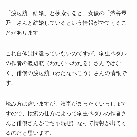
「渡辺航 結婚」と検索すると、女優の「渋谷琴
乃」さんと結婚しているという情報がでてくるこ
とがあります。
これ自体は間違っていないのですが、弱虫ペダル
の作者の渡辺航（わたなべわたる）さんではな
く、俳優の渡辺航（わたなべこう）さんの情報で
す。
読み方は違いますが、漢字がまったくいっしょで
すので、検索の仕方によって弱虫ペダルの作者さ
んと俳優さんがごちゃ混ぜになって情報が出てく
るのだと思います。