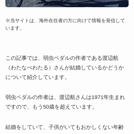
※当サイトは、海外在住者の方に向けて情報を発信して
います。
この記事では、弱虫ペダルの作者である渡辺航
（わたなべわたる）さんが結婚しているかどうか
について紹介しています。
弱虫ペダルの作者は、渡辺航さんは1971年生まれ
ですので、もう50歳を超えています。
結婚をしていて、子供がいてもおかしくない年齢