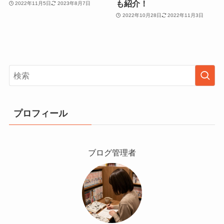
も紹介！
2022年11月5日
2023年8月7日
2022年10月28日
2022年11月3日
プロフィール
ブログ管理者