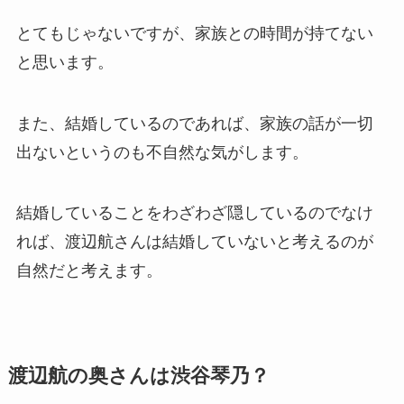
とてもじゃないですが、家族との時間が持てない
と思います。
また、結婚しているのであれば、家族の話が一切
出ないというのも不自然な気がします。
結婚していることをわざわざ隠しているのでなけ
れば、渡辺航さんは結婚していないと考えるのが
自然だと考えます。
渡辺航の奥さんは渋谷琴乃？