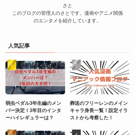
さと
このブログの管理人のさとです。漫画やアニメ関係
のエンタメを紹介しています。
人気記事
弱虫ペダル3年生編のメン
葬送のフリーレンのメイン
バー決定！3年目のインタ
キャラ身長一覧！設定イラ
ーハイレギュラーは？
ストから考察した！