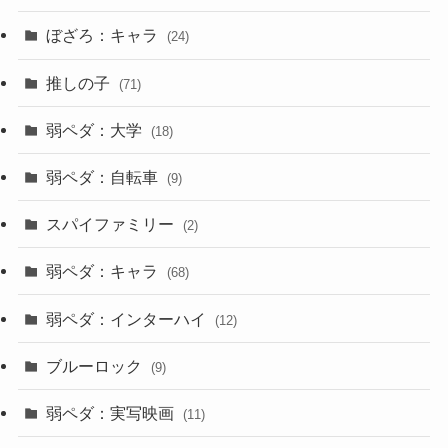
ぼざろ：キャラ
(24)
推しの子
(71)
弱ペダ：大学
(18)
弱ペダ：自転車
(9)
スパイファミリー
(2)
弱ペダ：キャラ
(68)
弱ペダ：インターハイ
(12)
ブルーロック
(9)
弱ペダ：実写映画
(11)