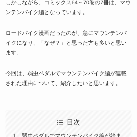
しかしながら、コミックス64～70巻の7冊は、マウ
ンテンバイク編となっています。
ロードバイク漫画だったのが、急にマウンテンバ
イクになり、「なぜ？」と思った方も多いと思い
ます。
今回は、弱虫ペダルでマウンテンバイク編が連載
された理由について、紹介したいと思います。
目次
弱虫ペダルでマウンテンバイク編が始ま