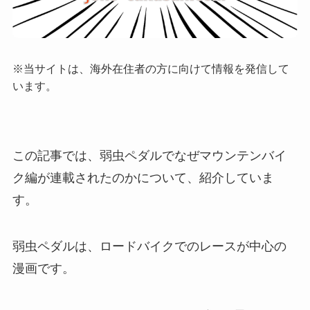
※当サイトは、海外在住者の方に向けて情報を発信して
います。
この記事では、弱虫ペダルでなぜマウンテンバイ
ク編が連載されたのかについて、紹介していま
す。
弱虫ペダルは、ロードバイクでのレースが中心の
漫画です。