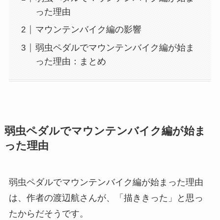
った理由
マウンテンバイク編の影響
弱虫ペダルでマウンテンバイク編が始ま
った理由：まとめ
弱虫ペダルでマウンテンバイク編が始ま
った理由
弱虫ペダルでマウンテンバイク編が始まった理由
は、作者の渡辺航さんが、「描ききった」と思っ
たからだそうです。