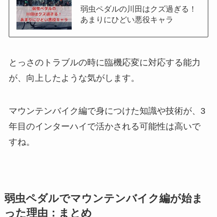
弱虫ペダルの川田はクズ過ぎる！
あまりにひどい悪役キャラ
とっさのトラブルの時に臨機応変に対応する能力
が、向上したような気がします。
マウンテンバイク編で身につけた知識や技術が、3
年目のインターハイで活かされる可能性は高いで
すね。
弱虫ペダルでマウンテンバイク編が始ま
った理由：まとめ