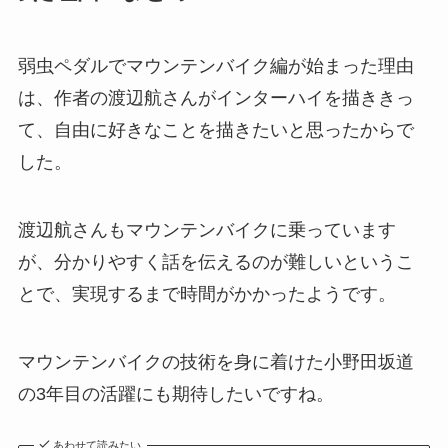
弱虫ペダルでマウンテンバイク編が始まった理由
は、作者の渡辺航さんがインターハイを描ききっ
て、自由に好きなことを描きたいと思ったからで
した。
渡辺航さんもマウンテンバイクに乗っています
が、分かりやすく話を伝えるのが難しいというこ
とで、実現するまで時間がかかったようです。
マウンテンバイクの技術を身に着けた小野田坂道
の3年目の活躍にも期待したいですね。
あわせて読みたい