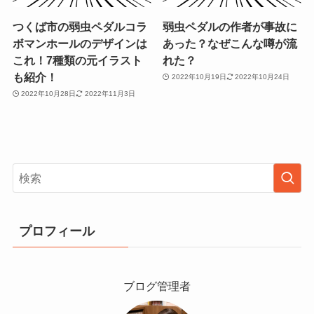
つくば市の弱虫ペダルコラ
弱虫ペダルの作者が事故に
ボマンホールのデザインは
あった？なぜこんな噂が流
これ！7種類の元イラスト
れた？
も紹介！
2022年10月19日
2022年10月24日
2022年10月28日
2022年11月3日
プロフィール
ブログ管理者