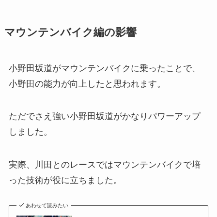
マウンテンバイク編の影響
小野田坂道がマウンテンバイクに乗ったことで、
小野田の能力が向上したと思われます。
ただでさえ強い小野田坂道がかなりパワーアップ
しました。
実際、川田とのレースではマウンテンバイクで培
った技術が役に立ちました。
あわせて読みたい