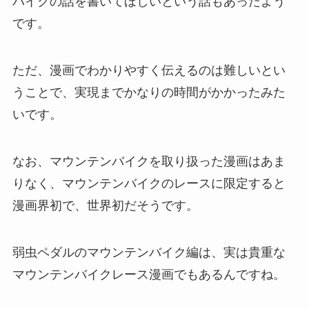
バイクの話を書いてほしいという話もあったよう
です。
ただ、漫画でわかりやすく伝えるのは難しいとい
うことで、実現までかなりの時間がかかったみた
いです。
なお、マウンテンバイクを取り扱った漫画はあま
りなく、マウンテンバイクのレースに限定すると
漫画界初で、世界初だそうです。
弱虫ペダルのマウンテンバイク編は、実は貴重な
マウンテンバイクレース漫画でもあるんですね。