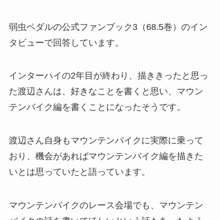
弱虫ペダルの公式ファンブック3（68.5巻）のイン
タビューで回答しています。
インターハイの2年目が終わり、描ききったと思っ
た渡辺さんは、好きなことを書くと思い、マウン
テンバイク編を書くことになったそうです。
渡辺さん自身もマウンテンバイクに実際に乗って
おり、機会があればマウンテンバイク編を描きた
いとは思っていたと語っています。
マウンテンバイクのレース会場でも、マウンテン