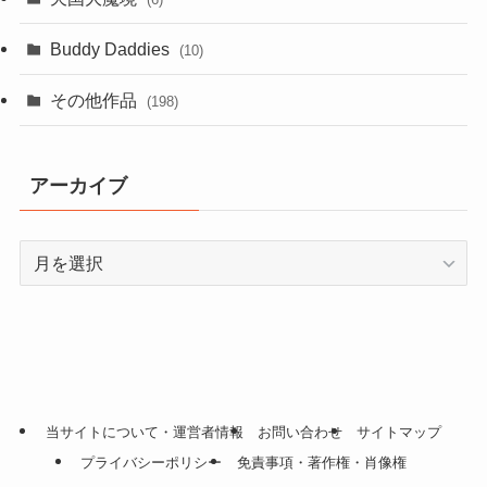
Buddy Daddies
(10)
その他作品
(198)
アーカイブ
ア
ー
カ
イ
ブ
当サイトについて・運営者情報
お問い合わせ
サイトマップ
プライバシーポリシー
免責事項・著作権・肖像権