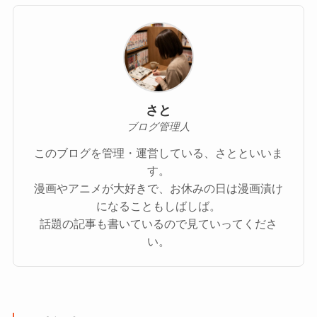
さと
ブログ管理人
このブログを管理・運営している、さとといいま
す。
漫画やアニメが大好きで、お休みの日は漫画漬け
になることもしばしば。
話題の記事も書いているので見ていってくださ
い。