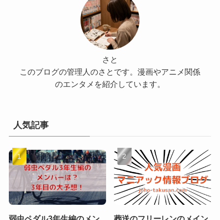
さと
このブログの管理人のさとです。漫画やアニメ関係
のエンタメを紹介しています。
人気記事
弱虫ペダル3年生編のメン
葬送のフリーレンのメイン