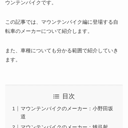
ウンテンバイクです。
この記事では、マウンテンバイク編に登場する自
転車のメーカーについて紹介します。
また、車種についても分かる範囲で紹介していき
ます。
目次
マウンテンバイクのメーカー：小野田坂
道
マウンテンバイクのメーカー：雉弓射