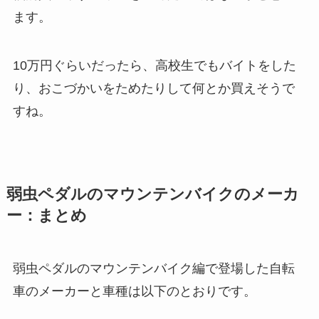
ます。
10万円ぐらいだったら、高校生でもバイトをした
り、おこづかいをためたりして何とか買えそうで
すね。
弱虫ペダルのマウンテンバイクのメーカ
ー：まとめ
弱虫ペダルのマウンテンバイク編で登場した自転
車のメーカーと車種は以下のとおりです。