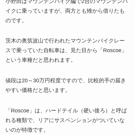
小野田はマウンテンバイク編で2台のマウンテンバ
イクに乗っていますが、両方とも雉から借りたも
のです。
茨木の奥筑波山で行われたマウンテンバイクレー
スで乗っていた自転車は、見た目から「Roscoe」
という車種だと思われます。
値段は20～30万円程度ですので、比較的手の届き
やすい価格だと思います。
「Roscoe」は、ハードテイル（硬い後ろ）と呼ば
れる種類で、リアにサスペンションがついていな
いのが特徴です。