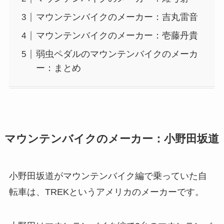
マウンテンバイクのメーカー：吉丸雷音
マウンテンバイクのメーカー：壱藤丹貴
弱虫ペダルのマウンテンバイクのメーカ
ー：まとめ
マウンテンバイクのメーカー：小野田坂道
小野田坂道がマウンテンバイク編で乗っていた自
転車は、TREKというアメリカのメーカーです。