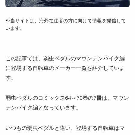
※当サイトは、海外在住者の方に向けて情報を発信して
います。
この記事では、弱虫ペダルのマウンテンバイク編
に登場する自転車のメーカー一覧を紹介していま
す。
弱虫ペダルのコミックス64～70巻の7冊は、マウン
テンバイク編となっています。
いつもの弱虫ペダルと違い、登場する自転車はマ