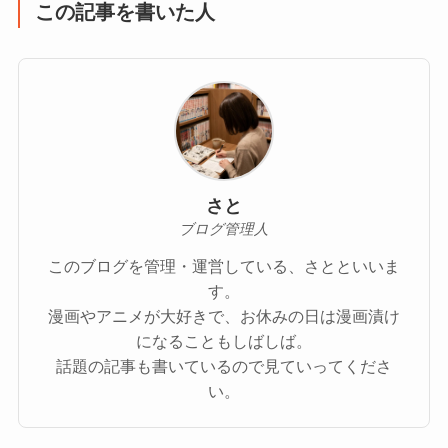
この記事を書いた人
さと
ブログ管理人
このブログを管理・運営している、さとといいま
す。
漫画やアニメが大好きで、お休みの日は漫画漬け
になることもしばしば。
話題の記事も書いているので見ていってくださ
い。