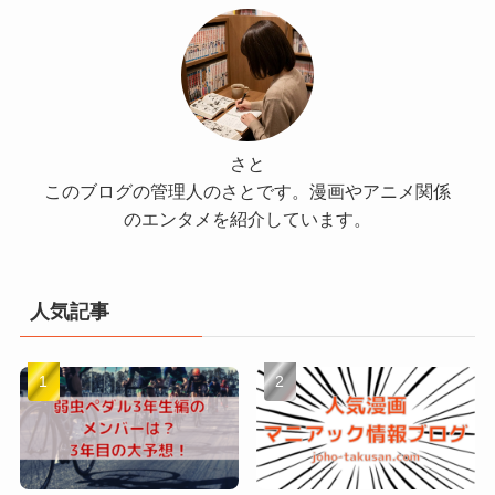
さと
このブログの管理人のさとです。漫画やアニメ関係
のエンタメを紹介しています。
人気記事