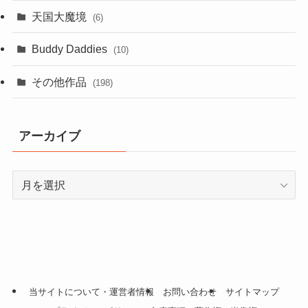
天国大魔境
(6)
Buddy Daddies
(10)
その他作品
(198)
アーカイブ
ア
ー
カ
イ
ブ
当サイトについて・運営者情報
お問い合わせ
サイトマップ