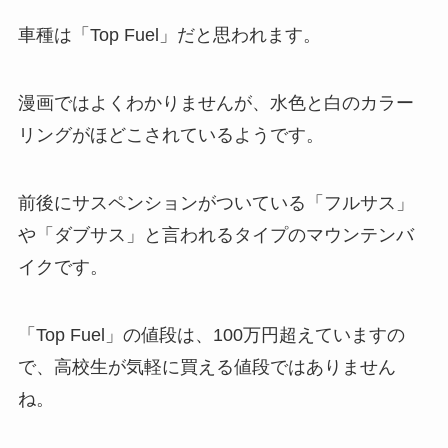
車種は「Top Fuel」だと思われます。
漫画ではよくわかりませんが、水色と白のカラー
リングがほどこされているようです。
前後にサスペンションがついている「フルサス」
や「ダブサス」と言われるタイプのマウンテンバ
イクです。
「Top Fuel」の値段は、100万円超えていますの
で、高校生が気軽に買える値段ではありません
ね。