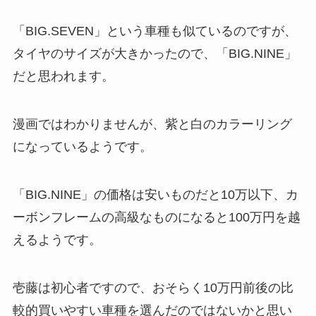
「BIG.SEVEN」という車種も似ているのですが、
タイヤのサイズが大きかったので、「BIG.NINE」
だと思われます。
漫画ではわかりませんが、紫と白のカラーリング
になっているようです。
「BIG.NINE」の価格は安いものだと10万以下、カ
ーボンフレームの高級なものになると100万円を越
えるようです。
壱藤は初心者ですので、おそらく10万円前後の比
較的買いやすい車種を選んだのではないかと思い