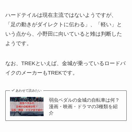
ハードテイルは現在主流ではないようですが、
「足の動きがダイレクトに伝わる」、「軽い」と
いう点から、小野田に向いていると雉は判断した
ようです。
なお、TREKといえば、金城が乗っているロードバ
イクのメーカーもTREKです。
あわせて読みたい
弱虫ペダルの金城の自転車は何？
漫画・映画・ドラマの3種類を紹
介