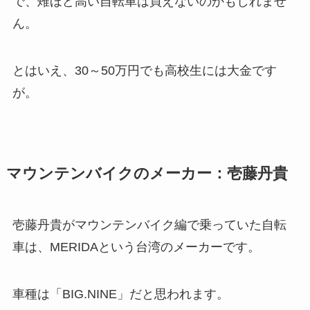
で、雉ほど高い自転車は買えないのかもしれませ
ん。
とはいえ、30～50万円でも高校生には大金です
が。
マウンテンバイクのメーカー：壱藤丹貴
壱藤丹貴がマウンテンバイク編で乗っていた自転
車は、MERIDAという台湾のメーカーです。
車種は「BIG.NINE」だと思われます。