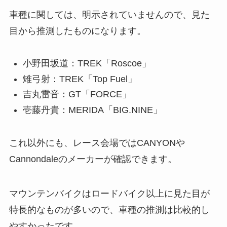
車種に関しては、明示されていませんので、見た
目から推測したものになります。
小野田坂道：TREK「Roscoe」
雉弓射：TREK「Top Fuel」
吉丸雷音：GT「FORCE」
壱藤丹貴：MERIDA「BIG.NINE」
これ以外にも、レース会場ではCANYONや
Cannondaleのメーカーが確認できます。
マウンテンバイクはロードバイク以上に見た目が
特長的なものが多いので、車種の推測は比較的し
やすかったです。