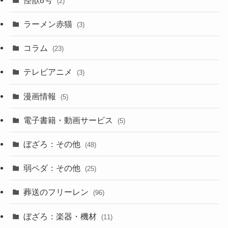
(2)
ラーメン赤猫
(3)
コラム
(23)
テレビアニメ
(3)
漫画情報
(5)
電子書籍・動画サービス
(5)
ぼざろ：その他
(48)
弱ペダ：その他
(25)
葬送のフリーレン
(96)
ぼざろ：楽器・機材
(11)