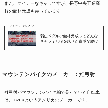
また、マイナーなキャラですが、長野中央工業高
校の館林元成も乗っています。
あわせて読みたい
弱虫ペダルの館林元成ってどんな
キャラ？爪痕を残せた貴重な脇役
マウンテンバイクのメーカー：雉弓射
雉弓射がマウンテンバイク編で乗っていた自転車
は、TREKというアメリカのメーカーです。