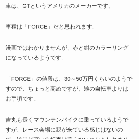
車は、GTというアメリカのメーカーです。
車種は「FORCE」だと思われます。
漫画ではわかりませんが、赤と紺のカラーリング
になっているようです。
「FORCE」の値段は、30～50万円くらいのようで
すので、ちょっと高めですが、雉の自転車よりは
お手頃です。
吉丸も長くマウンテンバイクに乗っているようで
すが、レース会場に親が来ている感じはないの