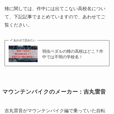
雉に関しては、作中には出てこない高校名につい
て、下記記事でまとめていますので、あわせてご
覧ください。
あわせて読みたい
弱虫ペダルの雉の高校はどこ？作
中では不明の学校名！
マウンテンバイクのメーカー：吉丸雷音
吉丸雷音がマウンテンバイク編で乗っていた自転