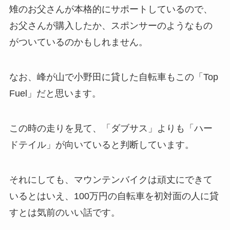
雉のお父さんが本格的にサポートしているので、
お父さんが購入したか、スポンサーのようなもの
がついているのかもしれません。
なお、峰が山で小野田に貸した自転車もこの「Top
Fuel」だと思います。
この時の走りを見て、「ダブサス」よりも「ハー
ドテイル」が向いていると判断しています。
それにしても、マウンテンバイクは頑丈にできて
いるとはいえ、100万円の自転車を初対面の人に貸
すとは気前のいい話です。