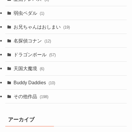
弱虫ペダル
(1)
お兄ちゃんはおしまい
(19)
名探偵コナン
(12)
ドラゴンボール
(57)
天国大魔境
(6)
Buddy Daddies
(10)
その他作品
(198)
アーカイブ