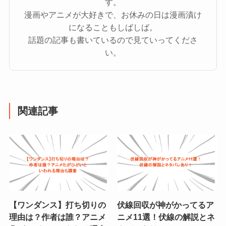
す。
漫画やアニメが大好きで、お休みの日は漫画漬け
になることもしばしば。
話題の記事も書いているので見ていってくださ
い。
関連記事
【ワンダンス】打ち切りの
伏線回収が神がかってるア
理由は？作者は誰？アニメ
ニメ11選！伏線の解説とネ