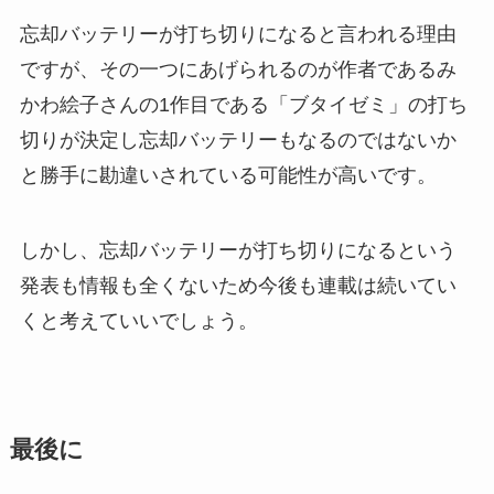
忘却バッテリーが打ち切りになると言われる理由
ですが、その一つにあげられるのが作者であるみ
かわ絵子さんの1作目である「ブタイゼミ」の打ち
切りが決定し忘却バッテリーもなるのではないか
と勝手に勘違いされている可能性が高いです。
しかし、忘却バッテリーが打ち切りになるという
発表も情報も全くないため今後も連載は続いてい
くと考えていいでしょう。
最後に