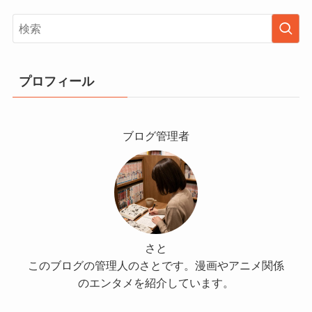
プロフィール
ブログ管理者
さと
このブログの管理人のさとです。漫画やアニメ関係
のエンタメを紹介しています。