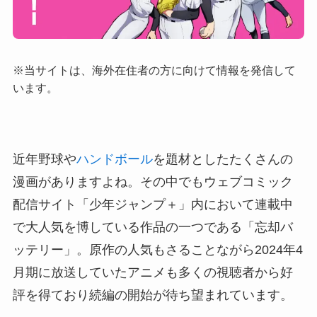
※当サイトは、海外在住者の方に向けて情報を発信して
います。
近年野球や
ハンドボール
を題材としたたくさんの
漫画がありますよね。その中でもウェブコミック
配信サイト「少年ジャンプ＋」内において連載中
で大人気を博している作品の一つである「忘却バ
ッテリー」。原作の人気もさることながら2024年4
月期に放送していたアニメも多くの視聴者から好
評を得ており続編の開始が待ち望まれています。