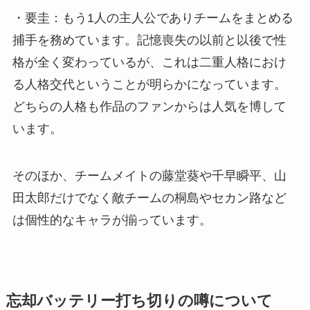
・要圭：もう1人の主人公でありチームをまとめる
捕手を務めています。記憶喪失の以前と以後で性
格が全く変わっているが、これは二重人格におけ
る人格交代ということが明らかになっています。
どちらの人格も作品のファンからは人気を博して
います。
そのほか、チームメイトの藤堂葵や千早瞬平、山
田太郎だけでなく敵チームの桐島やセカン路など
は個性的なキャラが揃っています。
忘却バッテリー打ち切りの噂について