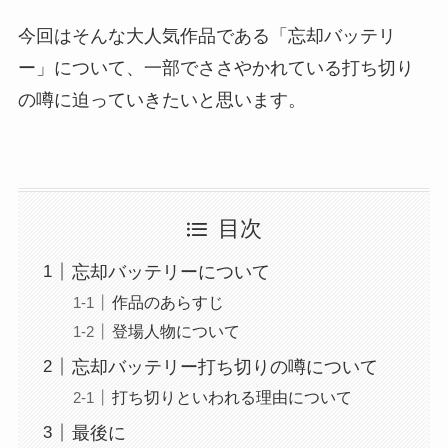
今回はそんな大人気作品である「忘却バッテリ
ー」について、一部でささやかれている打ち切り
の噂に迫っていきたいと思います。
目次
忘却バッテリーについて
作品のあらすじ
登場人物について
忘却バッテリー打ち切りの噂について
打ち切りといわれる理由について
最後に