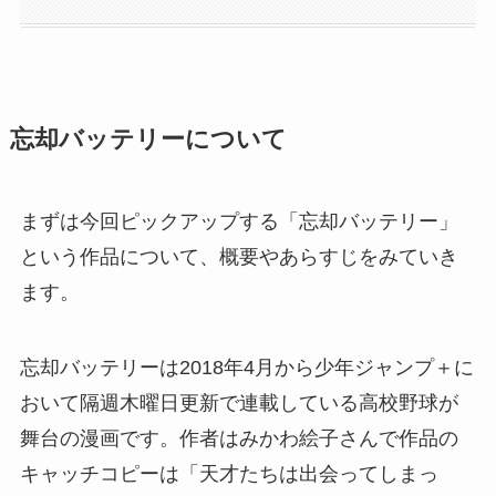
忘却バッテリーについて
まずは今回ピックアップする「忘却バッテリー」
という作品について、概要やあらすじをみていき
ます。
忘却バッテリーは2018年4月から少年ジャンプ＋に
おいて隔週木曜日更新で連載している高校野球が
舞台の漫画です。作者はみかわ絵子さんで作品の
キャッチコピーは「天才たちは出会ってしまっ