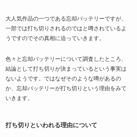
大人気作品の一つである忘却バッテリーですが、
一部では打ち切りされるのではと噂されているよ
うですのでその真相に迫っていきます。
色々と忘却バッテリーについて調査したところ、
結論として打ち切りが決まっているという事実は
ないようです。ではなぜそのような噂があるの
か、忘却バッテリーが打ち切りという理由をみて
いきます。
打ち切りといわれる理由について