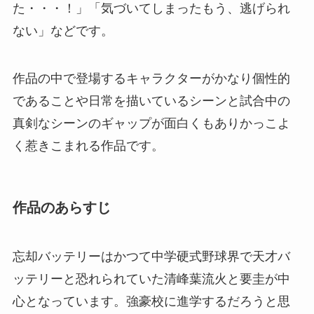
た・・・！」「気づいてしまったもう、逃げられ
ない」などです。
作品の中で登場するキャラクターがかなり個性的
であることや日常を描いているシーンと試合中の
真剣なシーンのギャップが面白くもありかっこよ
く惹きこまれる作品です。
作品のあらすじ
忘却バッテリーはかつて中学硬式野球界で天才バ
ッテリーと恐れられていた清峰葉流火と要圭が中
心となっています。強豪校に進学するだろうと思