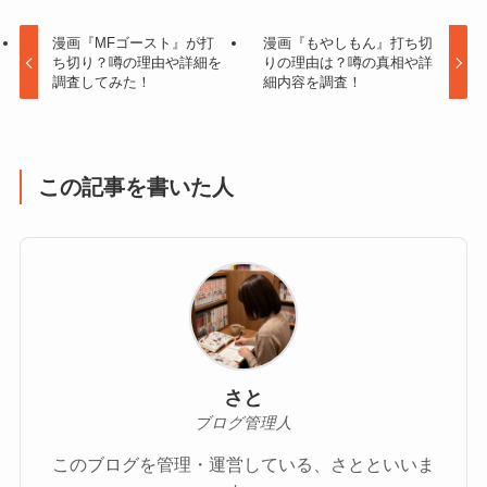
漫画『MFゴースト』が打
漫画『もやしもん』打ち切
ち切り？噂の理由や詳細を
りの理由は？噂の真相や詳
調査してみた！
細内容を調査！
この記事を書いた人
さと
ブログ管理人
このブログを管理・運営している、さとといいま