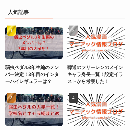
人気記事
弱虫ペダル3年生編のメン
葬送のフリーレンのメイン
バー決定！3年目のインタ
キャラ身長一覧！設定イラ
ーハイレギュラーは？
ストから考察した！