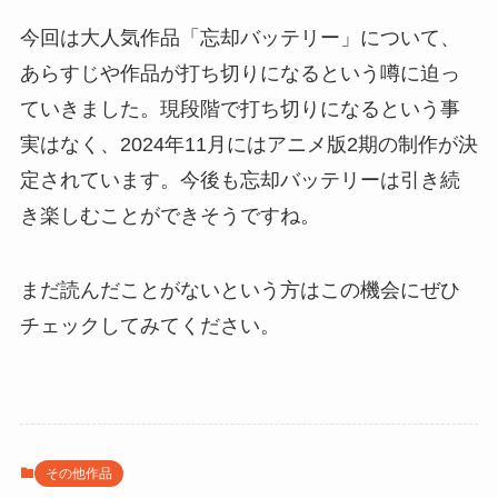
今回は大人気作品「忘却バッテリー」について、
あらすじや作品が打ち切りになるという噂に迫っ
ていきました。現段階で打ち切りになるという事
実はなく、2024年11月にはアニメ版2期の制作が決
定されています。今後も忘却バッテリーは引き続
き楽しむことができそうですね。
まだ読んだことがないという方はこの機会にぜひ
チェックしてみてください。
その他作品