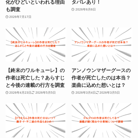
化がひどいといわれる理由
タバレあり！
も調査
2026年6月6日
2026年7月17日
【終末のワルキューレ】の
アンノウンマザーグースの
作者は死亡した？あらすじ
作者が死亡したのは本当？
と今後の連載の行方を調査
楽曲に込めた想いとは？
2026年4月23日
2026年5月5日
2026年3月4日
2026年3月5日