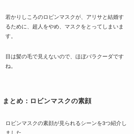
若かりしころのロビンマスクが、アリサと結婚す
るために、超人をやめ、マスクをとってしまいま
す。
目は髪の毛で見えないので、
ほぼバラクーダ
です
ね。
まとめ：ロビンマスクの素顔
ロビンマスクの素顔が見られるシーンを3つ紹介し
ました。