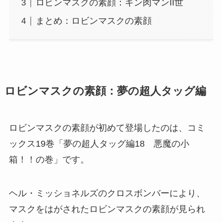
ロビンマスクの素顔：キン肉マンII世
まとめ：ロビンマスクの素顔
ロビンマスクの素顔：夢の超人タッグ編
ロビンマスクの素顔が初めて登場したのは、
コミ
ックス19巻「夢の超人タッグ編18 悪魔の小
箱！！の巻」
です。
ヘル・ミッショネルズのクロスボンバーにより、
マスクをはがされたロビンマスクの素顔が見られ