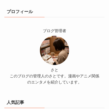
プロフィール
ブログ管理者
さと
このブログの管理人のさとです。漫画やアニメ関係
のエンタメを紹介しています。
人気記事