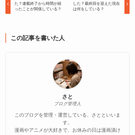
た？連載終了から時間が経
した？最終回を迎えた現在
ったことが関係している？
は何をしている？
この記事を書いた人
さと
ブログ管理人
このブログを管理・運営している、さとといいま
す。
漫画やアニメが大好きで、お休みの日は漫画漬け