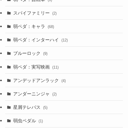
スパイファミリー
(2)
弱ペダ：キャラ
(68)
弱ペダ：インターハイ
(12)
ブルーロック
(9)
弱ペダ：実写映画
(11)
アンデッドアンラック
(4)
アンダーニンジャ
(2)
星屑テレパス
(5)
弱虫ペダル
(1)