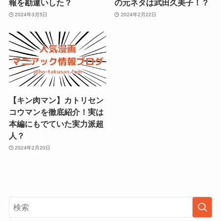
報を勘違いした？
の元ネタは武田久美子！？
2024年3月5日
2024年2月22日
【キン肉マン】カトリセン
コウマンを徹底紹介！実は
本編にもでていた実力派超
人？
2024年2月20日