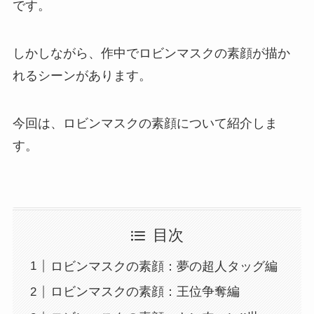
です。
しかしながら、作中でロビンマスクの素顔が描か
れるシーンがあります。
今回は、
ロビンマスクの素顔
について紹介しま
す。
目次
ロビンマスクの素顔：夢の超人タッグ編
ロビンマスクの素顔：王位争奪編