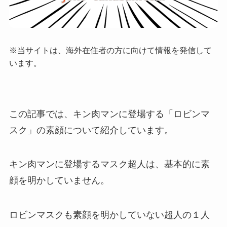
※当サイトは、海外在住者の方に向けて情報を発信して
います。
この記事では、キン肉マンに登場する「
ロビンマ
スク
」の素顔について紹介しています。
キン肉マンに登場するマスク超人は、基本的に素
顔を明かしていません。
ロビンマスクも素顔を明かしていない超人の１人