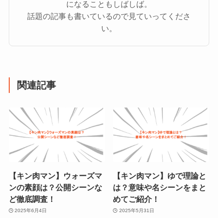
になることもしばしば。
話題の記事も書いているので見ていってくださ
い。
関連記事
【キン肉マン】ウォーズマ
【キン肉マン】ゆで理論と
ンの素顔は？公開シーンな
は？意味や名シーンをまと
ど徹底調査！
めてご紹介！
2025年6月4日
2025年5月31日