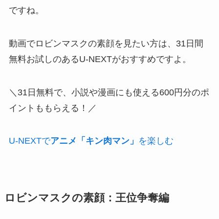
ですね。
動画でロビンマスクの素顔を見たい方は、
31日間
無料お試しのあるU-NEXTがおすすめ
ですよ。
＼31日無料で、小説や漫画にも使える600円分のポ
イントももらえる！／
U-NEXTで
アニメ「キン肉マン」
を楽しむ
ロビンマスクの素顔：王位争奪編