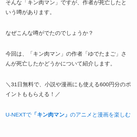
そんな「キン肉マン」ですが、作者が死亡したと
いう噂があります。
なぜこんな噂がでたのでしょうか？
今回は、「キン肉マン」の作者「ゆでたまご」さ
んが死亡したかどうかについて紹介します。
＼31日無料で、小説や漫画にも使える600円分のポ
イントももらえる！／
U-NEXTで
「キン肉マン」
のアニメと漫画を楽しむ