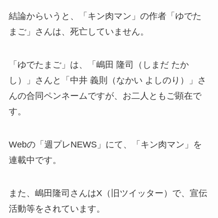
結論からいうと、「キン肉マン」の作者「ゆでた
まご」さんは、死亡していません。
「ゆでたまご」は、「嶋田 隆司（しまだ たか
し）」さんと「中井 義則（なかい よしのり）」さ
んの合同ペンネームですが、お二人ともご顕在で
す。
Webの「週プレNEWS」にて、「キン肉マン」を
連載中です。
また、嶋田隆司さんはX（旧ツイッター）で、宣伝
活動等をされています。