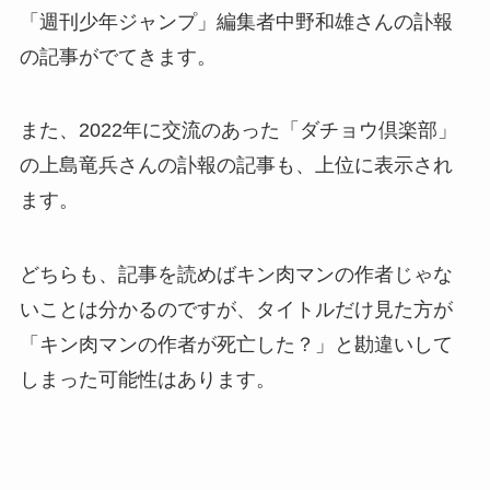
「週刊少年ジャンプ」編集者中野和雄さんの訃報
の記事がでてきます。
また、2022年に交流のあった「ダチョウ倶楽部」
の上島竜兵さんの訃報の記事も、上位に表示され
ます。
どちらも、記事を読めばキン肉マンの作者じゃな
いことは分かるのですが、タイトルだけ見た方が
「キン肉マンの作者が死亡した？」と勘違いして
しまった可能性はあります。