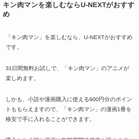
キン肉マンを楽しむならU-NEXTがおすす
め
「キン肉マン」を楽しむなら、U-NEXTがおすすめ
です。
31日間無料お試しで、「キン肉マン」のアニメが
楽しめます。
しかも、小説や漫画購入に使える600円分のポイン
トももらえますので、「キン肉マン」の漫画1冊を
格安で手に入れることができます。