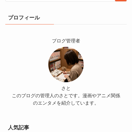
プロフィール
ブログ管理者
さと
このブログの管理人のさとです。漫画やアニメ関係
のエンタメを紹介しています。
人気記事