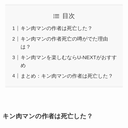
目次
キン肉マンの作者は死亡した？
キン肉マンの作者死亡の噂がでた理由
は？
キン肉マンを楽しむならU-NEXTがおすす
め
まとめ：キン肉マンの作者は死亡した？
キン肉マンの作者は死亡した？