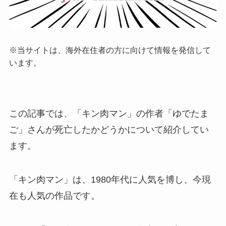
※当サイトは、海外在住者の方に向けて情報を発信して
います。
この記事では、「キン肉マン」の作者「ゆでたま
ご」さんが死亡したかどうかについて紹介してい
ます。
「キン肉マン」は、1980年代に人気を博し、今現
在も人気の作品です。