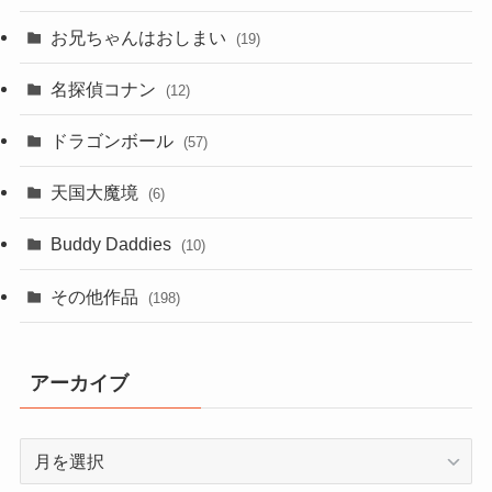
お兄ちゃんはおしまい
(19)
名探偵コナン
(12)
ドラゴンボール
(57)
天国大魔境
(6)
Buddy Daddies
(10)
その他作品
(198)
アーカイブ
ア
ー