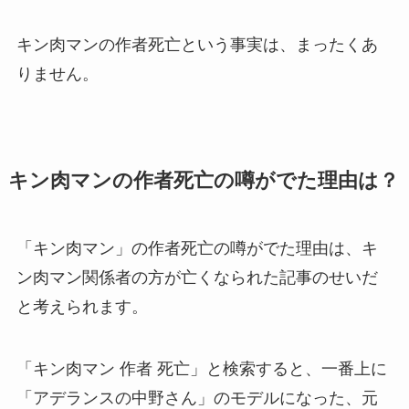
キン肉マンの作者死亡という事実は、まったくあ
りません。
キン肉マンの作者死亡の噂がでた理由は？
「
キン肉マン」の作者死亡の噂がでた理由は、キ
ン肉マン関係者の方が亡くなられた記事のせいだ
と考えられます。
「キン肉マン 作者 死亡」と検索すると、一番上に
「アデランスの中野さん」のモデルになった、元