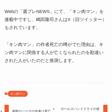
Webの「週プレNEWS」にて、「キン肉マン」を
連載中ですし、嶋田隆司さんはX（旧ツイッター）
もされています。
「キン肉マン」の作者死亡の噂がでた理由は、キ
ン肉マンに関係する人が亡くなられたのを勘違い
された人がいたのだと推測します。
キン肉マン
ガールズバンドクライの使
食戟のソーマの作者は死亡