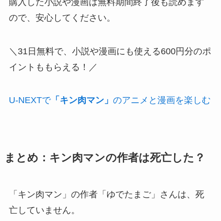
購入した小説や漫画は無料期間終了後も読めます
ので、安心してください。
＼31日無料で、小説や漫画にも使える600円分のポ
イントももらえる！／
U-NEXTで
「キン肉マン」
のアニメと漫画を楽しむ
まとめ：キン肉マンの作者は死亡した？
「キン肉マン」の作者「ゆでたまご」さんは、死
亡していません。