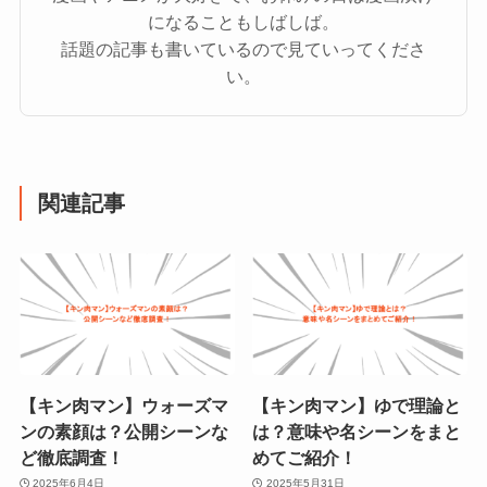
になることもしばしば。
話題の記事も書いているので見ていってくださ
い。
関連記事
【キン肉マン】ウォーズマ
【キン肉マン】ゆで理論と
ンの素顔は？公開シーンな
は？意味や名シーンをまと
ど徹底調査！
めてご紹介！
2025年6月4日
2025年5月31日