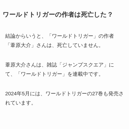
ワールドトリガーの作者は死亡した？
結論からいうと、「ワールドトリガー」の作者
「葦原大介」さんは、死亡していません。
葦原大介さんは、雑誌「ジャンプスクエア」に
て、「ワールドトリガー」を連載中です。
2024年5月には、ワールドトリガーの27巻も発売さ
れています。