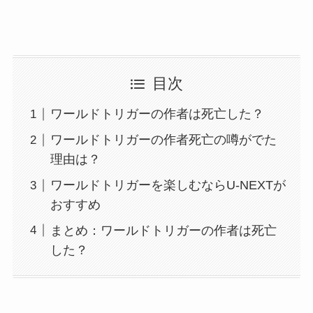
目次
ワールドトリガーの作者は死亡した？
ワールドトリガーの作者死亡の噂がでた
理由は？
ワールドトリガーを楽しむならU-NEXTが
おすすめ
まとめ：ワールドトリガーの作者は死亡
した？