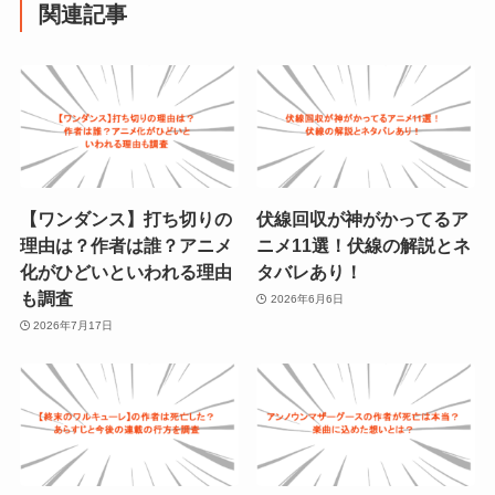
関連記事
【ワンダンス】打ち切りの
伏線回収が神がかってるア
理由は？作者は誰？アニメ
ニメ11選！伏線の解説とネ
化がひどいといわれる理由
タバレあり！
も調査
2026年6月6日
2026年7月17日