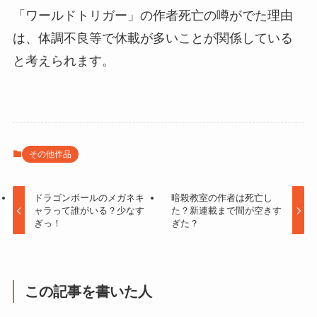
「ワールドトリガー」の作者死亡の噂がでた理由
は、体調不良等で休載が多いことが関係している
と考えられます。
その他作品
ドラゴンボールのメガネキ
暗殺教室の作者は死亡し
ャラって誰がいる？少なす
た？新連載まで間が空きす
ぎっ！
ぎた？
この記事を書いた人