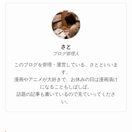
さと
ブログ管理人
このブログを管理・運営している、さとといいま
す。
漫画やアニメが大好きで、お休みの日は漫画漬け
になることもしばしば。
話題の記事も書いているので見ていってくださ
い。