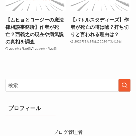
【ムヒョとロージーの魔法
【バトルスタディーズ】作
律相談事務所】作者が死
者が死亡の噂は嘘？打ち切
亡？西義之の現在や病気説
りと言われる理由は？
の真相を調査
2026年1月24日
2026年3月19日
2026年1月29日
2026年7月23日
プロフィール
ブログ管理者