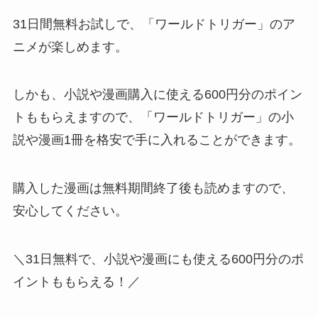
31日間無料お試しで、「ワールドトリガー」のア
ニメが楽しめます。
しかも、小説や漫画購入に使える600円分のポイン
トももらえますので、「ワールドトリガー」の小
説や漫画1冊を格安で手に入れることができます。
購入した漫画は無料期間終了後も読めますので、
安心してください。
＼31日無料で、小説や漫画にも使える600円分のポ
イントももらえる！／