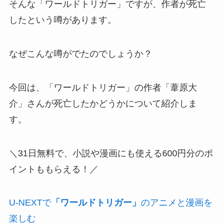
そんな「ワールドトリガー」ですが、作者が死亡
したという噂があります。
なぜこんな噂がでたのでしょうか？
今回は、「ワールドトリガー」の作者「葦原大
介」さんが死亡したかどうかについて紹介しま
す。
＼31日無料で、小説や漫画にも使える600円分のポ
イントももらえる！／
U-NEXTで
「ワールドトリガー」
のアニメと漫画を
楽しむ