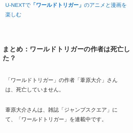
U-NEXTで
「ワールドトリガー」
のアニメと漫画を
楽しむ
まとめ：ワールドトリガーの作者は死亡し
た？
「ワールドトリガー」の作者「葦原大介」さん
は、死亡していません。
葦原大介さんは、雑誌「ジャンプスクエア」に
て、「ワールドトリガー」を連載中です。