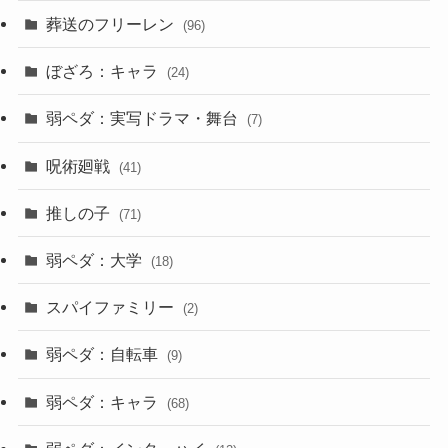
葬送のフリーレン
(96)
ぼざろ：キャラ
(24)
弱ペダ：実写ドラマ・舞台
(7)
呪術廻戦
(41)
推しの子
(71)
弱ペダ：大学
(18)
スパイファミリー
(2)
弱ペダ：自転車
(9)
弱ペダ：キャラ
(68)