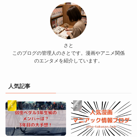
さと
このブログの管理人のさとです。漫画やアニメ関係
のエンタメを紹介しています。
人気記事