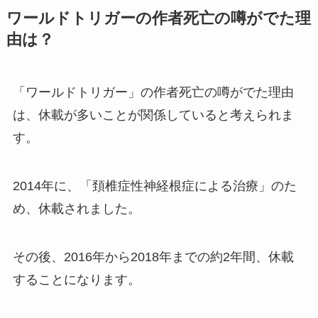
ワールドトリガーの作者死亡の噂がでた理
由は？
「
ワールドトリガー」の作者死亡の噂がでた理由
は、休載が多いことが関係していると考えられま
す。
2014年に、「頚椎症性神経根症による治療」のた
め、休載されました。
その後、
2016年から2018年までの約2年間、休載
することになります。