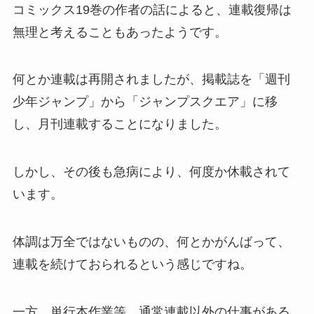
コミックス19巻の作者の話によると、連載復帰は
無理と考えることもあったようです。
何とか連載は再開されましたが、掲載誌を「週刊
少年ジャンプ」から「ジャンプスクエア」に移
し、月刊連載することになりました。
しかし、その後も急病により、
何度か休載
されて
います。
体調は万全ではないものの、何とかがんばって、
連載を続けておられるという感じですね。
一方、単行本作業等、通常連載以外の仕事がある