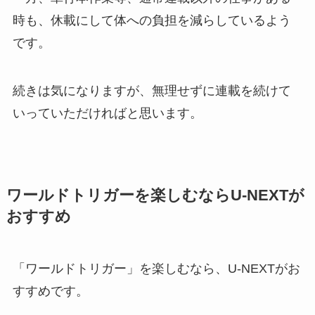
時も、
休載にして体への負担を減らしている
よう
です。
続きは気になりますが、無理せずに連載を続けて
いっていただければと思います。
ワールドトリガーを楽しむならU-NEXTが
おすすめ
「ワールドトリガー」を楽しむなら、U-NEXTがお
すすめです。