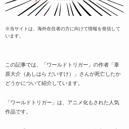
※当サイトは、海外在住者の方に向けて情報を発信して
います。
この記事では、「ワールドトリガー」の作者「葦
原大介（あしはら だいすけ）」さんが死亡したか
どうかについて紹介しています。
「ワールドトリガー」は、アニメ化もされた人気
作品です。