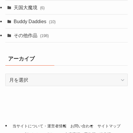
天国大魔境
(6)
Buddy Daddies
(10)
その他作品
(198)
アーカイブ
ア
ー
カ
イ
ブ
当サイトについて・運営者情報
お問い合わせ
サイトマップ