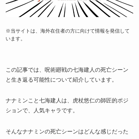
※当サイトは、海外在住者の方に向けて情報を発信して
います。
この記事では、呪術廻戦の七海建人の死亡シーン
と生き返る可能性について紹介しています。
ナナミンこと七海建人は、虎杖悠仁の師匠的ポジ
ションで、人気キャラです。
そんなナナミンの死亡シーンはどんな感じだった