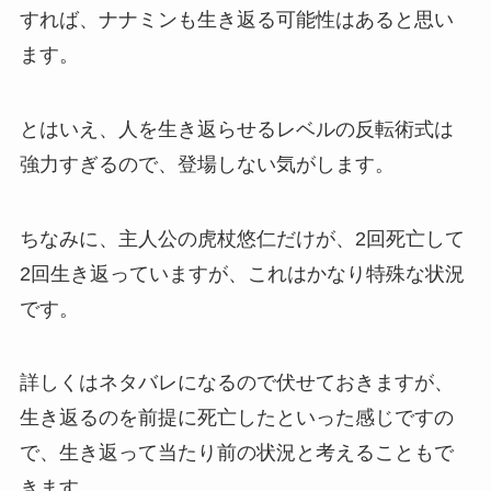
すれば、ナナミンも生き返る可能性はあると思い
ます。
とはいえ、人を生き返らせるレベルの反転術式は
強力すぎるので、登場しない気がします。
ちなみに、主人公の虎杖悠仁だけが、2回死亡して
2回生き返っていますが、これはかなり特殊な状況
です。
詳しくはネタバレになるので伏せておきますが、
生き返るのを前提に死亡したといった感じですの
で、生き返って当たり前の状況と考えることもで
きます。