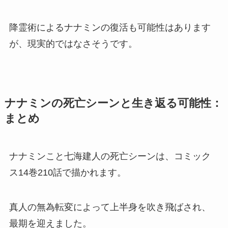
降霊術によるナナミンの復活も可能性はあります
が、現実的ではなさそうです。
ナナミンの死亡シーンと生き返る可能性：
まとめ
ナナミンこと七海建人の死亡シーンは、コミック
ス14巻210話で描かれます。
真人の無為転変によって上半身を吹き飛ばされ、
最期を迎えました。