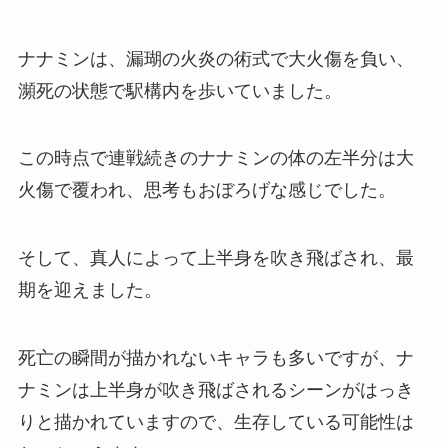
ナナミンは、漏瑚の火炎の術式で大火傷を負い、
瀕死の状態で駅構内を歩いていました。
この時点で連戦続きのナナミンの体の左半分は大
火傷で覆われ、思考もおぼろげな感じでした。
そして、真人によって上半身を吹き飛ばされ、最
期を迎えました。
死亡の瞬間が描かれないキャラも多いですが、ナ
ナミンは上半身が吹き飛ばされるシーンがはっき
りと描かれていますので、生存している可能性は