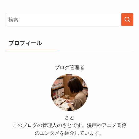
プロフィール
ブログ管理者
さと
このブログの管理人のさとです。漫画やアニメ関係
のエンタメを紹介しています。