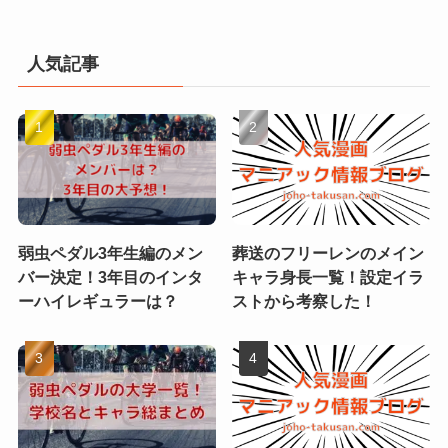
人気記事
弱虫ペダル3年生編のメン
葬送のフリーレンのメイン
バー決定！3年目のインタ
キャラ身長一覧！設定イラ
ーハイレギュラーは？
ストから考察した！