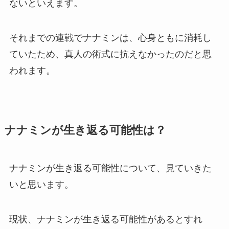
ないといえます。
それまでの連戦でナナミンは、心身ともに消耗し
ていたため、真人の術式に抗えなかったのだと思
われます。
ナナミンが生き返る可能性は？
ナナミンが生き返る可能性について、見ていきた
いと思います。
現状、ナナミンが生き返る可能性があるとすれ