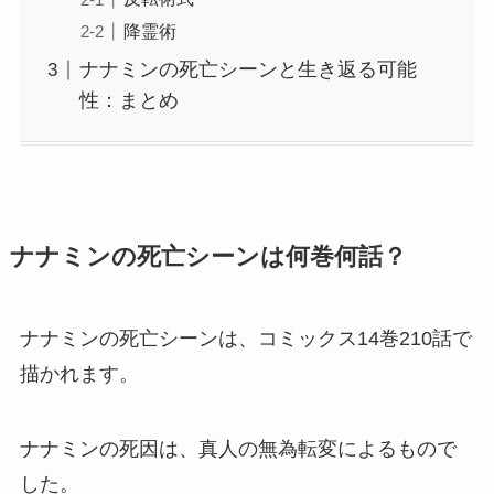
降霊術
ナナミンの死亡シーンと生き返る可能
性：まとめ
ナナミンの死亡シーンは何巻何話？
ナナミンの死亡シーンは、コミックス14巻210話で
描かれます。
ナナミンの死因は、真人の無為転変によるもので
した。