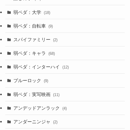
弱ペダ：大学
(18)
弱ペダ：自転車
(9)
スパイファミリー
(2)
弱ペダ：キャラ
(68)
弱ペダ：インターハイ
(12)
ブルーロック
(9)
弱ペダ：実写映画
(11)
アンデッドアンラック
(4)
アンダーニンジャ
(2)