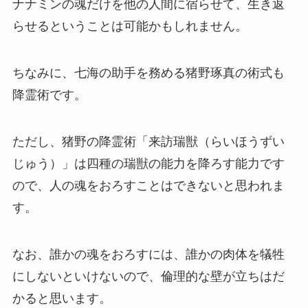
ナナミンの魂だけを他の人間に宿らせて、生き返
らせるということは可能かもしれません。
ちなみに、七海の助手を務める猪野琢真の術式も
降霊術です。
ただし、猪野の降霊術「来訪瑞獣（らいほうずい
じゅう）」は四種の瑞獣の能力を降ろす能力です
ので、人の魂をおろすことはできないと思われま
す。
なお、誰かの魂をおろすには、誰かの肉体を犠牲
にしないといけないので、倫理的な壁が立ちはだ
かると思います。