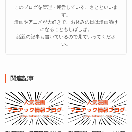
このブログを管理・運営している、さとといいま
す。
漫画やアニメが大好きで、お休みの日は漫画漬け
になることもしばしば。
話題の記事も書いているので見ていってくださ
い。
関連記事