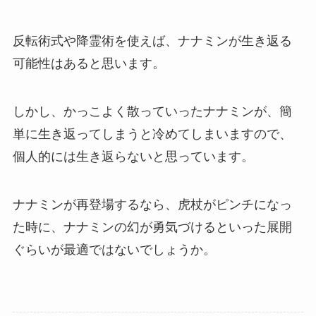
反転術式や降霊術を使えば、ナナミンが生き返る
可能性はあると思います。
しかし、かっこよく散っていったナナミンが、簡
単に生き返ってしまうと冷めてしまいますので、
個人的には生き返らないと思っています。
ナナミンが再登場するなら、虎杖がピンチになっ
た時に、ナナミンの幻が勇気づけるといった展開
ぐらいが最適ではないでしょうか。