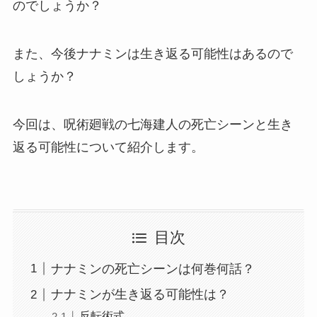
のでしょうか？
また、今後ナナミンは生き返る可能性はあるので
しょうか？
今回は、呪術廻戦の七海建人の死亡シーンと生き
返る可能性について紹介します。
目次
ナナミンの死亡シーンは何巻何話？
ナナミンが生き返る可能性は？
反転術式