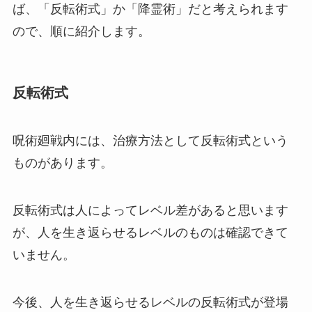
ば、「反転術式」か「降霊術」だと考えられます
ので、順に紹介します。
反転術式
呪術廻戦内には、治療方法として反転術式という
ものがあります。
反転術式は人によってレベル差があると思います
が、人を生き返らせるレベルのものは確認できて
いません。
今後、人を生き返らせるレベルの反転術式が登場