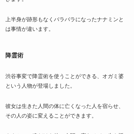
上半身が跡形もなくバラバラになったナナミンと
は事情が違います。
降霊術
渋谷事変で降霊術を使うことができる、オガミ婆
という人物が登場しました。
彼女は生きた人間の体に亡くなった人を宿らせ、
その人の姿に変えることができます。