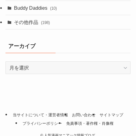
Buddy Daddies
(10)
その他作品
(198)
アーカイブ
ア
ー
カ
イ
ブ
当サイトについて・運営者情報
お問い合わせ
サイトマップ
プライバシーポリシー
免責事項・著作権・肖像権
©
人気漫画マニアック情報ブログ.