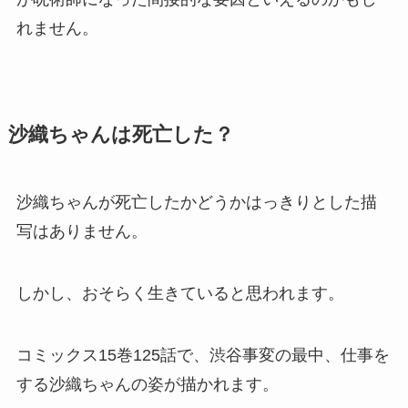
れません。
沙織ちゃんは死亡した？
沙織ちゃんが死亡したかどうかはっきりとした描
写はありません。
しかし、おそらく生きていると思われます。
コミックス15巻125話で、渋谷事変の最中、仕事を
する沙織ちゃんの姿が描かれます。