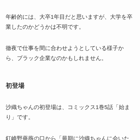
年齢的には、大卒1年目だと思いますが、大学を卒
業したのかどうかは不明です。
徹夜で仕事を間に合わせようとしている様子か
ら、ブラック企業なのかもしれません。
初登場
沙織ちゃんの初登場は、コミックス1巻5話「始ま
り」です。
釘崎野薔薇の口から「最期に沙織ちゃんに会いた