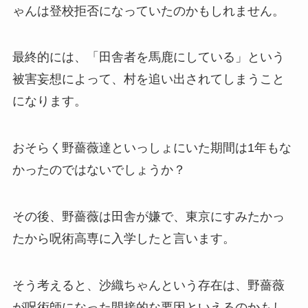
ゃんは登校拒否になっていたのかもしれません。
最終的には、「田舎者を馬鹿にしている」という
被害妄想によって、村を追い出されてしまうこと
になります。
おそらく野薔薇達といっしょにいた期間は1年もな
かったのではないでしょうか？
その後、野薔薇は田舎が嫌で、東京にすみたかっ
たから呪術高専に入学したと言います。
そう考えると、沙織ちゃんという存在は、野薔薇
が呪術師になった間接的な要因といえるのかもし