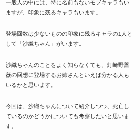
一般人の中には、特に名前もないモブキャラもい
ますが、印象に残るキャラもいます。
登場回数は少ないものの印象に残るキャラの1人と
して「沙織ちゃん」がいます。
沙織ちゃんのことをよく知らなくても、釘崎野薔
薇の回想に登場するお姉さんといえば分かる人も
いるかと思います。
今回は、沙織ちゃんについて紹介しつつ、死亡し
ているのかどうかについても考察したいと思いま
す。