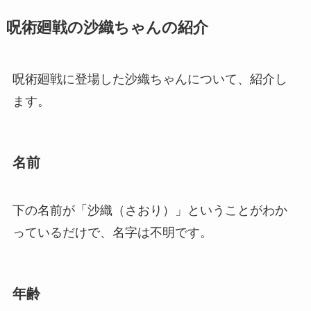
呪術廻戦の沙織ちゃんの紹介
呪術廻戦に登場した沙織ちゃんについて、紹介し
ます。
名前
下の名前が「沙織（さおり）」ということがわか
っているだけで、名字は不明です。
年齢