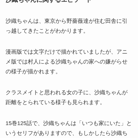
沙織ちゃんは、東京から野薔薇達が住む田舎に引
っ越してきたことがわかります。
漫画版では文字だけで描かれていましたが、アニ
メ版では村人による沙織ちゃんの家への嫌がらせ
の様子が描かれます。
クラスメイトと思われる女の子に、沙織ちゃんが
距離をとられている様子も見られます。
15巻125話で、沙織ちゃんは「いつも家にいた」と
いうセリフがありますので、もしかしたら沙織ち