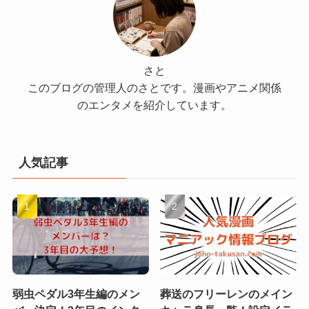
さと
このブログの管理人のさとです。漫画やアニメ関係
のエンタメを紹介しています。
人気記事
弱虫ペダル3年生編のメン
葬送のフリーレンのメイン