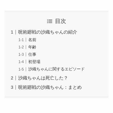
目次
呪術廻戦の沙織ちゃんの紹介
名前
年齢
仕事
初登場
沙織ちゃんに関するエピソード
沙織ちゃんは死亡した？
呪術廻戦の沙織ちゃん：まとめ