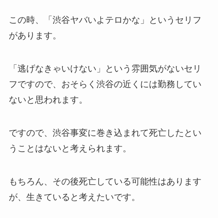
この時、「渋谷ヤバいよテロかな」というセリフ
があります。
「
逃げなきゃいけない」という雰囲気がないセリ
フですので、おそらく渋谷の近くには勤務してい
ないと思われます。
ですので、渋谷事変に巻き込まれて死亡したとい
うことはないと考えられます。
もちろん、その後死亡している可能性はあります
が、生きていると考えたいです。