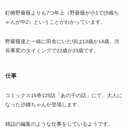
釘崎野薔薇よりも7つ年上（野薔薇が小1で沙織ち
ゃんが中2）ということがわかっています。
野薔薇達と一緒に田舎にいた頃は13歳か14歳、渋
谷事変のタイミングで22歳か23歳です。
仕事
コミックス15巻125話「あの子の話」にて、大人に
なった沙織ちゃんが登場します。
雑誌の編集のような仕事をしているようです。