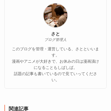
さと
ブログ管理人
このブログを管理・運営している、さとといいま
す。
漫画やアニメが大好きで、お休みの日は漫画漬け
になることもしばしば。
話題の記事も書いているので見ていってくださ
い。
関連記事