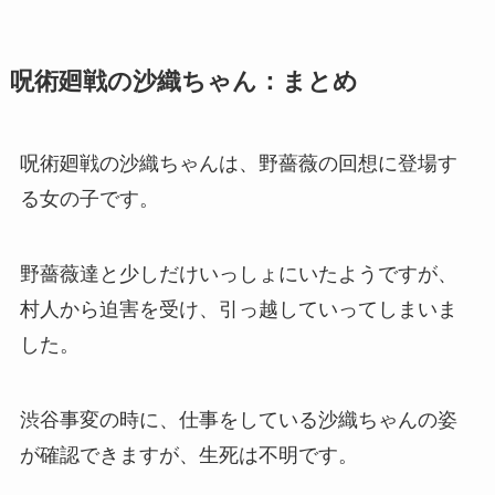
呪術廻戦の沙織ちゃん：まとめ
呪術廻戦の沙織ちゃんは、野薔薇の回想に登場す
る女の子です。
野薔薇達と少しだけいっしょにいたようですが、
村人から迫害を受け、引っ越していってしまいま
した。
渋谷事変の時に、仕事をしている沙織ちゃんの姿
が確認できますが、生死は不明です。