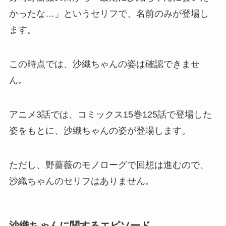
かったな…」というセリフで、名前のみが登場し
ます。
この時点では、沙織ちゃんの姿は確認できませ
ん。
アニメ3話では、コミックス15巻125話で登場した
姿をもとに、沙織ちゃんの姿が登場します。
ただし、野薔薇のモノローグで回想は進むので、
沙織ちゃんのセリフはありません。
沙織ちゃんに関するエピソード