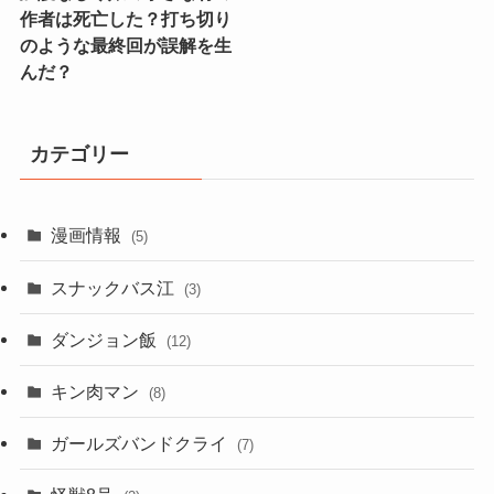
作者は死亡した？打ち切り
のような最終回が誤解を生
んだ？
カテゴリー
漫画情報
(5)
スナックバス江
(3)
ダンジョン飯
(12)
キン肉マン
(8)
ガールズバンドクライ
(7)