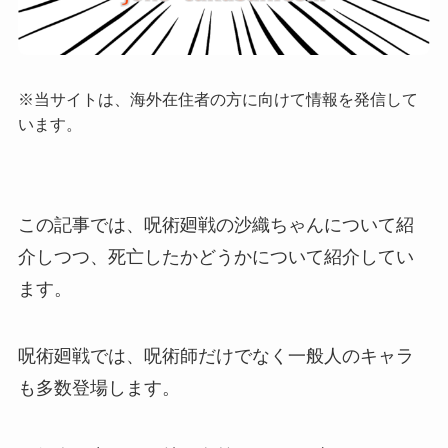
※当サイトは、海外在住者の方に向けて情報を発信して
います。
この記事では、呪術廻戦の沙織ちゃんについて紹
介しつつ、死亡したかどうかについて紹介してい
ます。
呪術廻戦では、呪術師だけでなく一般人のキャラ
も多数登場します。