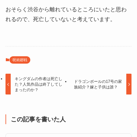
おそらく渋谷から離れているところにいたと思わ
れるので、死亡していないと考えています。
呪術廻戦
キングダムの作者は死亡し
ドラゴンボールの17号の家
た？人気作品は終了してし
族紹介？嫁と子供は誰？
まったのか？
この記事を書いた人