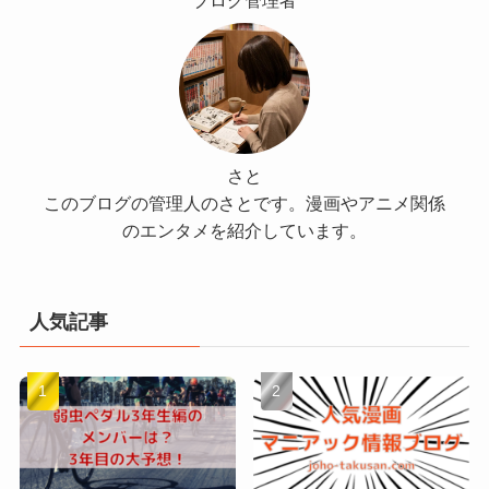
さと
このブログの管理人のさとです。漫画やアニメ関係
のエンタメを紹介しています。
人気記事