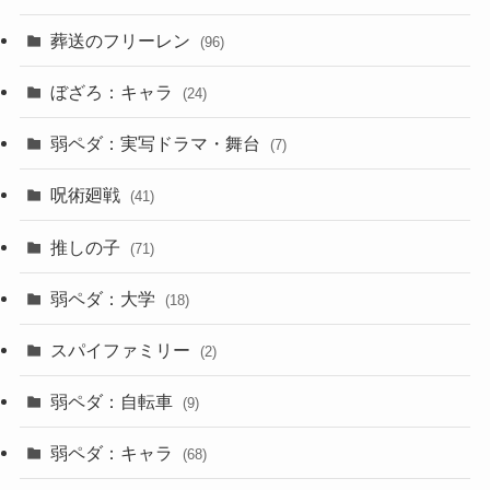
葬送のフリーレン
(96)
ぼざろ：キャラ
(24)
弱ペダ：実写ドラマ・舞台
(7)
呪術廻戦
(41)
推しの子
(71)
弱ペダ：大学
(18)
スパイファミリー
(2)
弱ペダ：自転車
(9)
弱ペダ：キャラ
(68)