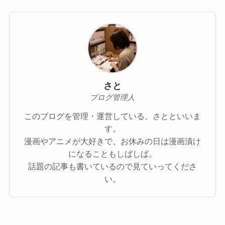
さと
ブログ管理人
このブログを管理・運営している、さとといいま
す。
漫画やアニメが大好きで、お休みの日は漫画漬け
になることもしばしば。
話題の記事も書いているので見ていってくださ
い。