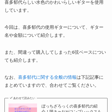
喜多郁代らしい水色のかわいらしいギターを使用
しています。
今回は、喜多郁代の使用ギターについて、ギター
名や金額について紹介します。
また、間違って購入してしまった6弦ベースについ
ても紹介します。
なお、
喜多郁代に関する全般の情報
は下記記事に
まとめていますので、合わせてご覧ください。
あわせて読みたい
ぼっちざろっくの喜多郁代の紹
介！陽キャだがコンプレックスも