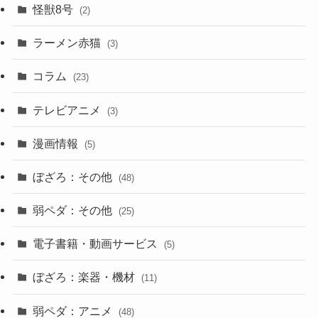
怪獣8号
(2)
ラーメン赤猫
(3)
コラム
(23)
テレビアニメ
(3)
漫画情報
(5)
ぼざろ：その他
(48)
弱ペダ：その他
(25)
電子書籍・動画サービス
(5)
ぼざろ：楽器・機材
(11)
弱ペダ：アニメ
(48)