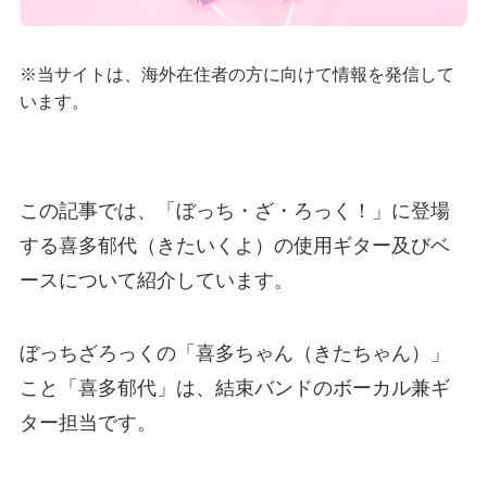
※当サイトは、海外在住者の方に向けて情報を発信して
います。
この記事では、「ぼっち・ざ・ろっく！」に登場
する喜多郁代（きたいくよ）の使用ギター及びベ
ースについて紹介しています。
ぼっちざろっくの「喜多ちゃん（きたちゃん）」
こと「喜多郁代」は、結束バンドのボーカル兼ギ
ター担当です。