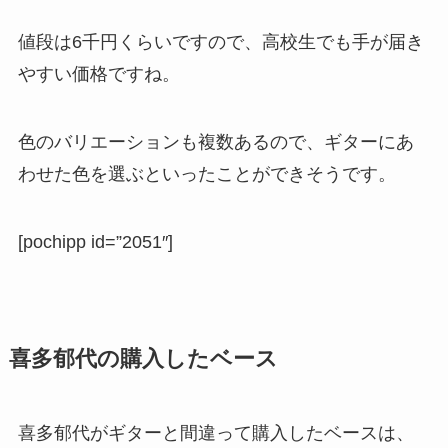
値段は6千円くらいですので、高校生でも手が届き
やすい価格ですね。
色のバリエーションも複数あるので、ギターにあ
わせた色を選ぶといったことができそうです。
[pochipp id=”2051″]
喜多郁代の購入したベース
喜多郁代がギターと間違って購入したベースは、