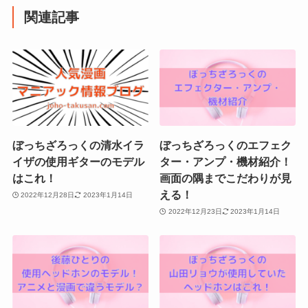
関連記事
ぼっちざろっくの清水イラ
ぼっちざろっくのエフェク
イザの使用ギターのモデル
ター・アンプ・機材紹介！
はこれ！
画面の隅までこだわりが見
える！
2022年12月28日
2023年1月14日
2022年12月23日
2023年1月14日