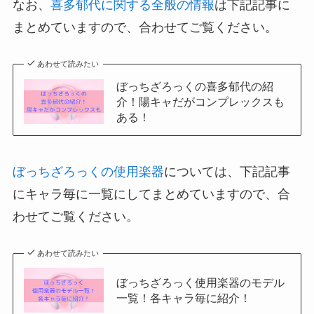
なお、
喜多郁代に関する全般の情報
は下記記事に
まとめていますので、合わせてご覧ください。
あわせて読みたい
ぼっちざろっくの喜多郁代の紹
介！陽キャだがコンプレックスも
ある！
ぼっちざろっくの使用楽器
については、下記記事
にキャラ毎に一覧にしてまとめていますので、合
わせてご覧ください。
あわせて読みたい
ぼっちざろっく使用楽器のモデル
一覧！各キャラ毎に紹介！