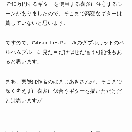
で40万円するギターを使用する喜多に注意するシ
ーンがありましたので、そこまで高額なギターは
貸していないと思います。
ですので、Gibson Les Paul Jrのダブルカットのペ
ルハムブルーに見た目だけ似せた違う可能性もあ
ると思います。
まあ、実際は作者のはまじあきさんが、そこまで
深く考えずに喜多に似合うギターを描いただけだ
とは思いますが。