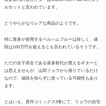
ルカットと言われています。
どうやらかなりレアな商品のようです。
特に喜多が使用するペルハムブルーは珍しく、値
段は100万円を超えるとも言われているそうです。
ただの女子高生である喜多郁代が買えるギターと
は思えませんが、山田リョウから借りているだけ
なので、値段を知らずに使っている可能性もあり
ます。
とはいえ、原作コミックス3巻にて、リョウの自宅