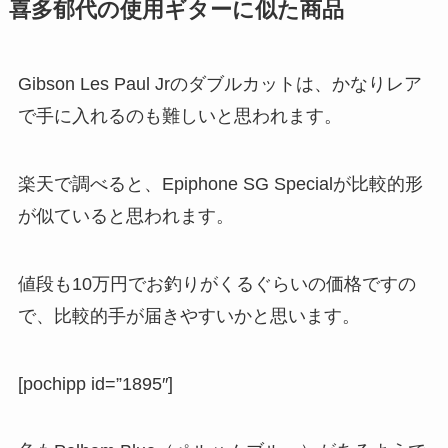
喜多郁代の使用ギターに似た商品
Gibson Les Paul Jrのダブルカットは、かなりレア
で手に入れるのも難しいと思われます。
楽天で調べると、Epiphone SG Specialが比較的形
が似ていると思われます。
値段も10万円でお釣りがくるぐらいの価格ですの
で、比較的手が届きやすいかと思います。
[pochipp id=”1895″]