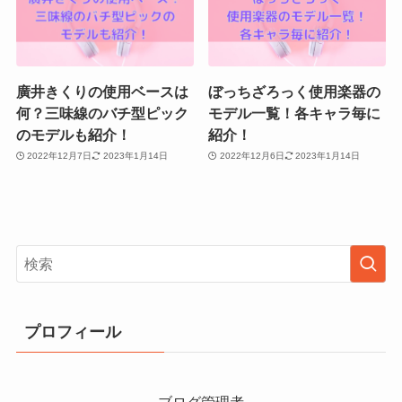
廣井きくりの使用ベースは
ぼっちざろっく使用楽器の
何？三味線のバチ型ピック
モデル一覧！各キャラ毎に
のモデルも紹介！
紹介！
2022年12月7日
2023年1月14日
2022年12月6日
2023年1月14日
プロフィール
ブログ管理者