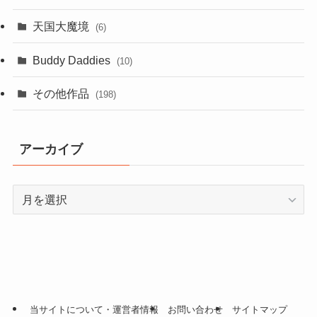
天国大魔境
(6)
Buddy Daddies
(10)
その他作品
(198)
アーカイブ
ア
ー
カ
イ
ブ
当サイトについて・運営者情報
お問い合わせ
サイトマップ