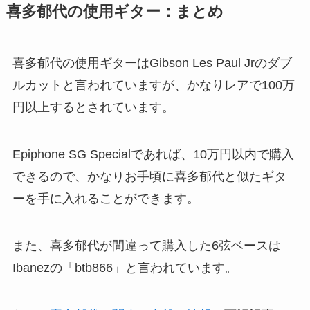
喜多郁代の使用ギター：まとめ
喜多郁代の使用ギターはGibson Les Paul Jrのダブ
ルカットと言われていますが、かなりレアで100万
円以上するとされています。
Epiphone SG Specialであれば、10万円以内で購入
できるので、かなりお手頃に喜多郁代と似たギタ
ーを手に入れることができます。
また、喜多郁代が間違って購入した6弦ベースは
Ibanezの「btb866」と言われています。