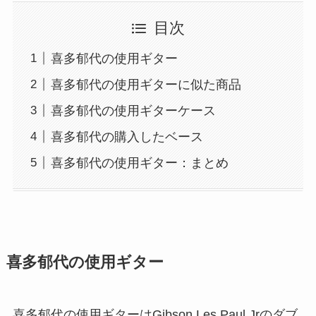
目次
喜多郁代の使用ギター
喜多郁代の使用ギターに似た商品
喜多郁代の使用ギターケース
喜多郁代の購入したベース
喜多郁代の使用ギター：まとめ
喜多郁代の使用ギター
喜多郁代の使用ギターはGibson Les Paul Jrのダブ