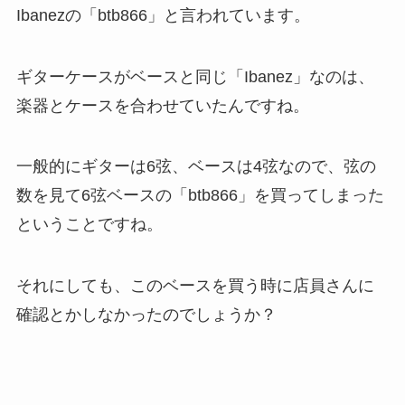
Ibanezの「btb866」と言われています。
ギターケースがベースと同じ「Ibanez」なのは、
楽器とケースを合わせていたんですね。
一般的にギターは6弦、ベースは4弦なので、弦の
数を見て6弦ベースの「btb866」を買ってしまった
ということですね。
それにしても、このベースを買う時に店員さんに
確認とかしなかったのでしょうか？