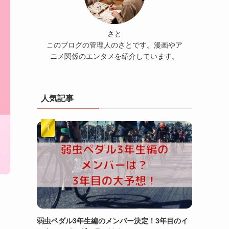
さと
このブログの管理人のさとです。漫画やア
ニメ関係のエンタメを紹介しています。
人気記事
弱虫ペダル3年生編のメンバー決定！3年目のイ