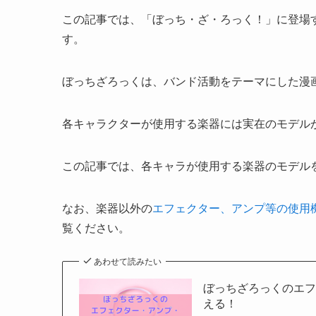
この記事では、「ぼっち・ざ・ろっく！」に登場
す。
ぼっちざろっくは、バンド活動をテーマにした漫
各キャラクターが使用する楽器には実在のモデル
この記事では、各キャラが使用する楽器のモデル
なお、楽器以外の
エフェクター、アンプ等の使用
覧ください。
あわせて読みたい
ぼっちざろっくのエ
える！