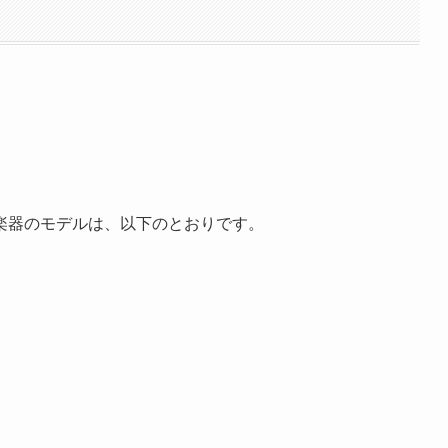
楽器のモデルは、以下のとおりです。