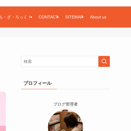
ち・ざ・ろっく！
CONTACT
SITEMAP
About us
プロフィール
ブログ管理者