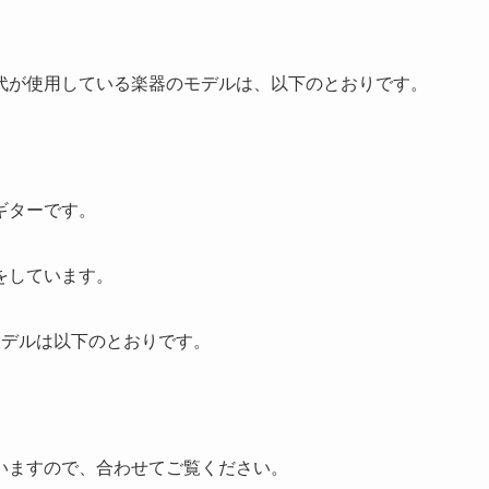
代が使用している楽器のモデルは、以下のとおりです。
ギターです。
をしています。
モデルは以下のとおりです。
いますので、合わせてご覧ください。