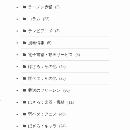
ラーメン赤猫
(3)
コラム
(23)
テレビアニメ
(3)
漫画情報
(5)
電子書籍・動画サービス
(5)
ぼざろ：その他
(48)
弱ペダ：その他
(25)
葬送のフリーレン
(96)
ぼざろ：楽器・機材
(11)
弱ペダ：アニメ
(48)
ぼざろ：キャラ
(24)