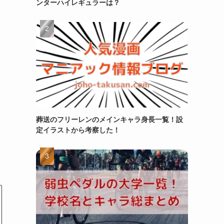
ンターハイレギュラーは？
葬送のフリーレンのメインキャラ身長一覧！設
定イラストから考察した！