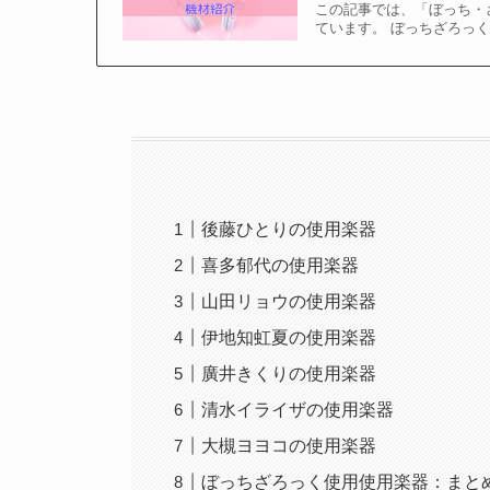
この記事では、「ぼっち・
ています。 ぼっちざろっく
後藤ひとりの使用楽器
喜多郁代の使用楽器
山田リョウの使用楽器
伊地知虹夏の使用楽器
廣井きくりの使用楽器
清水イライザの使用楽器
大槻ヨヨコの使用楽器
ぼっちざろっく使用使用楽器：まと