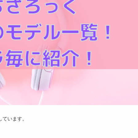
しています。