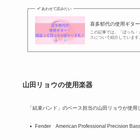
あわせて読みたい
喜多郁代の使用ギター
この記事では、「ぼっち・
スについて紹介しています。
山田リョウの使用楽器
「結束バンド」のベース担当の山田リョウが使用
Fender American Professional Precision Bas