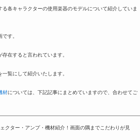
する各キャラクターの使用楽器のモデルについて紹介していま
画です。
が存在すると言われています。
を一覧にして紹介いたします。
機材
については、下記記事にまとめていますので、合わせてご
フェクター・アンプ・機材紹介！画面の隅までこだわりが見