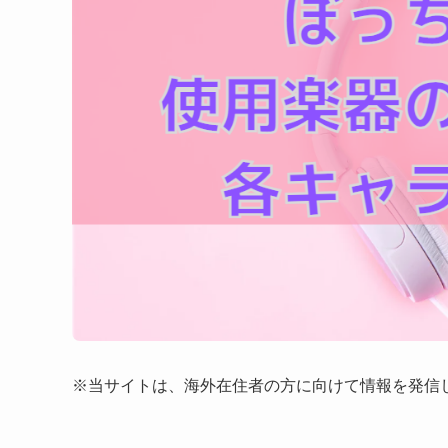
※当サイトは、海外在住者の方に向けて情報を発信