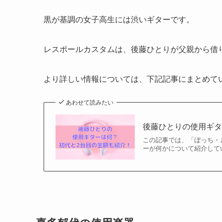
黒が基調の女子高生には渋いギターです。
レスポールカスタムは、後藤ひとりが父親から借
より詳しい情報については、下記記事にまとめて
あわせて読みたい
後藤ひとりの使用ギタ
この記事では、「ぼっち・
ーが何かについて紹介してい