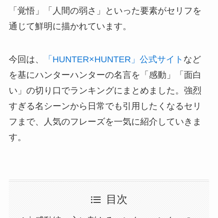
「覚悟」「人間の弱さ」といった要素がセリフを
通じて鮮明に描かれています。
今回は、
「HUNTER×HUNTER」公式サイト
など
を基にハンターハンターの名言を「感動」「面白
い」の切り口でランキングにまとめました。強烈
すぎる名シーンから日常でも引用したくなるセリ
フまで、人気のフレーズを一気に紹介していきま
す。
目次