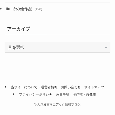
その他作品
(198)
アーカイブ
ア
ー
カ
イ
ブ
当サイトについて・運営者情報
お問い合わせ
サイトマップ
プライバシーポリシー
免責事項・著作権・肖像権
©
人気漫画マニアック情報ブログ.