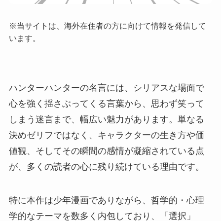
※当サイトは、海外在住者の方に向けて情報を発信して
います。
ハンターハンターの名言には、シリアスな場面で
心を強く揺さぶってくる言葉から、思わず笑って
しまう迷言まで、幅広い魅力があります。単なる
決めゼリフではなく、キャラクターの生き方や価
値観、そしてその瞬間の感情が凝縮されている点
が、多くの読者の心に残り続けている理由です。
特に本作は少年漫画でありながら、哲学的・心理
学的なテーマを数多く内包しており、「選択」