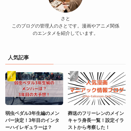
さと
このブログの管理人のさとです。漫画やアニメ関係
のエンタメを紹介しています。
人気記事
弱虫ペダル3年生編のメン
葬送のフリーレンのメイン
バー決定！3年目のインタ
キャラ身長一覧！設定イラ
ーハイレギュラーは？
ストから考察した！