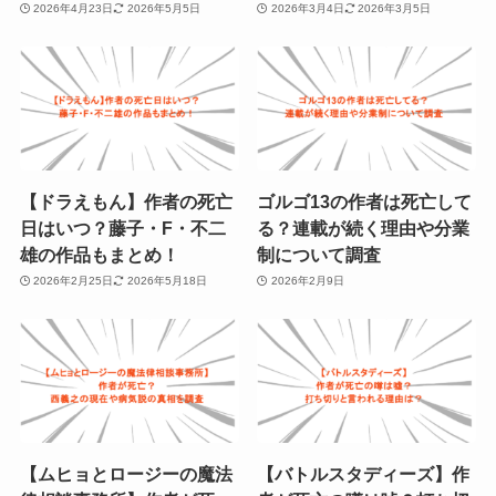
2026年4月23日
2026年5月5日
2026年3月4日
2026年3月5日
【ドラえもん】作者の死亡
ゴルゴ13の作者は死亡して
日はいつ？藤子・F・不二
る？連載が続く理由や分業
雄の作品もまとめ！
制について調査
2026年2月25日
2026年5月18日
2026年2月9日
【ムヒョとロージーの魔法
【バトルスタディーズ】作