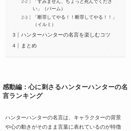
「すみません、ちょっと死んでくださ
い」（パーム）
「断罪してやる！！断罪してやる！！」
（イルミ）
ハンターハンターの名言を楽しむコツ
まとめ
感動編：心に刺さるハンターハンターの名
言ランキング
ハンターハンターの名言は、キャラクターの背景
や心の動きがそのまま言葉に表れているのが特徴