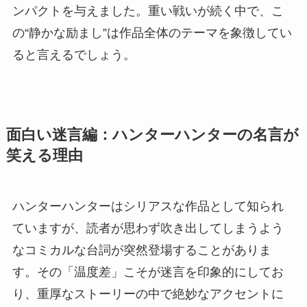
ンパクトを与えました。重い戦いが続く中で、こ
の“静かな励まし”は作品全体のテーマを象徴してい
ると言えるでしょう。
面白い迷言編：ハンターハンターの名言が
笑える理由
ハンターハンターはシリアスな作品として知られ
ていますが、読者が思わず吹き出してしまうよう
なコミカルな台詞が突然登場することがありま
す。その「温度差」こそが迷言を印象的にしてお
り、重厚なストーリーの中で絶妙なアクセントに