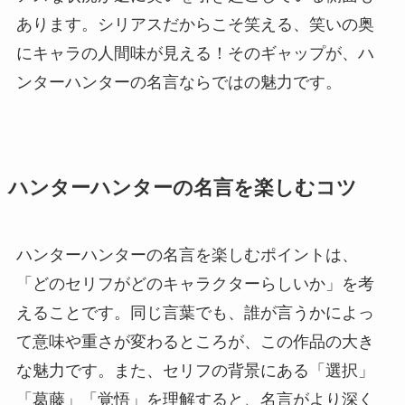
あります。シリアスだからこそ笑える、笑いの奥
にキャラの人間味が見える！そのギャップが、ハ
ンターハンターの名言ならではの魅力です。
ハンターハンターの名言を楽しむコツ
ハンターハンターの名言を楽しむポイントは、
「どのセリフがどのキャラクターらしいか」を考
えることです。同じ言葉でも、誰が言うかによっ
て意味や重さが変わるところが、この作品の大き
な魅力です。また、セリフの背景にある「選択」
「葛藤」「覚悟」を理解すると、名言がより深く