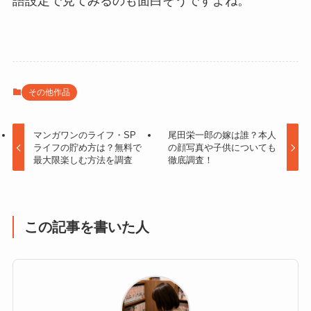
語設定で見てみるのも面白そうですよね。
その他作品
マンガワンのライフ・SP
尾田栄一郎の嫁は誰？本人
ライフの貯め方は？無料で
の顔写真や子供についても
最大限楽しむ方法を調査
徹底調査！
この記事を書いた人