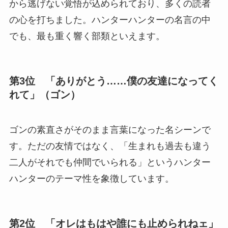
から逃げない覚悟が込められており、多くの読者
の心を打ちました。ハンターハンターの名言の中
でも、最も重く響く部類といえます。
第3位 「ありがとう……僕の友達になってく
れて」（ゴン）
ゴンの素直さがそのまま言葉になった名シーンで
す。ただの友情ではなく、「生まれも過去も違う
二人がそれでも仲間でいられる」というハンター
ハンターのテーマ性を象徴しています。
第2位 「オレはもはや誰にも止められねェ」