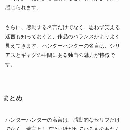
感じられます。
さらに、感動する名言だけでなく、思わず笑える
迷言も知っておくと、作品のバランスがよりよく
見えてきます。ハンターハンターの名言は、シリ
アスとギャグの中間にある独自の魅力が特徴で
す。
まとめ
ハンターハンターの名言は、感動的なセリフだけ
でなく、迷言として語り継がれているものもたく