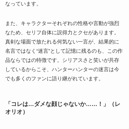
なっています。
また、キャラクターそれぞれの性格や言動が強烈
なため、セリフ自体に説得力とクセがあります。
真剣な場面で放たれる何気ない一言が、結果的に
名言ではなく“迷言”として記憶に残るのも、この作
品ならではの特徴です。シリアスさと笑いが共存
しているからこそ、ハンターハンターの迷言は今
でも多くのファンに語り継がれています。
「コレは…ダメな顔じゃないか……！」（レ
オリオ）