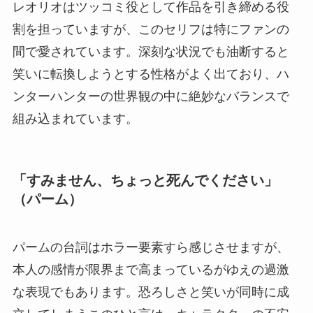
レオリオはツッコミ役として作品を引き締める役
割を担っていますが、このセリフは特にファンの
間で愛されています。深刻な状況でも油断すると
笑いに転換しようとする性格がよく出ており、ハ
ンターハンターの世界観の中に絶妙なバランスで
組み込まれています。
「すみません、ちょっと死んでください」
（パーム）
パームの台詞はホラー要素すら感じさせますが、
本人の感情が限界まで高まっているがゆえの過激
な表現でもあります。恐ろしさと笑いが同時に成