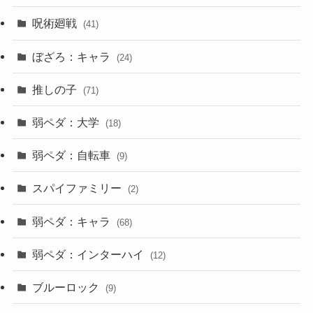
呪術廻戦
(41)
ぼざろ：キャラ
(24)
推しの子
(71)
弱ペダ：大学
(18)
弱ペダ：自転車
(9)
スパイファミリー
(2)
弱ペダ：キャラ
(68)
弱ペダ：インターハイ
(12)
ブルーロック
(9)