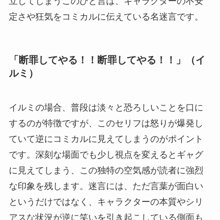
立してしまうこのひと言は、キャラクターの不安
定さや狂気をコミカルに伝えている名迷言です。
「断罪してやる！！断罪してやる！！」（イ
ルミ）
イルミの場合、普段は淡々と恐ろしいことを口に
するのが特徴ですが、このセリフは怒りが爆発し
ていて逆にコミカルに見えてしまうのがポイント
です。深刻な場面でも少し視点を変えるとギャグ
に見えてしまう、この独特の空気感が読者に強烈
な印象を残します。迷言には、ただ言葉が面白い
というだけではなく、キャラクターの本質やシリ
アスな状況が逆に笑いを引き起こしている側面も