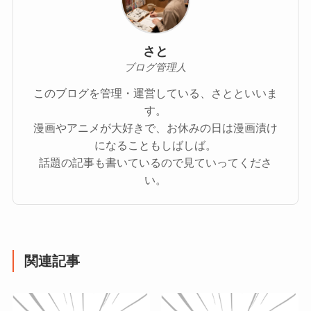
さと
ブログ管理人
このブログを管理・運営している、さとといいま
す。
漫画やアニメが大好きで、お休みの日は漫画漬け
になることもしばしば。
話題の記事も書いているので見ていってくださ
い。
関連記事