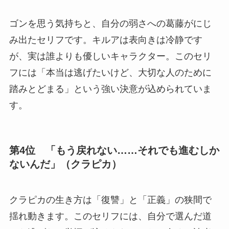
ゴンを思う気持ちと、自分の弱さへの葛藤がにじ
み出たセリフです。キルアは表向きは冷静です
が、実は誰よりも優しいキャラクター。このセリ
フには「本当は逃げたいけど、大切な人のために
踏みとどまる」という強い決意が込められていま
す。
第4位 「もう戻れない……それでも進むしか
ないんだ」（クラピカ）
クラピカの生き方は「復讐」と「正義」の狭間で
揺れ動きます。このセリフには、自分で選んだ道