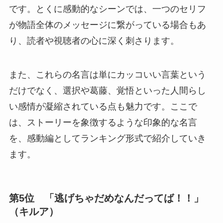
です。とくに感動的なシーンでは、一つのセリフ
が物語全体のメッセージに繋がっている場合もあ
り、読者や視聴者の心に深く刺さります。
また、これらの名言は単にカッコいい言葉という
だけでなく、選択や葛藤、覚悟といった人間らし
い感情が凝縮されている点も魅力です。ここで
は、ストーリーを象徴するような印象的な名言
を、感動編としてランキング形式で紹介していき
ます。
第5位 「逃げちゃだめなんだってば！！」
（キルア）