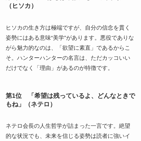
（ヒソカ）
ヒソカの生き方は極端ですが、自分の信念を貫く
姿勢にはある意味“美学”があります。悪役でありな
がら魅力的なのは、「欲望に素直」であるからこ
そ。ハンターハンターの名言は、ただカッコいい
だけでなく「理由」があるのが特徴です。
第1位 「希望は残っているよ、どんなときで
もね」（ネテロ）
ネテロ会長の人生哲学が詰まった一言です。絶望
的な状況でも、未来を信じる姿勢は読者に強いイ