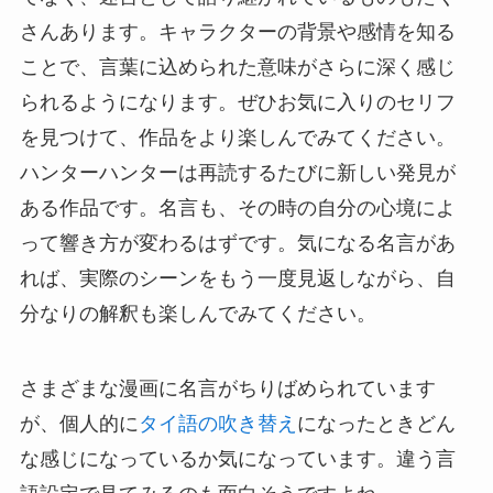
さんあります。キャラクターの背景や感情を知る
ことで、言葉に込められた意味がさらに深く感じ
られるようになります。ぜひお気に入りのセリフ
を見つけて、作品をより楽しんでみてください。
ハンターハンターは再読するたびに新しい発見が
ある作品です。名言も、その時の自分の心境によ
って響き方が変わるはずです。気になる名言があ
れば、実際のシーンをもう一度見返しながら、自
分なりの解釈も楽しんでみてください。
さまざまな漫画に名言がちりばめられています
が、個人的に
タイ語の吹き替え
になったときどん
な感じになっているか気になっています。違う言