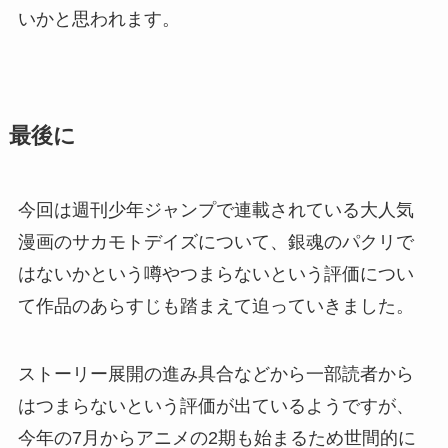
いかと思われます。
最後に
今回は週刊少年ジャンプで連載されている大人気
漫画のサカモトデイズについて、銀魂のパクリで
はないかという噂やつまらないという評価につい
て作品のあらすじも踏まえて迫っていきました。
ストーリー展開の進み具合などから一部読者から
はつまらないという評価が出ているようですが、
今年の7月からアニメの2期も始まるため世間的に