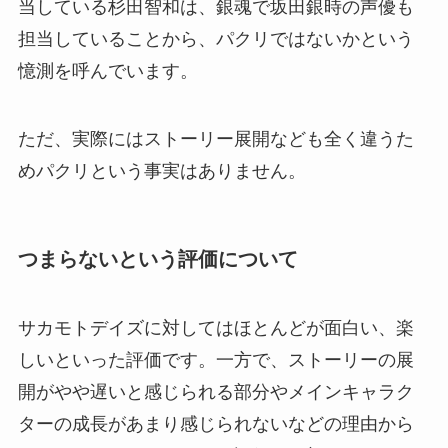
当している杉田智和は、銀魂で坂田銀時の声優も
担当していることから、パクリではないかという
憶測を呼んでいます。
ただ、実際にはストーリー展開なども全く違うた
めパクリという事実はありません。
つまらないという評価について
サカモトデイズに対してはほとんどが面白い、楽
しいといった評価です。一方で、ストーリーの展
開がやや遅いと感じられる部分やメインキャラク
ターの成長があまり感じられないなどの理由から