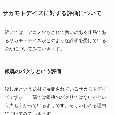
サカモトデイズに対する評価について
続いては、アニメ化もされて勢いのある作品であ
るサカモトデイズがどのような評価を受けている
のかについてみていきます。
銀魂のパクリという評価
殺し屋という題材で展開されているサカモトデイ
ズですが、一部では銀魂のパクリではないかとい
う声も上がっているようです。そういわれる理由
についてみていきます。