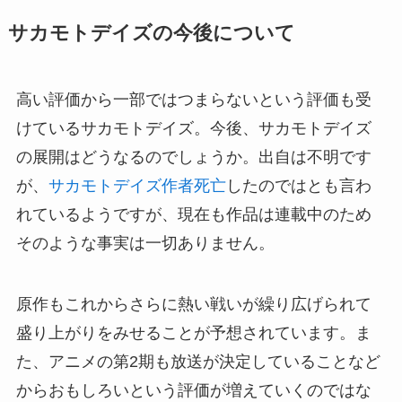
サカモトデイズの今後について
高い評価から一部ではつまらないという評価も受
けているサカモトデイズ。今後、サカモトデイズ
の展開はどうなるのでしょうか。出自は不明です
が、
サカモトデイズ作者死亡
したのではとも言わ
れているようですが、現在も作品は連載中のため
そのような事実は一切ありません。
原作もこれからさらに熱い戦いが繰り広げられて
盛り上がりをみせることが予想されています。ま
た、アニメの第2期も放送が決定していることなど
からおもしろいという評価が増えていくのではな