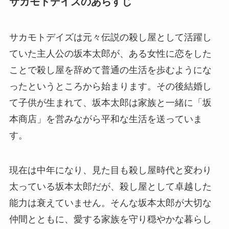
サカモトデイズのあらすじ
サカモトデイズは元々伝説の殺し屋として活躍し
ていた主人公の坂本太郎が、ある女性に恋をした
ことで殺し屋を辞めて普通の生活を歩むようにな
ったというところから始まります。その後結婚し
て子供が生まれて、坂本太郎は家族と一緒に「坂
本商店」を営みながら平和な生活を送っていま
す。
現在は中年になり、見た目も殺し屋時代と変わり
太っている坂本太郎だが、殺し屋として卓越した
能力は衰えていません。そんな坂本太郎が大切な
仲間とともに、愛する家族を守り穏やかな暮らし