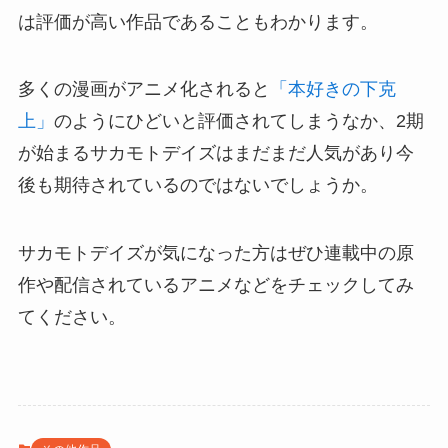
は評価が高い作品であることもわかります。
多くの漫画がアニメ化されると
「本好きの下克
上」
のようにひどいと評価されてしまうなか、2期
が始まるサカモトデイズはまだまだ人気があり今
後も期待されているのではないでしょうか。
サカモトデイズが気になった方はぜひ連載中の原
作や配信されているアニメなどをチェックしてみ
てください。