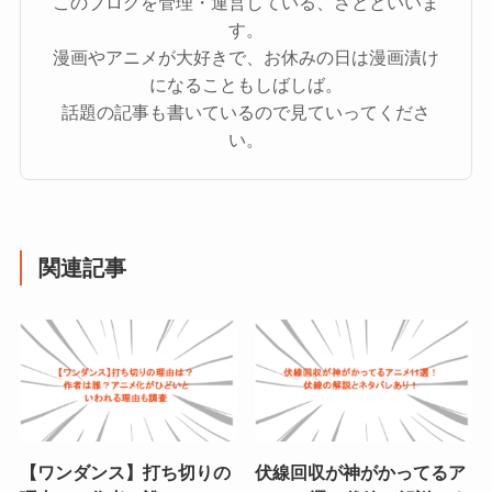
このブログを管理・運営している、さとといいま
す。
漫画やアニメが大好きで、お休みの日は漫画漬け
になることもしばしば。
話題の記事も書いているので見ていってくださ
い。
関連記事
【ワンダンス】打ち切りの
伏線回収が神がかってるア