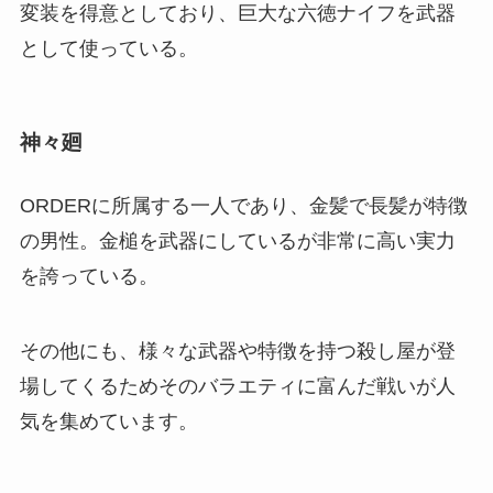
変装を得意としており、巨大な六徳ナイフを武器
として使っている。
神々廻
ORDERに所属する一人であり、金髪で長髪が特徴
の男性。金槌を武器にしているが非常に高い実力
を誇っている。
その他にも、様々な武器や特徴を持つ殺し屋が登
場してくるためそのバラエティに富んだ戦いが人
気を集めています。