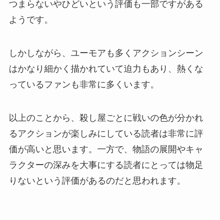
つまらないやひどいという評価も一部ですがある
ようです。
しかしながら、ユーモアも多くアクションシーン
はかなり細かく描かれていて迫力もあり、熱くな
っているファンも非常に多くいます。
以上のことから、殺し屋ごとに戦いの色が分かれ
るアクションが楽しみにしている読者は非常に評
価が高いと思います。一方で、物語の展開やキャ
ラクターの深みを大事にする読者にとっては物足
りないという評価があるのだと思われます。