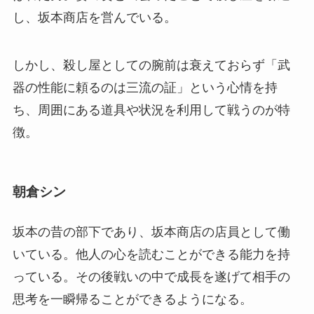
し、坂本商店を営んでいる。
しかし、殺し屋としての腕前は衰えておらず「武
器の性能に頼るのは三流の証」という心情を持
ち、周囲にある道具や状況を利用して戦うのが特
徴。
朝倉シン
坂本の昔の部下であり、坂本商店の店員として働
いている。他人の心を読むことができる能力を持
っている。その後戦いの中で成長を遂げて相手の
思考を一瞬帰ることができるようになる。