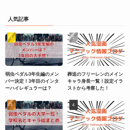
人気記事
弱虫ペダル3年生編のメン
葬送のフリーレンのメイン
バー決定！3年目のインタ
キャラ身長一覧！設定イラ
ーハイレギュラーは？
ストから考察した！