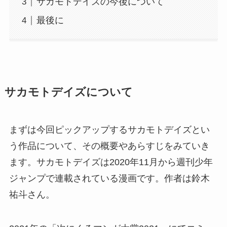
サカモトデイズの今後について
最後に
サカモトデイズについて
まずは今回ピックアップするサカモトデイズとい
う作品について、その概要やあらすじをみていき
ます。サカモトデイズは2020年11月から週刊少年
ジャンプで連載されている漫画です。作者は鈴木
祐斗さん。