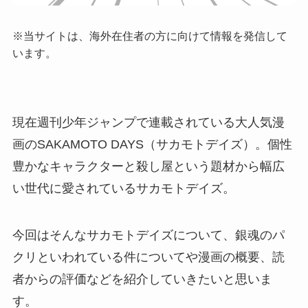
※当サイトは、海外在住者の方に向けて情報を発信して
います。
現在週刊少年ジャンプで連載されている大人気漫
画のSAKAMOTO DAYS（サカモトデイズ）。個性
豊かなキャラクターと殺し屋という題材から幅広
い世代に愛されているサカモトデイズ。
今回はそんなサカモトデイズについて、銀魂のパ
クリといわれている件についてや漫画の概要、読
者からの評価などを紹介していきたいと思いま
す。