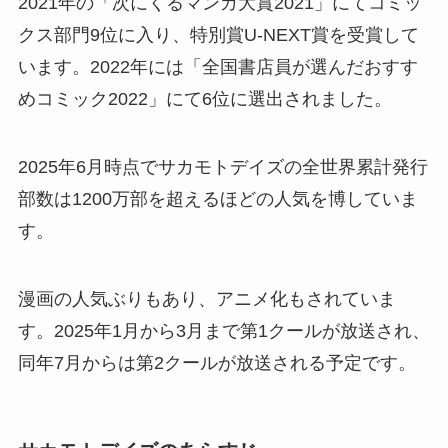
2021年の「次にくるマンガ大賞2021」にてコミッ
クス部門9位に入り、特別賞U-NEXT賞を受賞して
います。2022年には「全国書店員が選んだおすす
めコミック2022」にて6位に選出されました。
2025年6月時点でサカモトデイズの全世界累計発行
部数は1200万部を超えるほどの人気を博していま
す。
漫画の人気ぶりもあり、アニメ化もされていま
す。2025年1月から3月まで第1クールが放送され、
同年7月からは第2クールが放送される予定です。