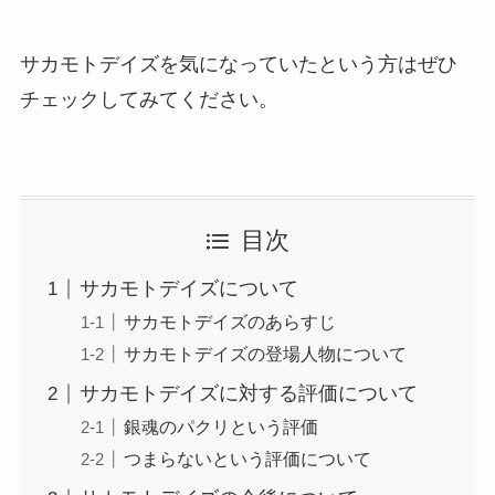
サカモトデイズを気になっていたという方はぜひ
チェックしてみてください。
目次
サカモトデイズについて
サカモトデイズのあらすじ
サカモトデイズの登場人物について
サカモトデイズに対する評価について
銀魂のパクリという評価
つまらないという評価について