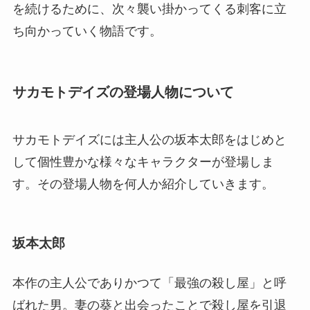
を続けるために、次々襲い掛かってくる刺客に立
ち向かっていく物語です。
サカモトデイズの登場人物について
サカモトデイズには主人公の坂本太郎をはじめと
して個性豊かな様々なキャラクターが登場しま
す。その登場人物を何人か紹介していきます。
坂本太郎
本作の主人公でありかつて「最強の殺し屋」と呼
ばれた男。妻の葵と出会ったことで殺し屋を引退