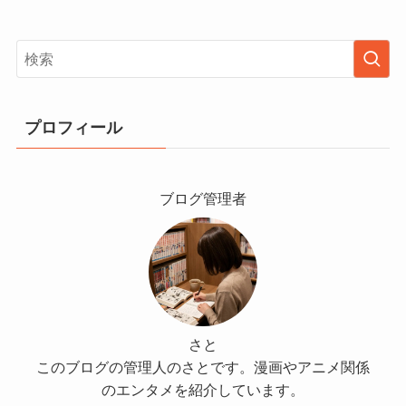
プロフィール
ブログ管理者
さと
このブログの管理人のさとです。漫画やアニメ関係
のエンタメを紹介しています。