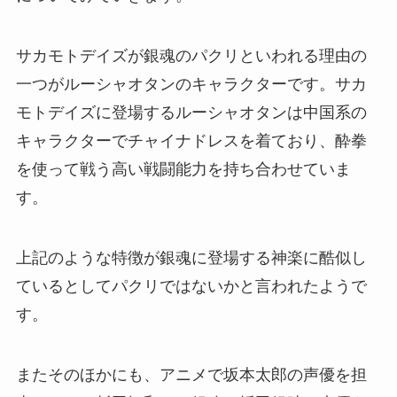
サカモトデイズが銀魂のパクリといわれる理由の
一つがルーシャオタンのキャラクターです。サカ
モトデイズに登場するルーシャオタンは中国系の
キャラクターでチャイナドレスを着ており、酔拳
を使って戦う高い戦闘能力を持ち合わせていま
す。
上記のような特徴が銀魂に登場する神楽に酷似し
ているとしてパクリではないかと言われたようで
す。
またそのほかにも、アニメで坂本太郎の声優を担