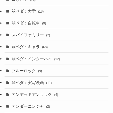
弱ペダ：大学
(18)
弱ペダ：自転車
(9)
スパイファミリー
(2)
弱ペダ：キャラ
(68)
弱ペダ：インターハイ
(12)
ブルーロック
(9)
弱ペダ：実写映画
(11)
アンデッドアンラック
(4)
アンダーニンジャ
(2)