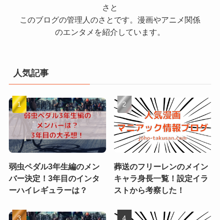
さと
このブログの管理人のさとです。漫画やアニメ関係
のエンタメを紹介しています。
人気記事
弱虫ペダル3年生編のメン
葬送のフリーレンのメイン
バー決定！3年目のインタ
キャラ身長一覧！設定イラ
ーハイレギュラーは？
ストから考察した！