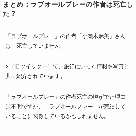
まとめ：ラブオールプレーの作者は死亡し
た？
「ラブオールプレー」の作者「小瀬木麻美」さん
は、死亡していません。
X（旧ツイッター）で、旅行にいった情報を写真と
共に紹介されています。
「ラブオールプレー」の作者死亡の噂がでた理由
は不明ですが、「ラブオールプレー」が完結して
いることに関係しているかもしれません。