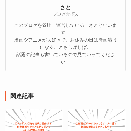
さと
ブログ管理人
このブログを管理・運営している、さとといいま
す。
漫画やアニメが大好きで、お休みの日は漫画漬け
になることもしばしば。
話題の記事も書いているので見ていってくださ
い。
関連記事