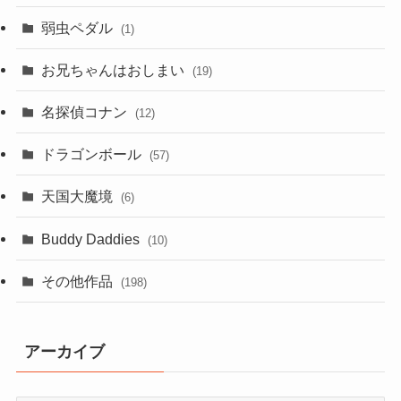
弱虫ペダル
(1)
お兄ちゃんはおしまい
(19)
名探偵コナン
(12)
ドラゴンボール
(57)
天国大魔境
(6)
Buddy Daddies
(10)
その他作品
(198)
アーカイブ