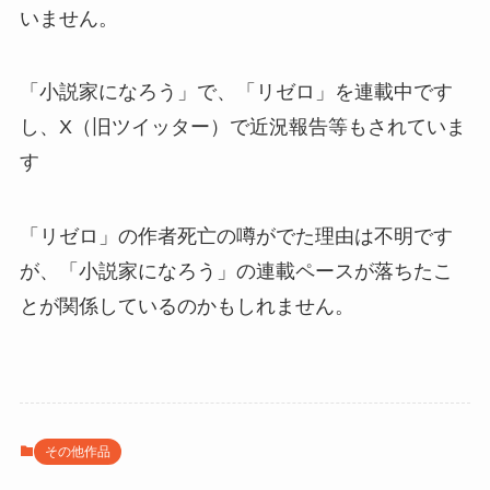
いません。
「小説家になろう」で、「リゼロ」を連載中です
し、X（旧ツイッター）で近況報告等もされていま
す
「リゼロ」の作者死亡の噂がでた理由は不明です
が、「小説家になろう」の連載ペースが落ちたこ
とが関係しているのかもしれません。
その他作品