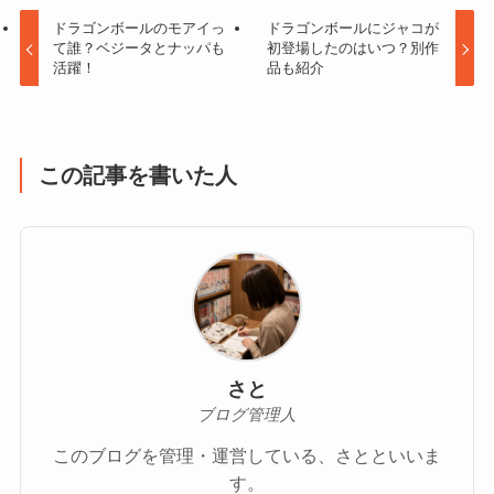
ドラゴンボールのモアイっ
ドラゴンボールにジャコが
て誰？ベジータとナッパも
初登場したのはいつ？別作
活躍！
品も紹介
この記事を書いた人
さと
ブログ管理人
このブログを管理・運営している、さとといいま
す。