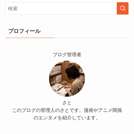
プロフィール
ブログ管理者
さと
このブログの管理人のさとです。漫画やアニメ関係
のエンタメを紹介しています。