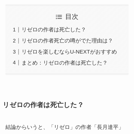
目次
リゼロの作者は死亡した？
リゼロの作者死亡の噂がでた理由は？
リゼロを楽しむならU-NEXTがおすすめ
まとめ：リゼロの作者は死亡した？
リゼロの作者は死亡した？
結論からいうと、「リゼロ」の作者「長月達平」