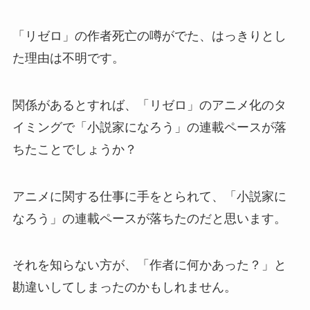
「リゼロ」の作者死亡の噂がでた、はっきりとし
た理由は不明です。
関係があるとすれば、「リゼロ」のアニメ化のタ
イミングで
「小説家になろう」の連載ペースが落
ちた
ことでしょうか？
アニメに関する仕事に手をとられて、「小説家に
なろう」の連載ペースが落ちたのだと思います。
それを知らない方が、「
作者に何かあった？
」と
勘違いしてしまったのかもしれません。