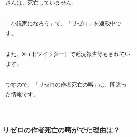
さんは、死亡していません。
「小説家になろう」で、「リゼロ」を連載中で
す。
また、X（旧ツイッター）で近況報告等もされてい
ます。
ですので、「リゼロの作者死亡の噂」は、間違っ
た情報です。
リゼロの作者死亡の噂がでた理由は？