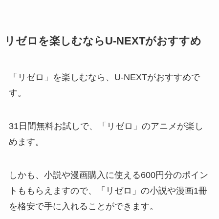
リゼロを楽しむならU-NEXTがおすすめ
「リゼロ」を楽しむなら、U-NEXTがおすすめで
す。
31日間無料お試しで、「リゼロ」のアニメが楽し
めます。
しかも、小説や漫画購入に使える600円分のポイン
トももらえますので、「リゼロ」の小説や漫画1冊
を格安で手に入れることができます。