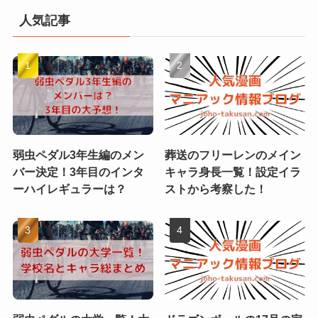
人気記事
弱虫ペダル3年生編のメン
葬送のフリーレンのメイン
バー決定！3年目のインタ
キャラ身長一覧！設定イラ
ーハイレギュラーは？
ストから考察した！