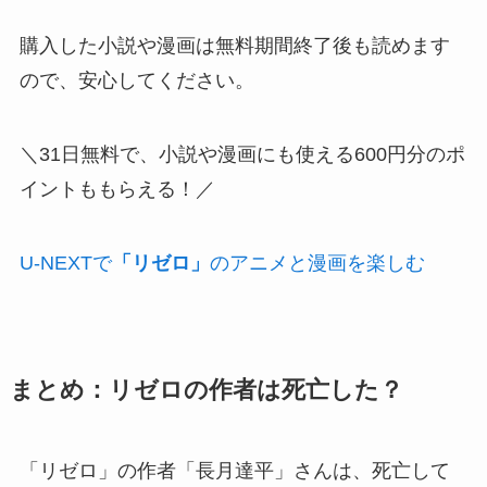
購入した小説や漫画は無料期間終了後も読めます
ので、安心してください。
＼31日無料で、小説や漫画にも使える600円分のポ
イントももらえる！／
U-NEXTで
「リゼロ」
のアニメと漫画を楽しむ
まとめ：リゼロの作者は死亡した？
「リゼロ」の作者「長月達平」さんは、死亡して