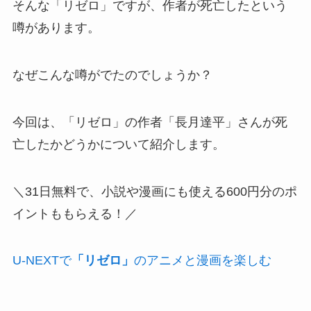
そんな「リゼロ」ですが、作者が死亡したという
噂があります。
なぜこんな噂がでたのでしょうか？
今回は、「リゼロ」の作者「長月達平」さんが死
亡したかどうかについて紹介します。
＼31日無料で、小説や漫画にも使える600円分のポ
イントももらえる！／
U-NEXTで
「リゼロ」
のアニメと漫画を楽しむ