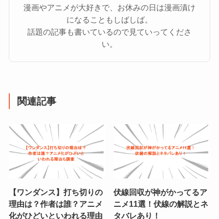
漫画やアニメが大好きで、お休みの日は漫画漬け
になることもしばしば。
話題の記事も書いているので見ていってくださ
い。
関連記事
【ワンダンス】打ち切りの
伏線回収が神がかってるア
理由は？作者は誰？アニメ
ニメ11選！伏線の解説とネ
化がひどいといわれる理由
タバレあり！