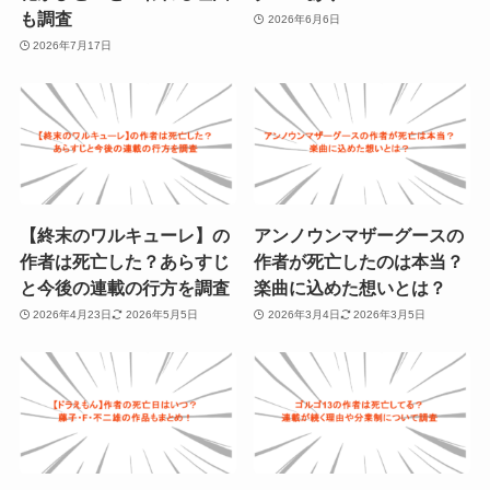
も調査
2026年6月6日
2026年7月17日
【終末のワルキューレ】の
アンノウンマザーグースの
作者は死亡した？あらすじ
作者が死亡したのは本当？
と今後の連載の行方を調査
楽曲に込めた想いとは？
2026年4月23日
2026年5月5日
2026年3月4日
2026年3月5日