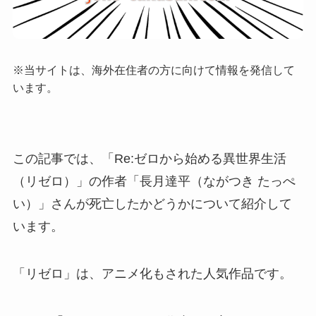
※当サイトは、海外在住者の方に向けて情報を発信して
います。
この記事では、「Re:ゼロから始める異世界生活
（リゼロ）」の作者「長月達平（ながつき たっぺ
い）」さんが死亡したかどうかについて紹介して
います。
「リゼロ」は、アニメ化もされた人気作品です。