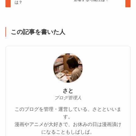
は？
この記事を書いた人
さと
ブログ管理人
このブログを管理・運営している、さとといいま
す。
漫画やアニメが大好きで、お休みの日は漫画漬け
になることもしばしば。