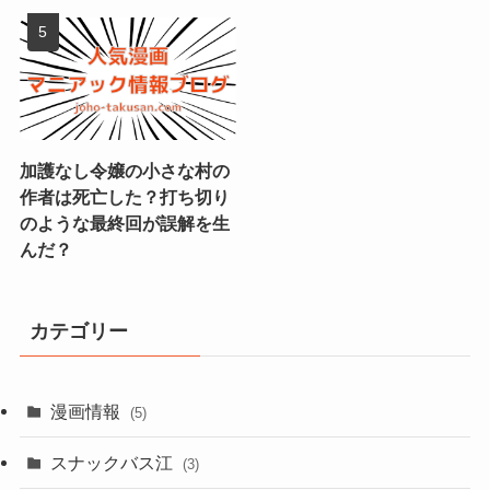
加護なし令嬢の小さな村の
作者は死亡した？打ち切り
のような最終回が誤解を生
んだ？
カテゴリー
漫画情報
(5)
スナックバス江
(3)