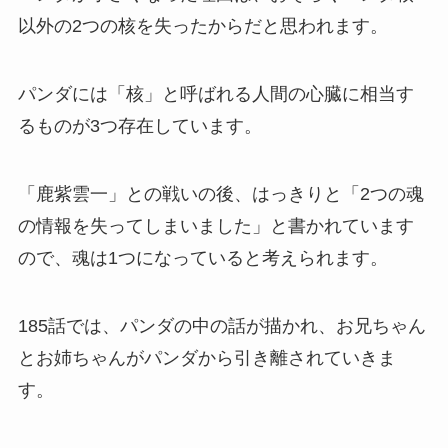
以外の2つの核を失ったからだと思われます。
パンダには「核」と呼ばれる人間の心臓に相当す
るものが3つ存在しています。
「鹿紫雲一」との戦いの後、はっきりと「2つの魂
の情報を失ってしまいました」と書かれています
ので、魂は1つになっていると考えられます。
185話では、パンダの中の話が描かれ、お兄ちゃん
とお姉ちゃんがパンダから引き離されていきま
す。