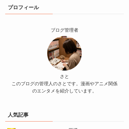
プロフィール
ブログ管理者
さと
このブログの管理人のさとです。漫画やアニメ関係
のエンタメを紹介しています。
人気記事