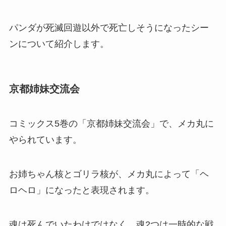
パンダが死滅回遊以外で死亡しそうになったシー
ンについて紹介します。
京都姉妹交流会
コミックス5巻の「京都姉妹交流会」で、メカ丸に
やられています。
お姉ちゃん核とゴリラ核が、メカ丸によって「ヘ
ロヘロ」になったと表現されます。
魂は死んでいたわけではなく、魂2つは一時的な戦