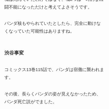
闘不能になっただけと考えてよさそうです。
パンダ核もやられていたとしたら、完全に動けな
くなっていた可能性はありますね。
渋谷事変
コミックス13巻115話で、パンダは宿儺に襲われま
す。
その後、長らくパンダの姿が見えなかったため、
パンダ死亡説がでました。