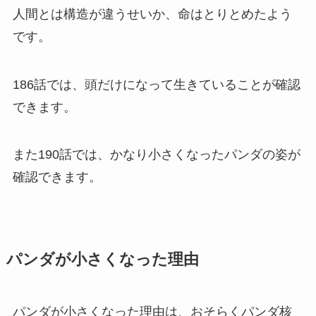
人間とは構造が違うせいか、命はとりとめたよう
です。
186話では、頭だけになって生きていることが確認
できます。
また190話では、かなり小さくなったパンダの姿が
確認できます。
パンダが小さくなった理由
パンダが小さくなった理由は、おそらくパンダ核