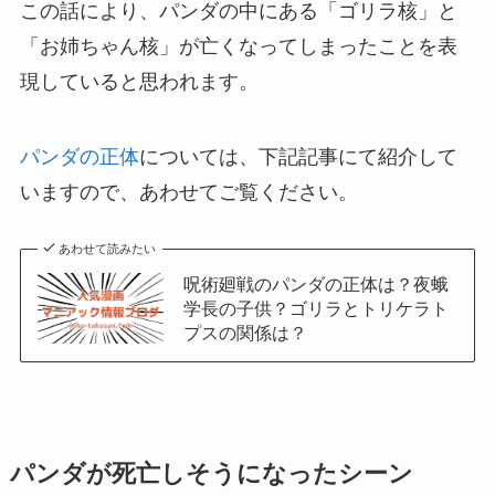
この話により、パンダの中にある「ゴリラ核」と
「お姉ちゃん核」が亡くなってしまったことを表
現していると思われます。
パンダの正体
については、下記記事にて紹介して
いますので、あわせてご覧ください。
あわせて読みたい
呪術廻戦のパンダの正体は？夜蛾
学長の子供？ゴリラとトリケラト
プスの関係は？
パンダが死亡しそうになったシーン