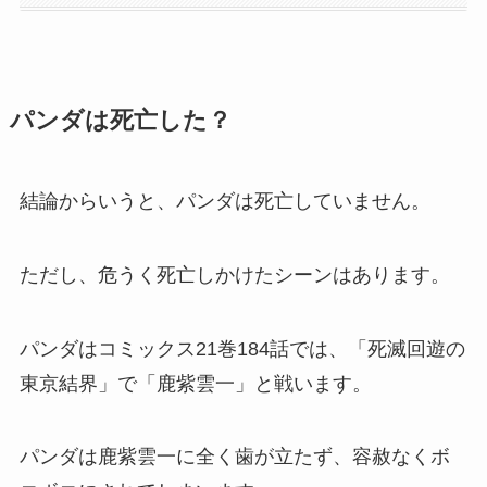
パンダは死亡した？
結論からいうと、パンダは死亡していません。
ただし、危うく死亡しかけたシーンはあります。
パンダはコミックス21巻184話では、「死滅回遊の
東京結界」で「鹿紫雲一」と戦います。
パンダは鹿紫雲一に全く歯が立たず、容赦なくボ