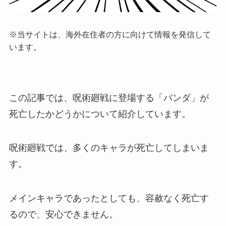
※当サイトは、海外在住者の方に向けて情報を発信して
います。
この記事では、呪術廻戦に登場する「パンダ」が
死亡したかどうかについて紹介しています。
呪術廻戦では、多くのキャラが死亡してしまいま
す。
メインキャラであったとしても、容赦なく死亡す
るので、安心できません。