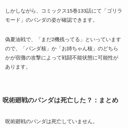
しかしながら、コミックス15巻133話にて「ゴリラ
モード」のパンダの姿が確認できます。
偽夏油戦で、「まだ2機残ってる」といっています
ので、「パンダ核」か「お姉ちゃん核」のどちら
かが宿儺の攻撃によって戦闘不能状態に可能性が
あります。
呪術廻戦のパンダは死亡した？：まとめ
呪術廻戦のパンダは死亡していません。