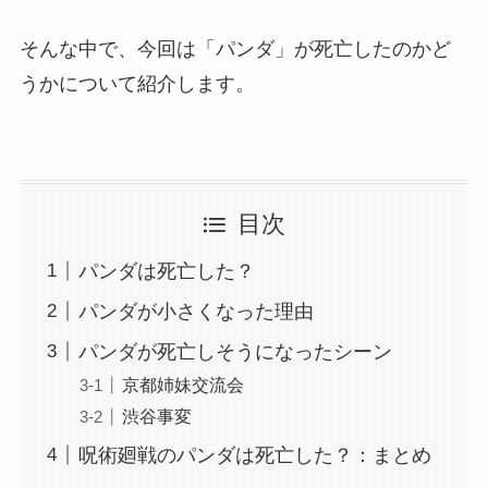
そんな中で、今回は「パンダ」が死亡したのかど
うかについて紹介します。
目次
パンダは死亡した？
パンダが小さくなった理由
パンダが死亡しそうになったシーン
京都姉妹交流会
渋谷事変
呪術廻戦のパンダは死亡した？：まとめ