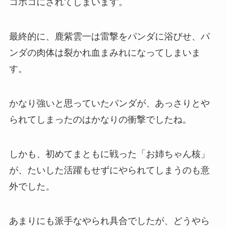
コボコにされてしまいます。
最終的に、鹿紫雲一は雷撃をパンダに浴びせ、パ
ンダの肉体は裂かれ血まみれになってしまいま
す。
かなり強いと思っていたパンダが、あっさりとや
られてしまったのはかなりの衝撃でしたね。
しかも、初めてまともに戦った「お姉ちゃん核」
が、たいした活躍もせずにやられてしまうのも意
外でした。
あまりにも派手なやられ具合でしたが、どうやら