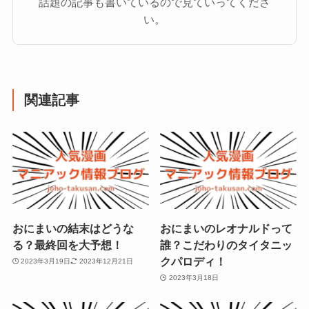
話題の記事も書いているので見ていってくださ
い。
関連記事
おにまいの結末はどうな
おにまいのレオナルドって
る？最終回を大予想！
誰？こだわりのタイタニッ
クパロディ！
2023年3月19日
2023年12月21日
2023年3月18日