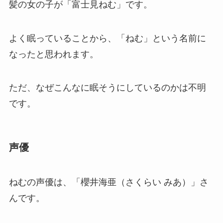
髪の女の子が「富士見ねむ」です。
よく眠っていることから、「ねむ」という名前に
なったと思われます。
ただ、なぜこんなに眠そうにしているのかは不明
です。
声優
ねむの声優は、「櫻井海亜（さくらい みあ）」さ
んです。