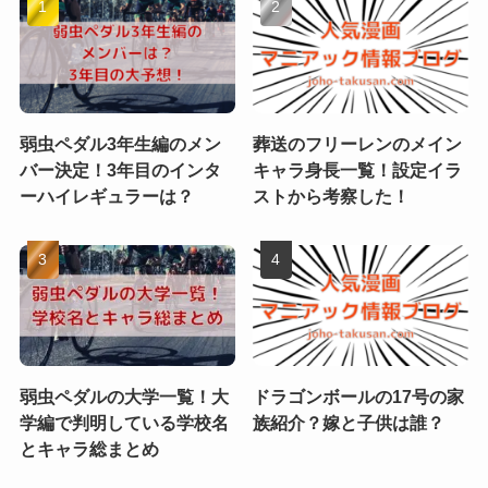
弱虫ペダル3年生編のメン
葬送のフリーレンのメイン
バー決定！3年目のインタ
キャラ身長一覧！設定イラ
ーハイレギュラーは？
ストから考察した！
弱虫ペダルの大学一覧！大
ドラゴンボールの17号の家
学編で判明している学校名
族紹介？嫁と子供は誰？
とキャラ総まとめ