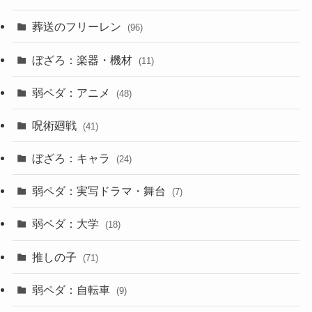
葬送のフリーレン
(96)
ぼざろ：楽器・機材
(11)
弱ペダ：アニメ
(48)
呪術廻戦
(41)
ぼざろ：キャラ
(24)
弱ペダ：実写ドラマ・舞台
(7)
弱ペダ：大学
(18)
推しの子
(71)
弱ペダ：自転車
(9)