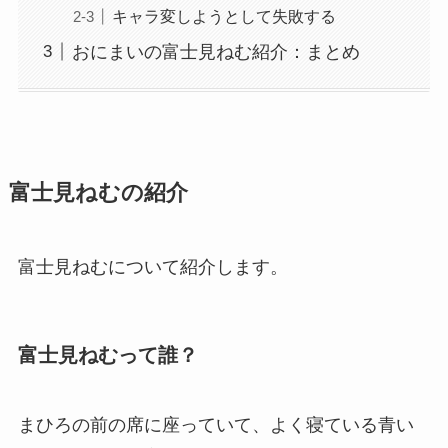
キャラ変しようとして失敗する
おにまいの富士見ねむ紹介：まとめ
富士見ねむの紹介
富士見ねむについて紹介します。
富士見ねむって誰？
まひろの前の席に座っていて、よく寝ている青い