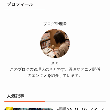
プロフィール
ブログ管理者
さと
このブログの管理人のさとです。漫画やアニメ関係
のエンタメを紹介しています。
人気記事