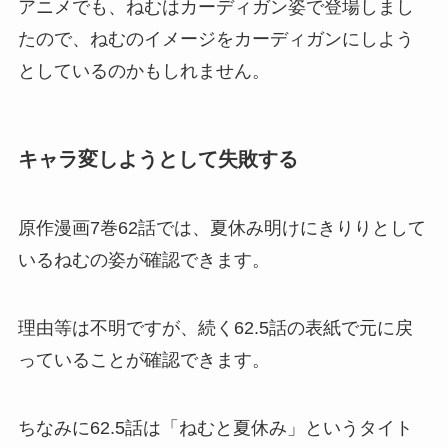
アニメでも、ねむはカーディガン姿で登場しまし
たので、ねむのイメージをカーディガンにしよう
としているのかもしれません。
キャラ変しようとして失敗する
原作漫画7巻62話では、夏休み明けにきりりとして
いるねむの姿が確認できます。
理由等は不明ですが、続く62.5話の表紙で元に戻
っていることが確認できます。
ちなみに62.5話は「ねむと夏休み」というタイト