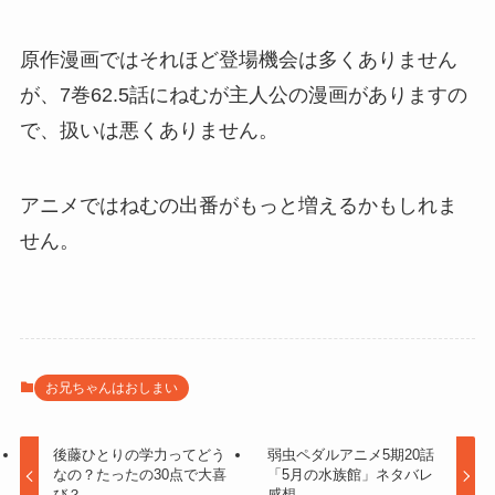
原作漫画ではそれほど登場機会は多くありません
が、7巻62.5話にねむが主人公の漫画がありますの
で、扱いは悪くありません。
アニメではねむの出番がもっと増えるかもしれま
せん。
お兄ちゃんはおしまい
後藤ひとりの学力ってどう
弱虫ペダルアニメ5期20話
なの？たったの30点で大喜
「5月の水族館」ネタバレ
び？
感想