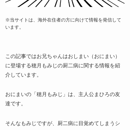
※当サイトは、海外在住者の方に向けて情報を発信して
います。
この記事ではお兄ちゃんはおしまい（おにまい）
に登場する穂月もみじの厨二病に関する情報を紹
介しています。
おにまいの「穂月もみじ」は、主人公まひろの友
達です。
そんなもみじですが、厨二病に目覚めてしまうシ