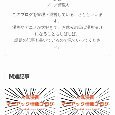
ブログ管理人
このブログを管理・運営している、さとといいま
す。
漫画やアニメが大好きで、お休みの日は漫画漬け
になることもしばしば。
話題の記事も書いているので見ていってくださ
い。
関連記事