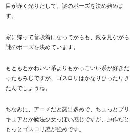
目が赤く光りだして、謎のポーズを決め始めま
す。
家に帰って普段着になってからも、鏡を見ながら
謎のポーズを決めています。
もともとかわいい系よりもかっこいい系が好きだ
ったもみじですが、ゴスロリはかなりぴったりき
たんでしょうね。
ちなみに、アニメだと露出多めで、ちょっとプリ
キュアとか魔法少女っぽい感じですが、原作だと
もっとゴスロリ感が強めです。