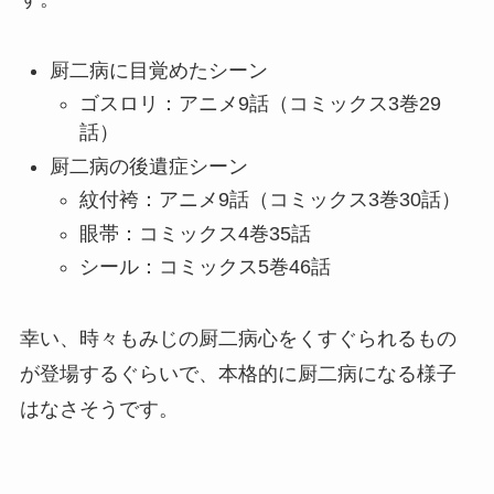
厨二病に目覚めたシーン
ゴスロリ：アニメ9話（コミックス3巻29
話）
厨二病の後遺症シーン
紋付袴：アニメ9話（コミックス3巻30話）
眼帯：コミックス4巻35話
シール：コミックス5巻46話
幸い、時々もみじの厨二病心をくすぐられるもの
が登場するぐらいで、本格的に厨二病になる様子
はなさそうです。