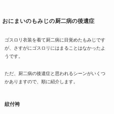
おにまいのもみじの厨二病の後遺症
ゴスロリ衣装を着て厨二病に目覚めたもみじです
が、さすがにゴスロリにはまることはなかったよ
うです。
ただ、厨二病の後遺症と思われるシーンがいくつ
かありますので、順に紹介します。
紋付袴