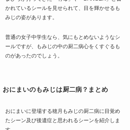
かれているシールを見せられて、目を輝かせるも
みじの姿があります。
普通の女子中学生なら、気にもとめないようなシ
ールですが、もみじの中の厨二病心をくすぐるも
のがあったのでしょう。
おにまいのもみじは厨二病？まとめ
おにまいに登場する穂月もみじの厨二病に目覚め
たシーン及び後遺症と思われるシーンを紹介しま
す。