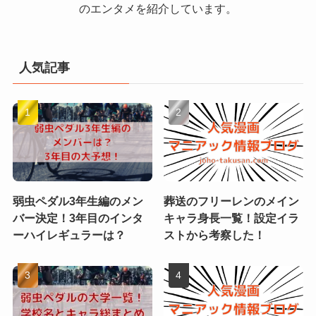
のエンタメを紹介しています。
人気記事
弱虫ペダル3年生編のメン
葬送のフリーレンのメイン
バー決定！3年目のインタ
キャラ身長一覧！設定イラ
ーハイレギュラーは？
ストから考察した！