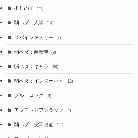
推しの子
(71)
弱ペダ：大学
(18)
スパイファミリー
(2)
弱ペダ：自転車
(9)
弱ペダ：キャラ
(68)
弱ペダ：インターハイ
(12)
ブルーロック
(9)
アンデッドアンラック
(4)
弱ペダ：実写映画
(11)