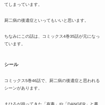
てしまっています。
厨二病の後遺症といってもいいと思います。
ちなみにこの話は、コミックス4巻35話が元になっ
ています。
シール
コミックス5巻46話で、厨二病の後遺症と思われる
シーンがあります。
まひろが持ってきた「有毒」や「DANGER」と書