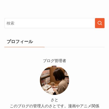
プロフィール
ブログ管理者
さと
このブログの管理人のさとです。漫画やアニメ関係