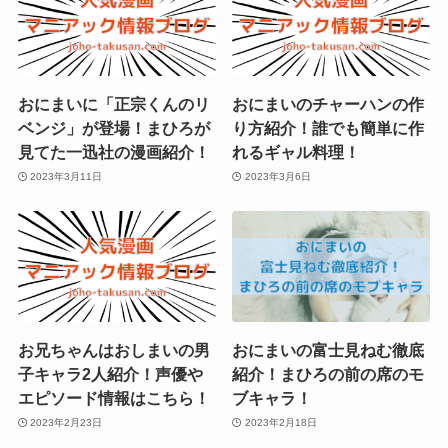
おにまいに「正宗くんのリ
おにまいのチャーハンの作
ベンジ」が登場！まひろが
り方紹介！誰でも簡単に作
見てた一迅社の漫画紹介！
れるギャル料理！
2023年3月11日
2023年3月6日
お兄ちゃんはおしまいの男
おにまいの富士見ねむ徹底
子キャラ2人紹介！声優や
紹介！まひろの前の席のモ
エピソード情報はこちら！
ブキャラ！
2023年2月23日
2023年2月18日