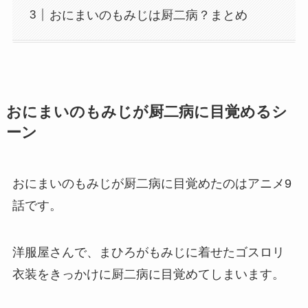
おにまいのもみじは厨二病？まとめ
おにまいのもみじが厨二病に目覚めるシ
ーン
おにまいのもみじが厨二病に目覚めたのはアニメ9
話です。
洋服屋さんで、まひろがもみじに着せたゴスロリ
衣装をきっかけに厨二病に目覚めてしまいます。