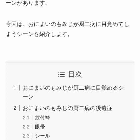
ーンがあります。
今回は、おにまいのもみじが厨二病に目覚めてし
まうシーンを紹介します。
目次
おにまいのもみじが厨二病に目覚めるシ
ーン
おにまいのもみじの厨二病の後遺症
紋付袴
眼帯
シール