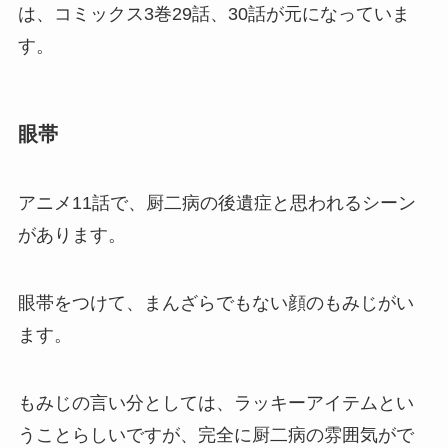
は、コミックス3巻29話、30話が元になっていま
す。
眼帯
アニメ11話で、厨二病の後遺症と思われるシーン
があります。
眼帯をつけて、まんざらでもない顔のもみじがい
ます。
もみじの言い分としては、ラッキーアイテムとい
うことらしいですが、完全に厨二病の雰囲気がで