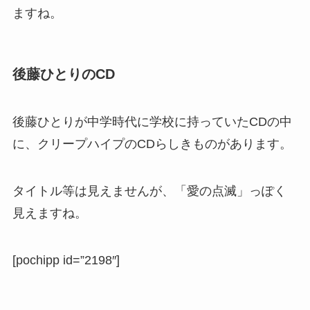
ますね。
後藤ひとりのCD
後藤ひとりが中学時代に学校に持っていたCDの中
に、クリープハイプのCDらしきものがあります。
タイトル等は見えませんが、「愛の点滅」っぽく
見えますね。
[pochipp id=”2198″]