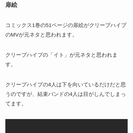
扉絵
コミックス1巻の51ページの扉絵がクリープハイプ
のMVが元ネタと思われます。
クリープハイプの「イト」が元ネタと思われま
す。
クリープハイプの4人は下を向いているだけだと思
うのですが、結束バンドの4人は目がしんでしまっ
てます。