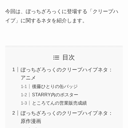
今回は、ぼっちざろっくに登場する「クリープハ
イプ」に関するネタを紹介します。
目次
ぼっちざろっくのクリープハイプネタ：
アニメ
後藤ひとりの缶バッジ
STARRY内のポスター
ところてんの営業販売成績
ぼっちざろっくのクリープハイプネタ：
原作漫画