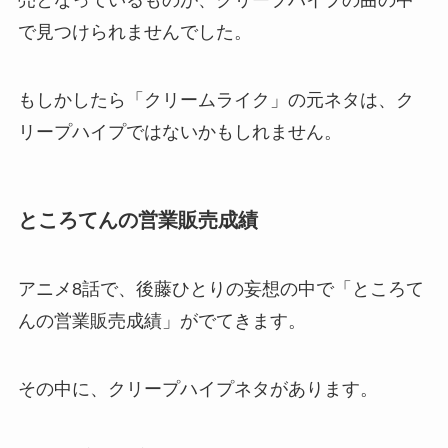
で見つけられませんでした。
もしかしたら「クリームライク」の元ネタは、ク
リープハイプではないかもしれません。
ところてんの営業販売成績
アニメ8話で、後藤ひとりの妄想の中で「ところて
んの営業販売成績」がでてきます。
その中に、クリープハイプネタがあります。