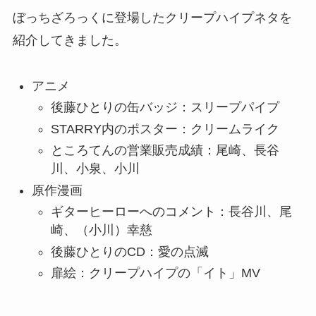
ぼっちざろっくに登場したクリープハイプネタを
紹介してきました。
アニメ
後藤ひとりの缶バッジ：スリープパイプ
STARRY内のポスター：クリームライク
ところてんの営業販売成績：尾崎、長谷
川、小泉、小川
原作漫画
ギターヒーローへのコメント：長谷川、尾
崎、（小川）幸慈
後藤ひとりのCD：愛の点滅
扉絵：クリープハイプの「イト」MV