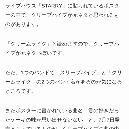
ライブハウス「STARRY」に貼られているポスタ
ーの中で、クリープハイプが元ネタと思われるも
のがあります。
「クリームライク」と読めますので、クリープハ
イプが元ネタっぽいです。
ただ、1つのバンドで「スリープパイプ」と「クリ
ームライク」の2つのバンド名があるのが気になる
ところです。
またポスターに書かれている曲名「君の好きだっ
たケーキの味が思い出せないない」と、7月7日発
売となっているものが、クリープハイプの曲の中