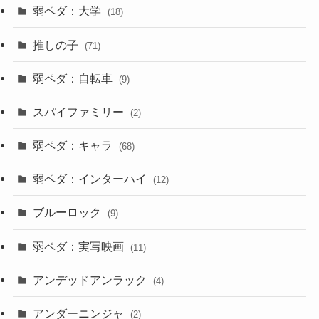
弱ペダ：大学
(18)
推しの子
(71)
弱ペダ：自転車
(9)
スパイファミリー
(2)
弱ペダ：キャラ
(68)
弱ペダ：インターハイ
(12)
ブルーロック
(9)
弱ペダ：実写映画
(11)
アンデッドアンラック
(4)
アンダーニンジャ
(2)