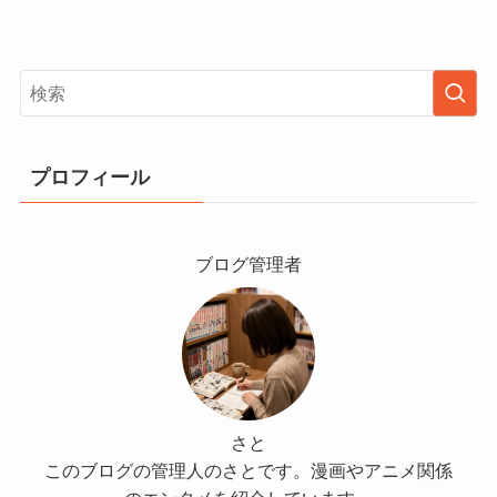
プロフィール
ブログ管理者
さと
このブログの管理人のさとです。漫画やアニメ関係