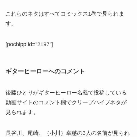
これらのネタはすべてコミックス1巻で見られま
す。
[pochipp id=”2197″]
ギターヒーローへのコメント
後藤ひとりがギターヒーロー名義で投稿している
動画サイトのコメント欄でクリープハイプネタが
見られます。
長谷川、尾崎、（小川）幸慈の3人の名前が見られ