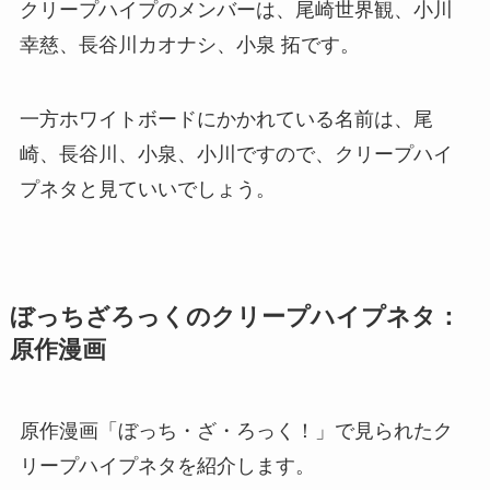
クリープハイプのメンバーは、尾崎世界観、小川
幸慈、長谷川カオナシ、小泉 拓です。
一方ホワイトボードにかかれている名前は、尾
崎、長谷川、小泉、小川ですので、クリープハイ
プネタと見ていいでしょう。
ぼっちざろっくのクリープハイプネタ：
原作漫画
原作漫画「ぼっち・ざ・ろっく！」で見られたク
リープハイプネタを紹介します。