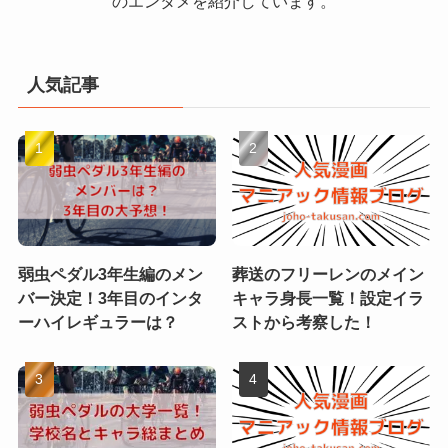
のエンタメを紹介しています。
人気記事
弱虫ペダル3年生編のメン
葬送のフリーレンのメイン
バー決定！3年目のインタ
キャラ身長一覧！設定イラ
ーハイレギュラーは？
ストから考察した！