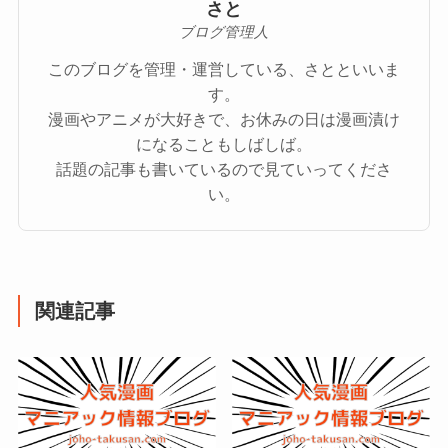
さと
ブログ管理人
このブログを管理・運営している、さとといいま
す。
漫画やアニメが大好きで、お休みの日は漫画漬け
になることもしばしば。
話題の記事も書いているので見ていってくださ
い。
関連記事