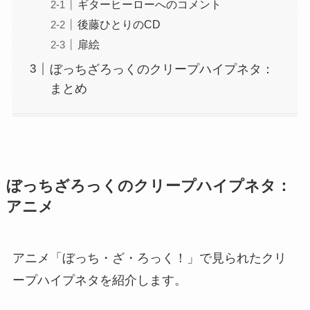
ギターヒーローへのコメント
後藤ひとりのCD
扉絵
ぼっちざろっくのクリープハイプネタ：
まとめ
ぼっちざろっくのクリープハイプネタ：
アニメ
アニメ「ぼっち・ざ・ろっく！」で見られたクリ
ープハイプネタを紹介します。