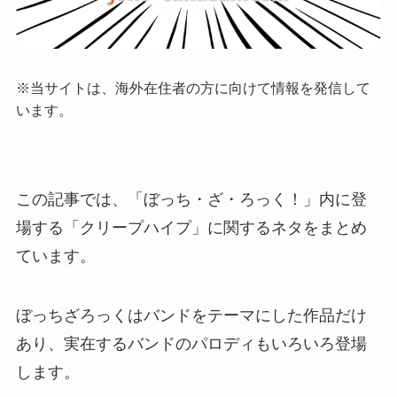
※当サイトは、海外在住者の方に向けて情報を発信して
います。
この記事では、「ぼっち・ざ・ろっく！」内に登
場する「クリープハイプ」に関するネタをまとめ
ています。
ぼっちざろっくはバンドをテーマにした作品だけ
あり、実在するバンドのパロディもいろいろ登場
します。