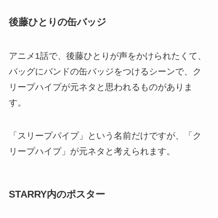
後藤ひとりの缶バッジ
アニメ1話で、後藤ひとりが声をかけられたくて、
バッグにバンドの缶バッジをつけるシーンで、ク
リープハイプが元ネタと思われるものがありま
す。
「スリープパイプ」という名前だけですが、「ク
リープハイプ」が元ネタと考えられます。
STARRY内のポスター