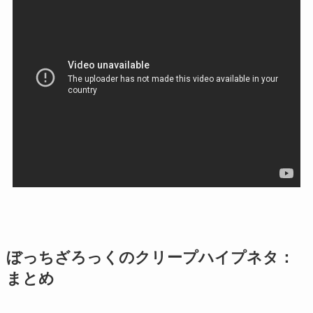
ぼっちざろっくのクリープハイプネタ：
まとめ