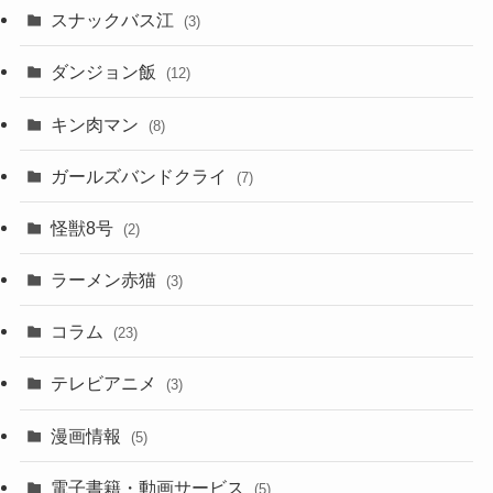
スナックバス江
(3)
ダンジョン飯
(12)
キン肉マン
(8)
ガールズバンドクライ
(7)
怪獣8号
(2)
ラーメン赤猫
(3)
コラム
(23)
テレビアニメ
(3)
漫画情報
(5)
電子書籍・動画サービス
(5)