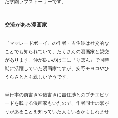
た学園ラブストーリーです。
交流がある漫画家
『ママレードボーイ』の作者・吉住渉は社交的な
ことでも知られていて、たくさんの漫画家と親交
があります。仲が良いのは主に『りぼん』で同時
期に活躍していた漫画家ですが、安野モヨコやひ
うらさととも親しいそうです。
単行本の前書きや後書きに吉住渉とのプチエピソ
ードを載せる漫画家もいたので、作者同士の繋が
りがあることを知っていた人もいるかもしれませ