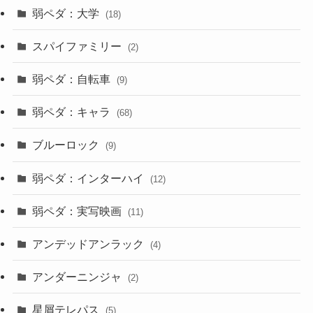
弱ペダ：大学
(18)
スパイファミリー
(2)
弱ペダ：自転車
(9)
弱ペダ：キャラ
(68)
ブルーロック
(9)
弱ペダ：インターハイ
(12)
弱ペダ：実写映画
(11)
アンデッドアンラック
(4)
アンダーニンジャ
(2)
星屑テレパス
(5)