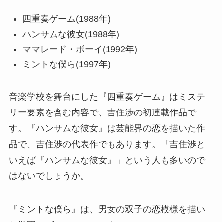
四重奏ゲーム(1988年)
ハンサムな彼女(1988年)
ママレード・ボーイ(1992年)
ミントな僕ら(1997年)
音楽学校を舞台にした『四重奏ゲーム』はミステ
リー要素を含む内容で、吉住渉の初連載作品で
す。『ハンサムな彼女』は芸能界の恋を描いた作
品で、吉住渉の代表作でもあります。「吉住渉と
いえば『ハンサムな彼女』」という人も多いので
はないでしょうか。
『ミントな僕ら』は、男女の双子の恋模様を描い