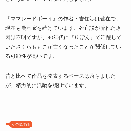
『ママレードボーイ』の作者・吉住渉は健在で、
現在も漫画家を続けています。死亡説が流れた原
因は不明ですが、90年代に『りぼん』で活躍して
いたさくらももこが亡くなったことが関係してい
る可能性が高いです。
昔と比べて作品を発表するペースは落ちました
が、精力的に活動を続けています。
その他作品