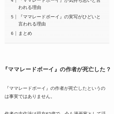
『ママレードボーイ』が気持ち悪いと言
われる理由
『ママレードボーイ』の実写がひどいと
言われる理由
まとめ
『ママレードボーイ』の作者が死亡した？
『ママレードボーイ』の作者が死亡したというの
は事実ではありません。
作者の吉住渉は現在62歳で、今も漫画家として活