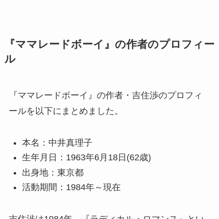
『ママレードボーイ』の作者のプロフィー
ル
『ママレードボーイ』の作者・吉住渉のプロフィ
ールを以下にまとめました。
本名：中井真理子
生年月日：1963年6月18日(62歳)
出身地：東京都
活動期間：1984年～現在