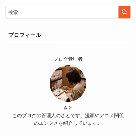
プロフィール
ブログ管理者
さと
このブログの管理人のさとです。漫画やアニメ関係
のエンタメを紹介しています。