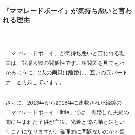
『ママレードボーイ』が気持ち悪いと言わ
れる理由
『ママレードボーイ』が気持ち悪いと言われる理
由は、登場人物の関係性です。相関図を見てもわ
かるように、2人の両親は離婚し、互いの元パート
ナーと再婚しています。
さらに、2013年から2018年に連載された続編の
『ママレードボーイ・little』では、再婚した夫婦の
間に生まれた子供が主役。光希と遊の弟と妹とい
うことになりますが、倫理的に問題ないのかと疑