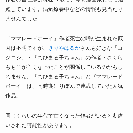
躍しています。病気療養中などの情報も見当たり
ませんでした。
『ママレードボーイ』作者死亡の噂が生まれた原
因は不明ですが、
きりやはるか
さんも好きな『コ
ジコジ』・『ちびまる子ちゃん』の作者・さくら
ももこが亡くなったことが関係しているのかもし
れません。『ちびまる子ちゃん』と『ママレード
ボーイ』は、同時期にりぼんで連載していた人気
作品。
同じくらいの年代で亡くなった作者がいると勘違
いされた可能性があります。