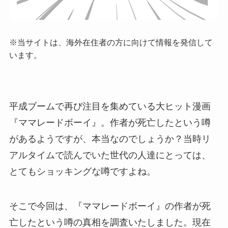
※当サイトは、海外在住者の方に向けて情報を発信して
います。
平成ブームで再び注目を集めている大ヒット漫画
『ママレードボーイ』。作者が死亡したという噂
があるようですが、本当なのでしょうか？当時リ
アルタイムで読んでいた世代の人達にとっては、
とてもショッキングな噂ですよね。
そこで今回は、『ママレードボーイ』の作者が死
亡したという噂の真相を調査いたしました。現在