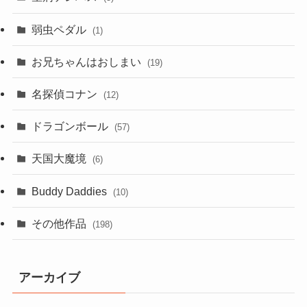
弱虫ペダル
(1)
お兄ちゃんはおしまい
(19)
名探偵コナン
(12)
ドラゴンボール
(57)
天国大魔境
(6)
Buddy Daddies
(10)
その他作品
(198)
アーカイブ