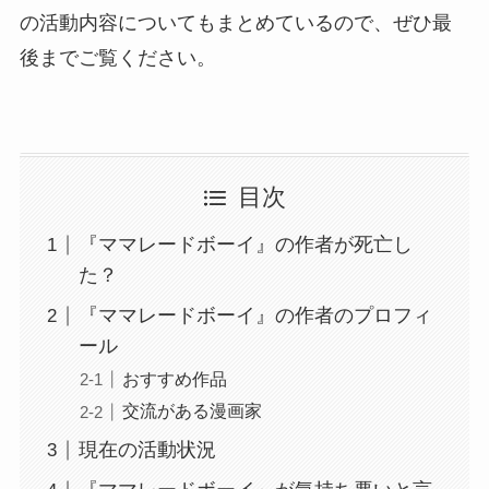
の活動内容についてもまとめているので、ぜひ最
後までご覧ください。
目次
『ママレードボーイ』の作者が死亡し
た？
『ママレードボーイ』の作者のプロフィ
ール
おすすめ作品
交流がある漫画家
現在の活動状況