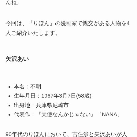
んね。
今回は、『りぼん』の漫画家で親交がある人物を4
人ご紹介いたします。
矢沢あい
本名：不明
生年月日：1967年3月7日(58歳)
出身地：兵庫県尼崎市
代表作：『天使なんかじゃない』『NANA』
90年代のりぼんにおいて、吉住渉と矢沢あいが人