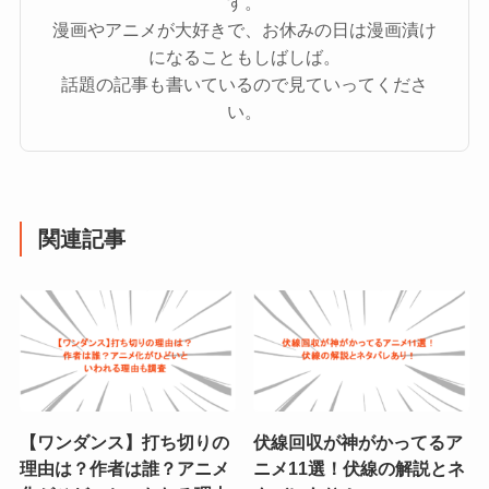
す。
漫画やアニメが大好きで、お休みの日は漫画漬け
になることもしばしば。
話題の記事も書いているので見ていってくださ
い。
関連記事
【ワンダンス】打ち切りの
伏線回収が神がかってるア
理由は？作者は誰？アニメ
ニメ11選！伏線の解説とネ