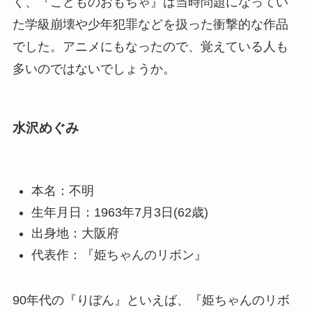
く、『こどものおもちゃ』は当時問題になってい
た学級崩壊や少年犯罪などを扱った衝撃的な作品
でした。アニメにもなったので、覚えている人も
多いのではないでしょうか。
水沢めぐみ
本名：不明
生年月日：1963年7月3日(62歳)
出身地：大阪府
代表作：『姫ちゃんのリボン』
90年代の『りぼん』といえば、『姫ちゃんのリボ