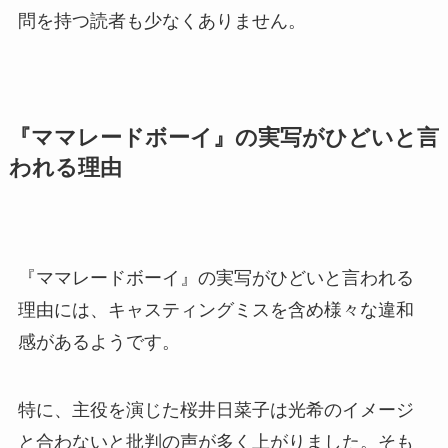
問を持つ読者も少なくありません。
『ママレードボーイ』の実写がひどいと言
われる理由
『ママレードボーイ』の実写がひどいと言われる
理由には、キャスティングミスを含め様々な違和
感があるようです。
特に、主役を演じた桜井日菜子は光希のイメージ
と合わないと批判の声が多く上がりました。そも