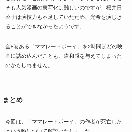
そも人気漫画の実写化は難しいのですが、桜井日
菜子は演技力も不足していたため、光希を演じき
ることができなかったようです。
全8巻ある『ママレードボーイ』を2時間ほどの映
画に詰め込んだことも、違和感を与えてしまった
のかもしれません。
まとめ
今回は、『ママレードボーイ』の作者が死亡した
という噂について解説いたしました。