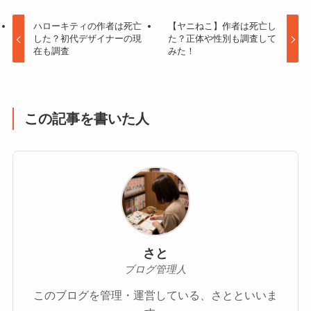
ハローキティの作者は死亡
【ヤニねこ】作者は死亡し
した？初代デザイナーの現
た？正体や性別も調査して
在も調査
みた！
この記事を書いた人
さと
ブログ管理人
このブログを管理・運営している、さとといいま