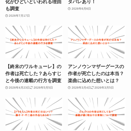
化がひどいといわれる理由
タバレあり！
も調査
2026年6月6日
2026年7月17日
【終末のワルキューレ】の
アンノウンマザーグースの
作者は死亡した？あらすじ
作者が死亡したのは本当？
と今後の連載の行方を調査
楽曲に込めた想いとは？
2026年4月23日
2026年5月5日
2026年3月4日
2026年3月5日