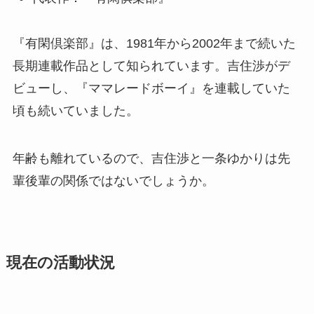
『有閑倶楽部』は、1981年から2002年まで続いた
長期連載作品として知られています。吉住渉がデ
ビューし、『ママレードボーイ』を連載していた
頃も続いていました。
年齢も離れているので、吉住渉と一条ゆかりは先
輩後輩の関係ではないでしょうか。
現在の活動状況