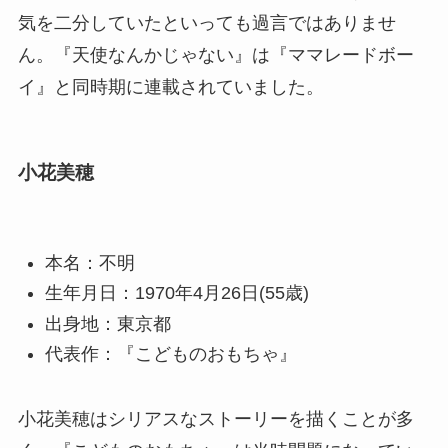
気を二分していたといっても過言ではありませ
ん。『天使なんかじゃない』は『ママレードボー
イ』と同時期に連載されていました。
小花美穂
本名：不明
生年月日：1970年4月26日(55歳)
出身地：東京都
代表作：『こどものおもちゃ』
小花美穂はシリアスなストーリーを描くことが多