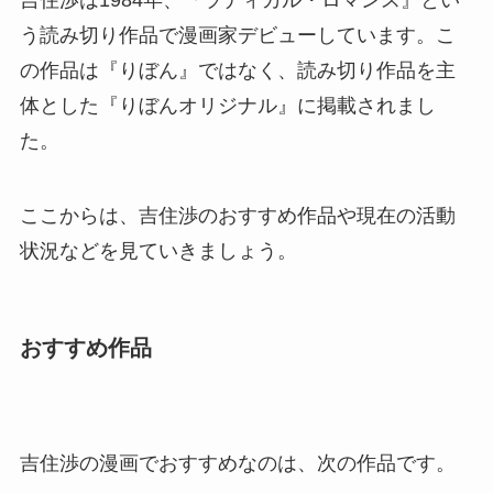
吉住渉は1984年、『ラディカル・ロマンス』とい
う読み切り作品で漫画家デビューしています。こ
の作品は『りぼん』ではなく、読み切り作品を主
体とした『りぼんオリジナル』に掲載されまし
た。
ここからは、吉住渉のおすすめ作品や現在の活動
状況などを見ていきましょう。
おすすめ作品
吉住渉の漫画でおすすめなのは、次の作品です。