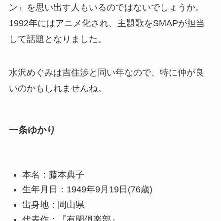
ン』を思い出す人もいるのではないでしょうか。
1992年にはアニメ化され、主題歌をSMAPが担当
して話題となりました。
水沢めぐみは吉住渉と同い年なので、特に仲が良
いのかもしれませんね。
一条ゆかり
本名：藤本典子
生年月日：1949年9月19日(76歳)
出身地：岡山県
代表作：『有閑俱楽部』