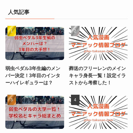
人気記事
弱虫ペダル3年生編のメン
葬送のフリーレンのメイン
バー決定！3年目のインタ
キャラ身長一覧！設定イラ
ーハイレギュラーは？
ストから考察した！