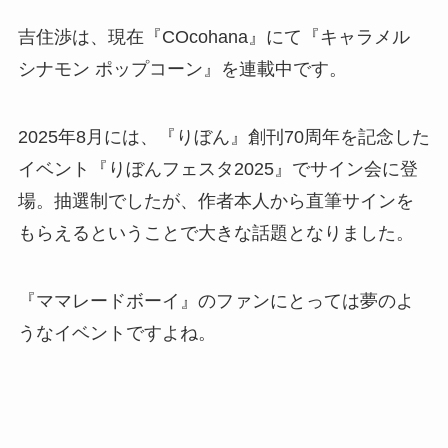
吉住渉は、現在『COcohana』にて『キャラメル
シナモン ポップコーン』を連載中です。
2025年8月には、『りぼん』創刊70周年を記念した
イベント『りぼんフェスタ2025』でサイン会に登
場。抽選制でしたが、作者本人から直筆サインを
もらえるということで大きな話題となりました。
『ママレードボーイ』のファンにとっては夢のよ
うなイベントですよね。