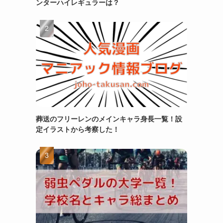
ンターハイレギュラーは？
葬送のフリーレンのメインキャラ身長一覧！設
定イラストから考察した！