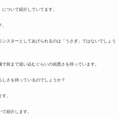
」について紹介していてます。
す。
モンスターとしてあげられるのは「うさぎ」ではないでしょう
滅寸前まで追い込むぐらいの凶悪さを持っています。
ろしさを持っているのでしょうか？
ます。
いて紹介します。