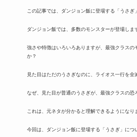
この記事では、ダンジョン飯に登場する「うさぎ
ダンジョン飯では、多数のモンスターが登場しま
強さや特徴はいろいろありますが、最強クラスの
か？
見た目はただのうさぎなのに、ライオス一行を全
なぜ、見た目が普通のうさぎが、最強クラスの恐
これは、元ネタが分かると理解できるようになり
今回は、ダンジョン飯に登場する「うさぎ」につ