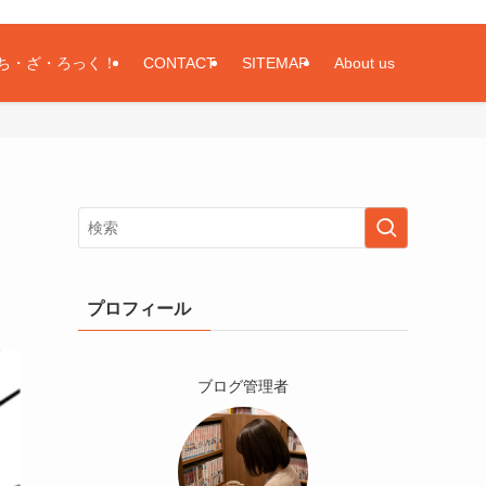
ち・ざ・ろっく！
CONTACT
SITEMAP
About us
プロフィール
ブログ管理者