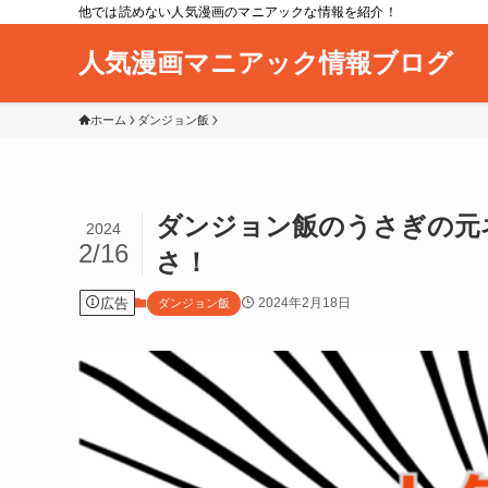
他では読めない人気漫画のマニアックな情報を紹介！
人気漫画マニアック情報ブログ
ホーム
ダンジョン飯
ダンジョン飯のうさぎの元
2024
2/16
さ！
広告
2024年2月18日
ダンジョン飯