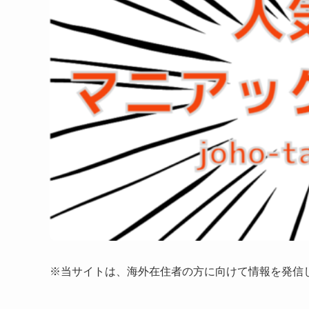
※当サイトは、海外在住者の方に向けて情報を発信