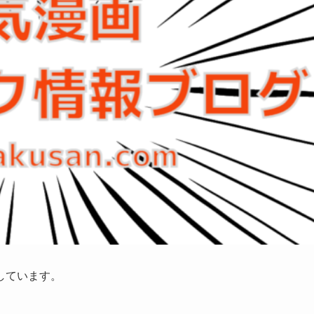
しています。