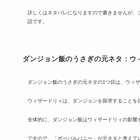
詳しくはネタバレになりますので書きませんが、
話
です。
ダンジョン飯のうさぎの元ネタ：ウ
ダンジョン飯のうさぎの元ネタの1つ目は、ウィ
ウィザードリィは、ダンジョンを探求することを
全体的に、ダンジョン飯はウィザードリィの影響
ですので、「ボーパルバニー」が元ネタと考えて