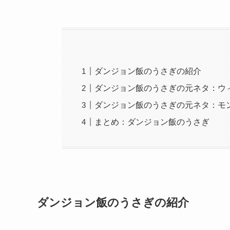
ダンジョン飯のうさぎの紹介
ダンジョン飯のうさぎの元ネタ：ウ
ダンジョン飯のうさぎの元ネタ：モ
まとめ：ダンジョン飯のうさぎ
ダンジョン飯のうさぎの紹介