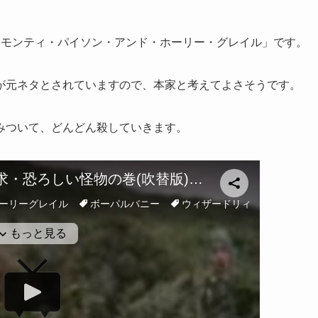
「モンティ・パイソン・アンド・ホーリー・グレイル」です。
が元ネタとされていますので、本家と考えてよさそうです。
みついて、どんどん殺していきます。