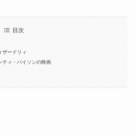
目次
ィザードリィ
ンティ・パイソンの映画