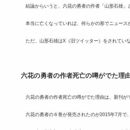
結論からいうと、六花の勇者の作者「山形石雄」
本当に亡くなっていれば、何らかの形でニュース
ただ、山形石雄はX（旧ツイッター）をされてい
六花の勇者の作者死亡の噂がでた理
六花の勇者の作者死亡の噂がでた理由は、新刊が
六花の勇者の６巻が発売されたのが2015年7月