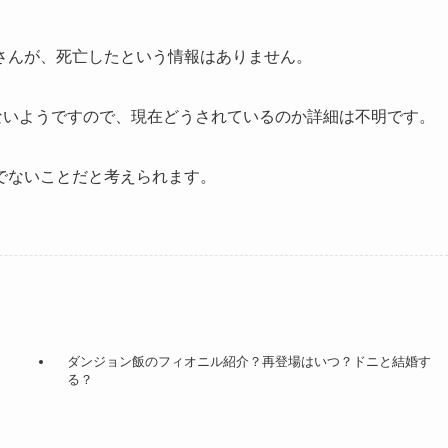
さんが、死亡したという情報はありません。
ないようですので、現在どうされているのか詳細は不明です。
でないことだと考えられます。
ダンジョン飯のフィオニル紹介？再登場はいつ？ドニと結婚す
る？