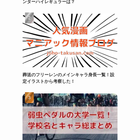
ンターハイレギュラーは？
葬送のフリーレンのメインキャラ身長一覧！設
定イラストから考察した！