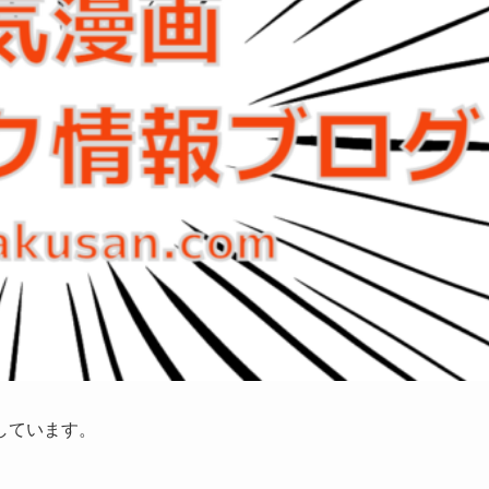
しています。