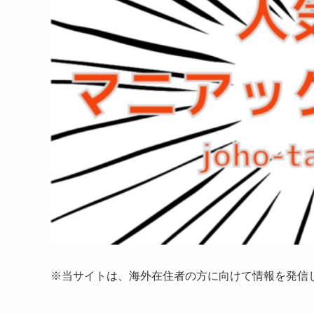
※当サイトは、海外在住者の方に向けて情報を発信