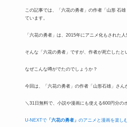
この記事では、「六花の勇者」の作者「山形 石雄
ています。
「六花の勇者」は、2015年にアニメ化もされた
そんな「六花の勇者」ですが、作者が死亡したと
なぜこんな噂がでたのでしょうか？
今回は、「六花の勇者」の作者「山形石雄」さん
＼31日無料で、小説や漫画にも使える600円分の
U-NEXTで
「六花の勇者」
のアニメと漫画を楽し