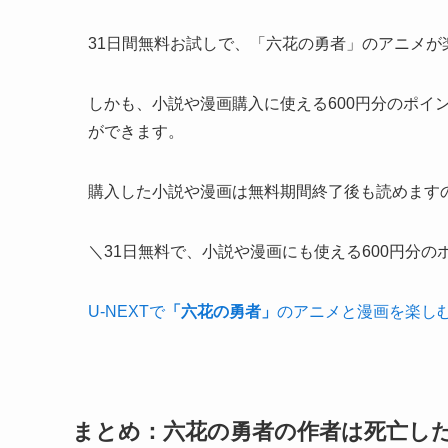
31日間無料お試しで、「六花の勇者」のアニメが
しかも、小説や漫画購入に使える600円分のポイ
ができます。
購入した小説や漫画は無料期間終了後も読めます
＼31日無料で、小説や漫画にも使える600円分の
U-NEXTで
「六花の勇者」
のアニメと漫画を楽し
まとめ：六花の勇者の作者は死亡し