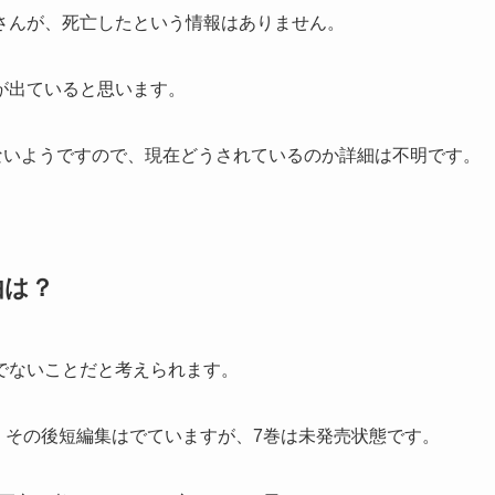
さんが、死亡したという情報はありません。
が出ていると思います。
ないようですので、現在どうされているのか詳細は不明です。
由は？
でないことだと考えられます。
で、その後短編集はでていますが、7巻は未発売状態です。