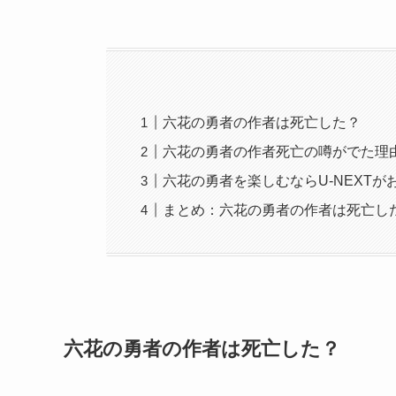
六花の勇者の作者は死亡した？
六花の勇者の作者死亡の噂がでた理
六花の勇者を楽しむならU-NEXTが
まとめ：六花の勇者の作者は死亡し
六花の勇者の作者は死亡した？