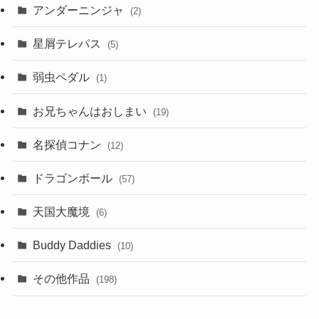
アンダーニンジャ
(2)
星屑テレパス
(5)
弱虫ペダル
(1)
お兄ちゃんはおしまい
(19)
名探偵コナン
(12)
ドラゴンボール
(57)
天国大魔境
(6)
Buddy Daddies
(10)
その他作品
(198)