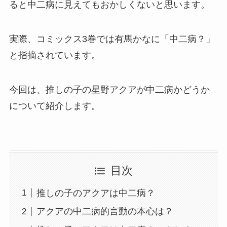
ると中二病に見えてもおかしくないと思います。
実際、コミックス3巻では有馬かなに「中二病？」
と指摘されています。
今回は、推しの子の星野アクアが中二病かどうか
について紹介します。
目次
推しの子のアクアは中二病？
アクアの中二病的言動の本心は？