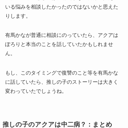
いる悩みを相談したかったのではないかと思えた
りします。
有馬かなが普通に相談にのっていたら、アクアは
ぽろりと本当のことを話していたかもしれませ
ん。
もし、このタイミングで復讐のこと等を有馬かな
に話していたら、推しの子のストーリーは大きく
変わっていたでしょうね。
推しの子のアクアは中二病？：まとめ