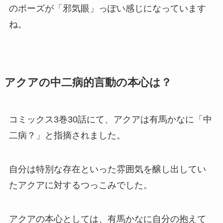
のポーズが「邪気眼」っぽい感じになっています
ね。
アクアの中二病的言動の本心は？
コミックス3巻30話にて、アクアは有馬かなに「中
二病？」と指摘されました。
自分は特別な存在といった雰囲気を醸し出してい
たアクアに対するつっこみでした。
アクアの本心としては、有馬かなに自分の抱えて