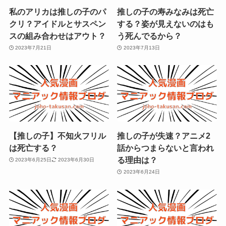
私のアリカは推しの子のパ
推しの子の寿みなみは死亡
クリ？アイドルとサスペン
する？姿が見えないのはも
スの組み合わせはアウト？
う死んでるから？
2023年7月21日
2023年7月13日
【推しの子】不知火フリル
推しの子が失速？アニメ2
は死亡する？
話からつまらないと言われ
る理由は？
2023年6月25日
2023年6月30日
2023年6月24日