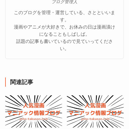
ブログ管理人
このブログを管理・運営している、さとといいま
す。
漫画やアニメが大好きで、お休みの日は漫画漬け
になることもしばしば。
話題の記事も書いているので見ていってくださ
い。
関連記事