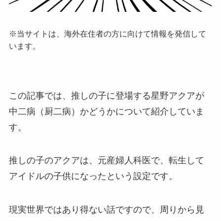
※当サイトは、海外在住者の方に向けて情報を発信して
います。
この記事では、推しの子に登場する星野アクアが
中二病（厨二病）かどうかについて紹介していま
す。
推しの子のアクアは、元産婦人科医で、転生して
アイドルの子供になったという設定です。
現実世界ではあり得ない話ですので、周りから見