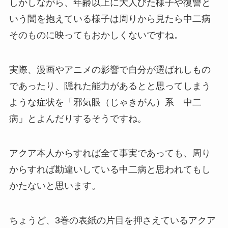
しかしながら、年齢以上に大人びた様子や復讐と
いう闇を抱えている様子は周りから見たら中二病
そのものに映ってもおかしくないですね。
実際、漫画やアニメの影響で自分が選ばれしもの
であったり、隠れた能力があるとと思ってしまう
ような症状を「邪気眼（じゃきがん）系 中二
病」とよんだりするそうですね。
アクア本人からすれば全て事実であっても、周り
からすれば勘違いしている中二病と思われてもし
かたないと思います。
ちょうど、3巻の表紙の片目を押さえているアクア