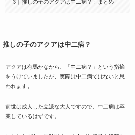
推しの子のアクアは中二病？：まとめ
推しの子のアクアは中二病？
アクアは有馬かなから、「中二病？」という指摘
をうけていましたが、実際は中二病ではないと思
われます。
前世は成人した立派な大人ですので、中二病は卒
業しているはずです。