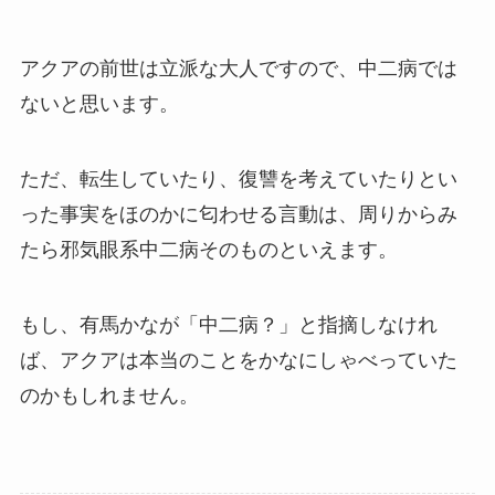
アクアの前世は立派な大人ですので、中二病では
ないと思います。
ただ、転生していたり、復讐を考えていたりとい
った事実をほのかに匂わせる
言動
は、周りからみ
たら邪気眼系中二病そのものといえます。
もし、有馬かなが「中二病？」と指摘しなけれ
ば、アクアは本当のことをかなにしゃべっていた
のかもしれません。