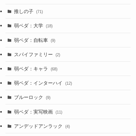
推しの子
(71)
弱ペダ：大学
(18)
弱ペダ：自転車
(9)
スパイファミリー
(2)
弱ペダ：キャラ
(68)
弱ペダ：インターハイ
(12)
ブルーロック
(9)
弱ペダ：実写映画
(11)
アンデッドアンラック
(4)