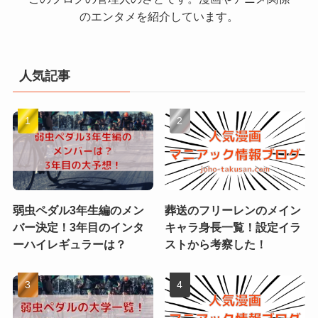
のエンタメを紹介しています。
人気記事
弱虫ペダル3年生編のメン
葬送のフリーレンのメイン
バー決定！3年目のインタ
キャラ身長一覧！設定イラ
ーハイレギュラーは？
ストから考察した！