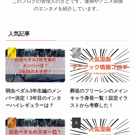
このブログの管理人のさとです。漫画やアニメ関係
のエンタメを紹介しています。
人気記事
弱虫ペダル3年生編のメン
葬送のフリーレンのメイン
バー決定！3年目のインタ
キャラ身長一覧！設定イラ
ーハイレギュラーは？
ストから考察した！