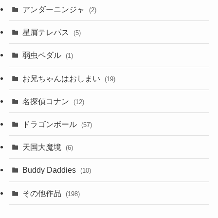
アンダーニンジャ
(2)
星屑テレパス
(5)
弱虫ペダル
(1)
お兄ちゃんはおしまい
(19)
名探偵コナン
(12)
ドラゴンボール
(57)
天国大魔境
(6)
Buddy Daddies
(10)
その他作品
(198)