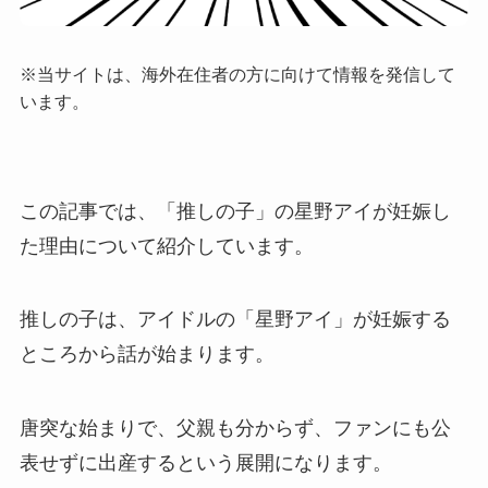
※当サイトは、海外在住者の方に向けて情報を発信して
います。
この記事では、「推しの子」の星野アイが妊娠し
た理由について紹介しています。
推しの子は、アイドルの「星野アイ」が妊娠する
ところから話が始まります。
唐突な始まりで、父親も分からず、ファンにも公
表せずに出産するという展開になります。