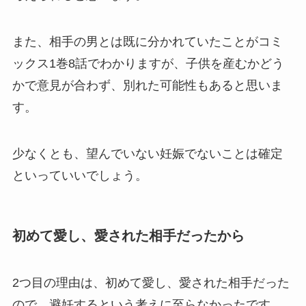
また、相手の男とは既に分かれていたことがコミ
ックス1巻8話でわかりますが、子供を産むかどう
かで意見が合わず、別れた可能性もあると思いま
す。
少なくとも、望んでいない妊娠でないことは確定
といっていいでしょう。
初めて愛し、愛された相手だったから
2つ目の理由は、初めて愛し、愛された相手だった
ので、避妊するという考えに至らなかったです。