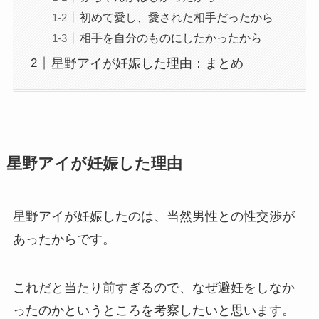
初めて愛し、愛された相手だったから
相手を自分のものにしたかったから
星野アイが妊娠した理由：まとめ
星野アイが妊娠した理由
星野アイが妊娠したのは、当然男性との性交渉が
あったからです。
これだと当たり前すぎるので、なぜ避妊をしなか
ったのかというところを考察したいと思います。