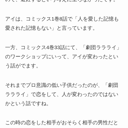
アイは、コミックス1巻8話で「人を愛した記憶も
愛された記憶もない」と言っています。
一方、コミックス4巻33話にて、「劇団ララライ」
のワークショップにいって、アイが変わったとい
う話がでます。
それまでプロ意識の低い子供だったのが、「劇団
ララライ」で恋をして、人が変わったのではない
かという話ですね。
この時の恋をした相手がおそらく相手の男性だと