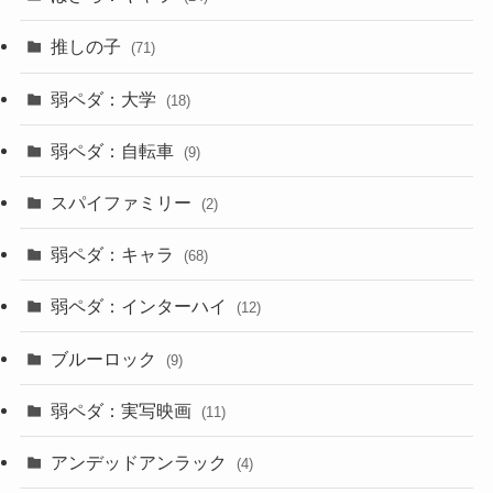
推しの子
(71)
弱ペダ：大学
(18)
弱ペダ：自転車
(9)
スパイファミリー
(2)
弱ペダ：キャラ
(68)
弱ペダ：インターハイ
(12)
ブルーロック
(9)
弱ペダ：実写映画
(11)
アンデッドアンラック
(4)