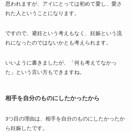
思われますが、アイにとっては初めて愛し、愛さ
れた人ということになります。
ですので、避妊という考えもなく、妊娠という流
れになったのではないかとも考えられます。
いいように書きましたが、「何も考えてなかっ
た」という言い方もできますね。
相手を自分のものにしたかったから
3つ目の理由は、相手を自分のものにしたかったか
ら妊娠したです。