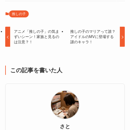
推しの子
アニメ「推しの子」の気ま
推しの子のマリアって誰？
ずいシーン！家族と見るの
アイドルのMVに登場する
は注意？！
謎のキャラ！
この記事を書いた人
さと