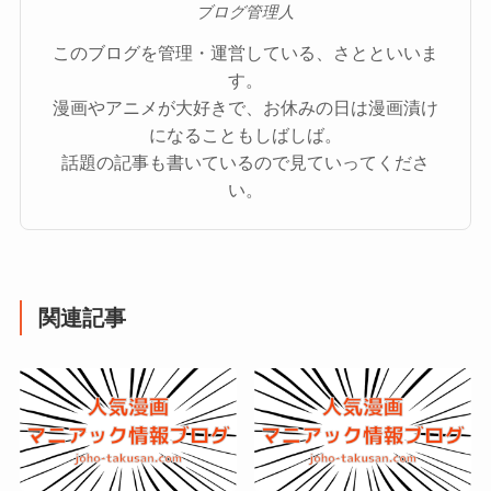
ブログ管理人
このブログを管理・運営している、さとといいま
す。
漫画やアニメが大好きで、お休みの日は漫画漬け
になることもしばしば。
話題の記事も書いているので見ていってくださ
い。
関連記事