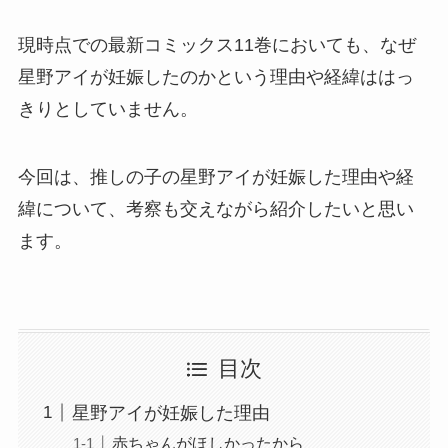
現時点での最新コミックス11巻においても、なぜ
星野アイが妊娠したのかという理由や経緯ははっ
きりとしていません。
今回は、推しの子の星野アイが妊娠した理由や経
緯について、考察も交えながら紹介したいと思い
ます。
目次
星野アイが妊娠した理由
赤ちゃんがほしかったから