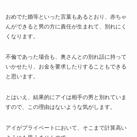
おめでた婚等といった言葉もあるとおり、赤ちゃ
んができると男の方に責任が生まれて、別れにく
くなります。
不倫であった場合も、奥さんとの別れ話に持って
いかせたり、お金を要求したりすることもできる
と思います。
とはいえ、結果的にアイは相手の男と別れていま
すので、この理由はないような気がします。
アイがプライベートにおいて、そこまで計算高い