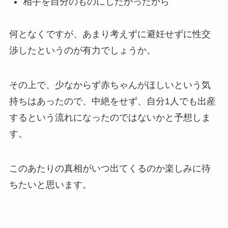
相手を自分のものにしたかったから
何となくですが、あまり考えずに避妊せずに性交
渉したというのが有力でしょうか。
その上で、少なからず赤ちゃんがほしいという気
持ちはあったので、中絶をせず、自分1人でも出産
するという流れになったのではないかと予想しま
す。
このあたりの真相がいつ出てくるのか楽しみに待
ちたいと思います。