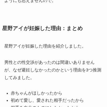
ようにも思えませんので。
星野アイが妊娠した理由：まとめ
星野アイが妊娠した理由を紹介しました。
男性との性交渉があったのは間違いありません
が、なぜ避妊しなかったのかという理由を3つ推測
してみました。
赤ちゃんがほしかったから
初めて愛し、愛された相手だったから