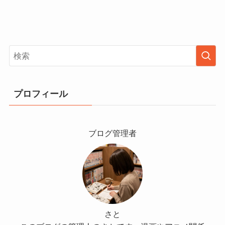
プロフィール
ブログ管理者
さと