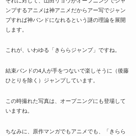
それに対して、山田リョウがオープニングでジャ
ンプするアニメは神アニメだからアー写でジャン
プすれば神バンドになれるという謎の理論を展開
します。
これが、いわゆる「きららジャンプ」ですね。
結束バンドの4人が手をつないで楽しそうに（後藤
ひとりを除く）ジャンプしています。
この時撮れた写真は、オープニングにも登場して
いますね。
ちなみに、原作マンガでもアニメでも、「きらら