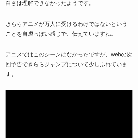
白さは理解できなかったようです。
きららアニメが万人に受けるわけではないという
ことを自虐っぽい感じで、伝えていますね。
アニメではこのシーンはなかったですが、webの次
回予告できららジャンプについて少しふれていま
す。