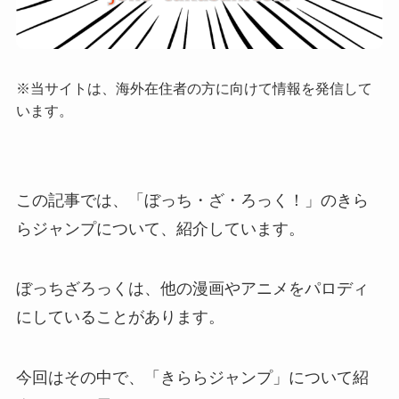
※当サイトは、海外在住者の方に向けて情報を発信して
います。
この記事では、「ぼっち・ざ・ろっく！」のきら
らジャンプについて、紹介しています。
ぼっちざろっくは、他の漫画やアニメをパロディ
にしていることがあります。
今回はその中で、「きららジャンプ」について紹