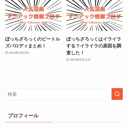
ぼっちざろっくのビートル
ぼっちざろっくはイライラ
ズパロディまとめ！
する？イライラの原因を調
査した！
2023年2月15日
2023年2月11日
プロフィール