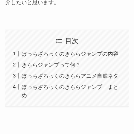
介したいと思います。
目次
ぼっちざろっくのきららジャンプの内容
きららジャンプって何？
ぼっちざろっくのきららアニメ自虐ネタ
ぼっちざろっくのきららジャンプ：まと
め