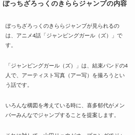
ぼっちざろっくのきららジャンプの内容
ぼっちざろっくのきららジャンプが見られるの
は、アニメ4話「ジャンピングガール（ズ）」で
す。
「ジャンピングガール（ズ）」は、結束バンドの4
人で、アーティスト写真（アー写）を撮ろうとい
う話です。
いろんな構図を考えている時に、喜多郁代がメン
バーみんなでジャンプすることを提案します。