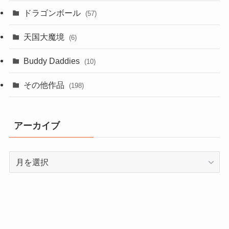
ドラゴンボール
(57)
天国大魔境
(6)
Buddy Daddies
(10)
その他作品
(198)
アーカイブ
ア
ー
カ
イ
ブ