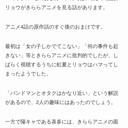
リョウがきららアニメを見る話があります。
アニメ4話の原作話のすぐ後のおまけです。
最初は「女の子しかでてこない」「何の事件も起
きない」等ときららアニメに批判的でしたが、し
ばらく視聴するうちに虹夏とリョウはハマってし
まったようでした。
「バンドマンとオタクはかなり近い」という解説
があるので、2人の趣味にはあったのでしょう。
一方で陽キャである喜多には、きららアニメの面