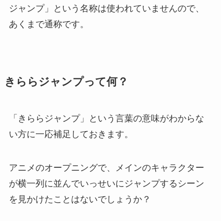
ジャンプ」という名称は使われていませんので、
あくまで通称です。
きららジャンプって何？
「きららジャンプ」という言葉の意味がわからな
い方に一応補足しておきます。
アニメのオープニングで、メインのキャラクター
が横一列に並んでいっせいにジャンプするシーン
を見かけたことはないでしょうか？