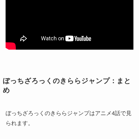
ぼっちざろっくのきららジャンプ：まと
め
ぼっちざろっくのきららジャンプはアニメ4話で見
られます。