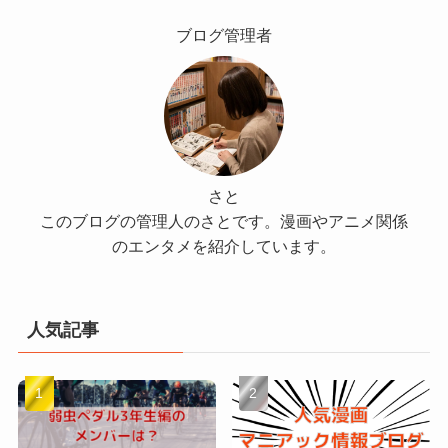
ブログ管理者
さと
このブログの管理人のさとです。漫画やアニメ関係
のエンタメを紹介しています。
人気記事