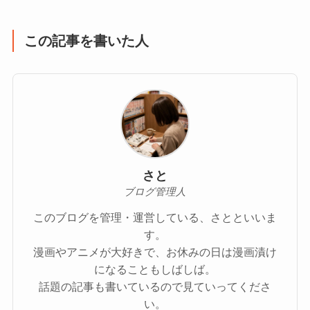
この記事を書いた人
さと
ブログ管理人
このブログを管理・運営している、さとといいま
す。
漫画やアニメが大好きで、お休みの日は漫画漬け
になることもしばしば。
話題の記事も書いているので見ていってくださ
い。