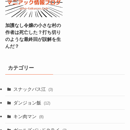
加護なし令嬢の小さな村の
作者は死亡した？打ち切り
のような最終回が誤解を生
んだ？
カテゴリー
スナックバス江
(3)
ダンジョン飯
(12)
キン肉マン
(8)