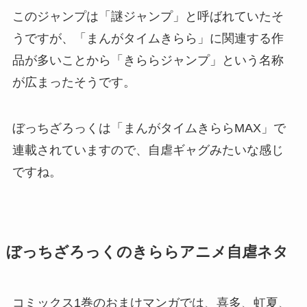
このジャンプは「謎ジャンプ」と呼ばれていたそ
うですが、「まんがタイムきらら」に関連する作
品が多いことから「きららジャンプ」という名称
が広まったそうです。
ぼっちざろっくは「まんがタイムきららMAX」で
連載されていますので、自虐ギャグみたいな感じ
ですね。
ぼっちざろっくのきららアニメ自虐ネタ
コミックス1巻のおまけマンガでは、喜多、虹夏、