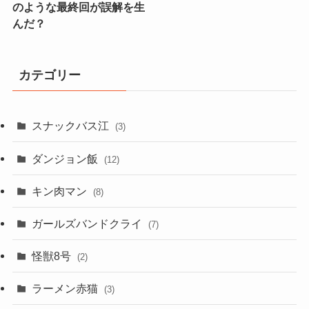
のような最終回が誤解を生
んだ？
カテゴリー
スナックバス江
(3)
ダンジョン飯
(12)
キン肉マン
(8)
ガールズバンドクライ
(7)
怪獣8号
(2)
ラーメン赤猫
(3)