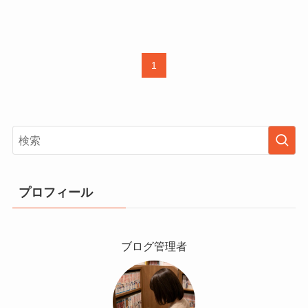
1
プロフィール
ブログ管理者