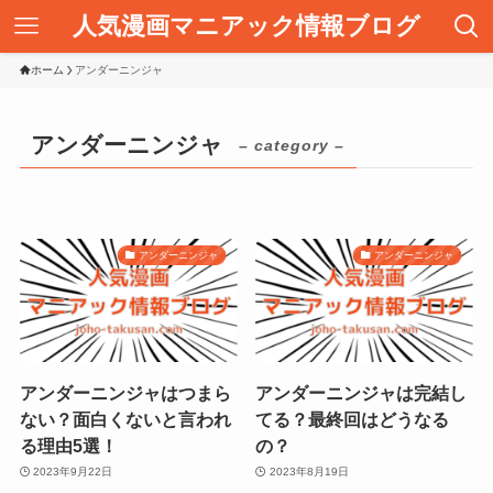
人気漫画マニアック情報ブログ
ホーム
アンダーニンジャ
アンダーニンジャ
– category –
アンダーニンジャ
アンダーニンジャ
アンダーニンジャはつまら
アンダーニンジャは完結し
ない？面白くないと言われ
てる？最終回はどうなる
る理由5選！
の？
2023年9月22日
2023年8月19日