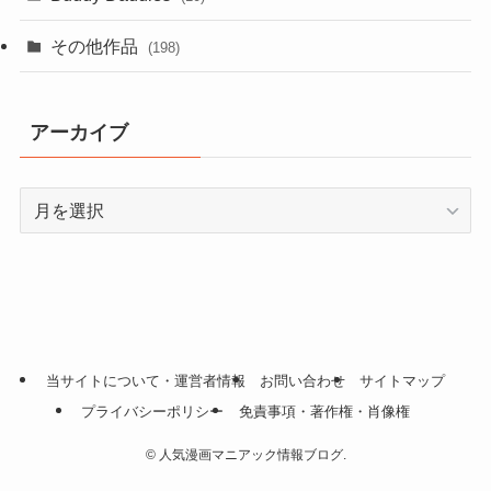
その他作品
(198)
アーカイブ
ア
ー
カ
イ
ブ
当サイトについて・運営者情報
お問い合わせ
サイトマップ
プライバシーポリシー
免責事項・著作権・肖像権
©
人気漫画マニアック情報ブログ.