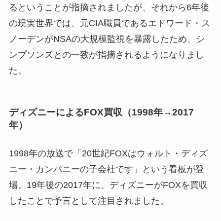
るということが指摘されましたが、それから6年後
の現実世界では、元CIA職員であるエドワード・ス
ノーデンがNSAの大規模監視を暴露したため、シ
ンプソンズとの一致が指摘されるようになりまし
た。
ディズニーによるFOX買収（1998年→2017
年）
1998年の放送で「20世紀FOXはウォルト・ディズ
ニー・カンパニーの子会社です」という看板が登
場。19年後の2017年に、ディズニーがFOXを買収
したことで予言として注目されました。