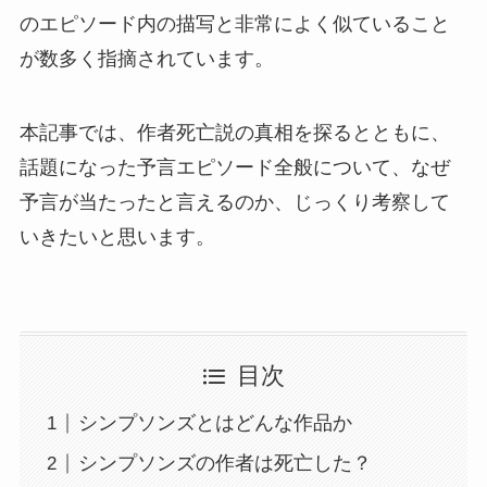
のエピソード内の描写と非常によく似ていること
が数多く指摘されています。
本記事では、作者死亡説の真相を探るとともに、
話題になった予言エピソード全般について、なぜ
予言が当たったと言えるのか、じっくり考察して
いきたいと思います。
目次
シンプソンズとはどんな作品か
シンプソンズの作者は死亡した？