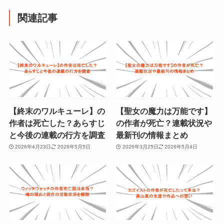
関連記事
【終末のワルキューレ】の
【聖女の魔力は万能です】
作者は死亡した？あらすじ
の作者が死亡？連載状況や
と今後の連載の行方を調査
最新刊の情報まとめ
2026年4月23日
2026年5月5日
2026年3月25日
2026年5月4日