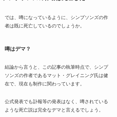
では、噂になっているように、シンプソンズの作
者は既に死亡しているのでしょうか。
噂はデマ？
結論から言うと、この記事の執筆時点で、シンプ
ソンズの作者であるマット・グレイニング氏は健
在で、現在も制作に関わっています。
公式発表でも訃報等の発表はなく、噂されている
ような死亡説は完全なデマと言えるでしょう。