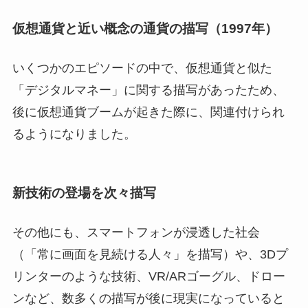
仮想通貨と近い概念の通貨の描写（1997年）
いくつかのエピソードの中で、仮想通貨と似た
「デジタルマネー」に関する描写があったため、
後に仮想通貨ブームが起きた際に、関連付けられ
るようになりました。
新技術の登場を次々描写
その他にも、スマートフォンが浸透した社会
（「常に画面を見続ける人々」を描写）や、3Dプ
リンターのような技術、VR/ARゴーグル、ドロー
ンなど、数多くの描写が後に現実になっていると