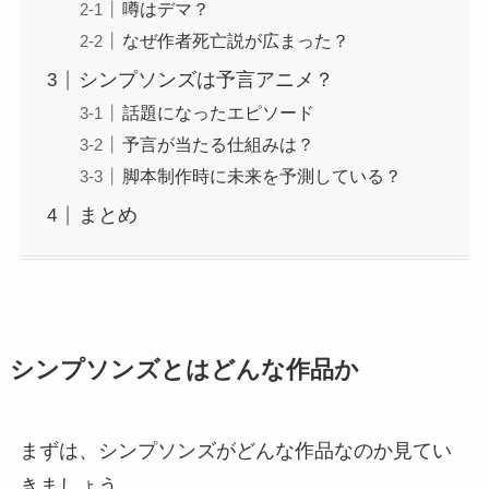
噂はデマ？
なぜ作者死亡説が広まった？
シンプソンズは予言アニメ？
話題になったエピソード
予言が当たる仕組みは？
脚本制作時に未来を予測している？
まとめ
シンプソンズとはどんな作品か
まずは、シンプソンズがどんな作品なのか見てい
きましょう。