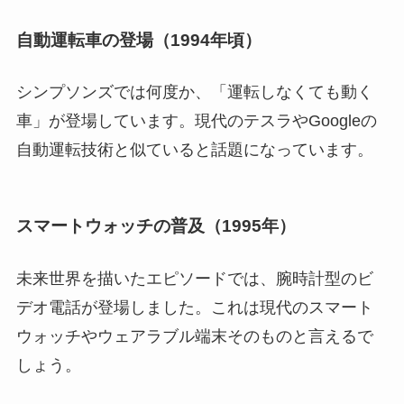
自動運転車の登場（1994年頃）
シンプソンズでは何度か、「運転しなくても動く
車」が登場しています。現代のテスラやGoogleの
自動運転技術と似ていると話題になっています。
スマートウォッチの普及（1995年）
未来世界を描いたエピソードでは、腕時計型のビ
デオ電話が登場しました。これは現代のスマート
ウォッチやウェアラブル端末そのものと言えるで
しょう。