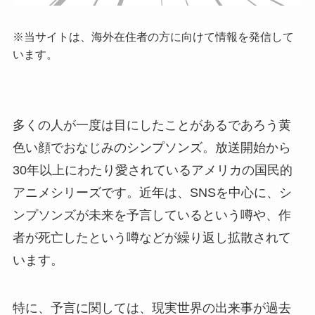
※当サイトは、海外在住者の方に向けて情報を発信して
います。
多くの人が一度は目にしたことがあるであろう黄
色い顔でおなじみのシンプソンズ。放送開始から
30年以上にわたり愛されているアメリカの国民的
アニメシリーズです。近年は、SNSを中心に、シ
ンプソンズが未来を予言しているという噂や、作
者が死亡したという噂などが繰り返し拡散されて
います。
特に、予言に関しては、現実世界の出来事が過去