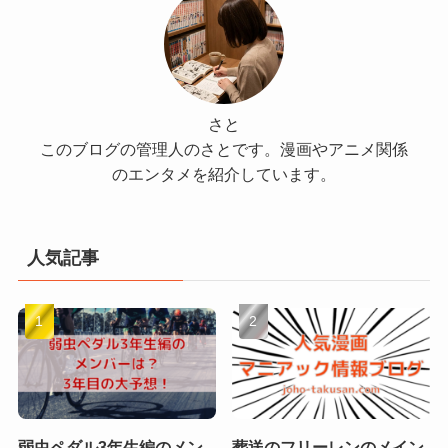
さと
このブログの管理人のさとです。漫画やアニメ関係
のエンタメを紹介しています。
人気記事
弱虫ペダル3年生編のメン
葬送のフリーレンのメイン