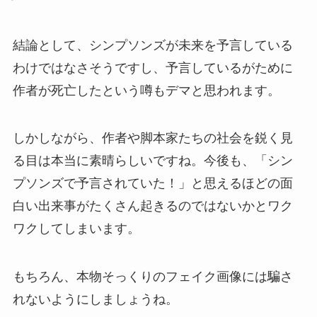
結論として、シンプソンズが未来を予言している
わけではなさそうですし、予言しているがために
作者が死亡したという噂もデマと思われます。
しかしながら、作者や脚本家たちの社会を鋭く見
る目は本当に素晴らしいですね。今後も、「シン
プソンズで予言されていた！」と思えるほどの面
白い出来事がたくさん起きるのではないかとワク
ワクしてしまいます。
もちろん、本物そっくりのフェイク画像には騙さ
れないようにしましょうね。