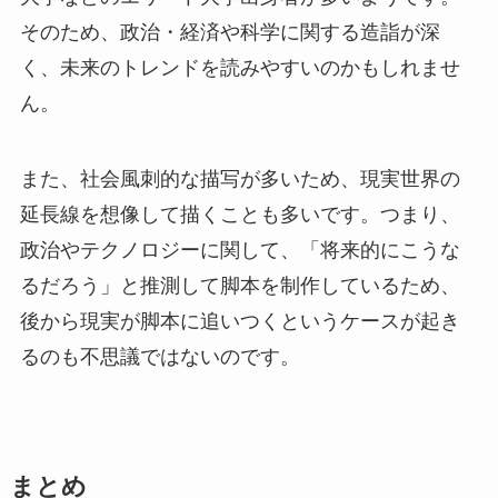
そのため、政治・経済や科学に関する造詣が深
く、未来のトレンドを読みやすいのかもしれませ
ん。
また、社会風刺的な描写が多いため、現実世界の
延長線を想像して描くことも多いです。つまり、
政治やテクノロジーに関して、「将来的にこうな
るだろう」と推測して脚本を制作しているため、
後から現実が脚本に追いつくというケースが起き
るのも不思議ではないのです。
まとめ