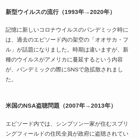
新型ウイルスの流行（1993年→2020年）
記憶に新しいコロナウイルスのパンデミック時に
は、過去のエピソード内の架空の「オオサカ・フ
ル」が話題になりました。時期は違いますが、新
種のウイルスがアメリカに蔓延するという内容
が、パンデミックの際にSNSで急拡散されまし
た。
米国のNSA盗聴問題（2007年→2013年）
エピソード内では、シンプソン一家が住むスプリ
ングフィールドの住民全員が政府に盗聴されてい