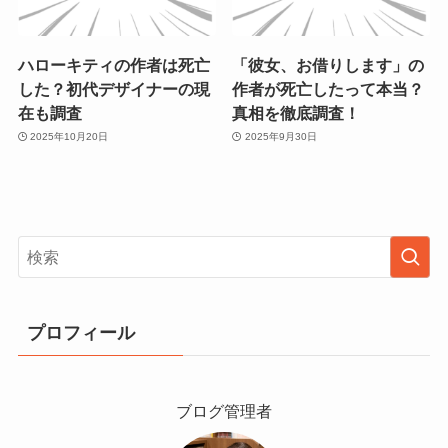
ハローキティの作者は死亡
「彼女、お借りします」の
した？初代デザイナーの現
作者が死亡したって本当？
在も調査
真相を徹底調査！
2025年10月20日
2025年9月30日
プロフィール
ブログ管理者