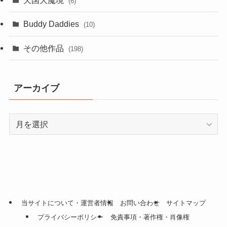
天国大魔境
(6)
Buddy Daddies
(10)
その他作品
(198)
アーカイブ
ア
ー
カ
イ
ブ
当サイトについて・運営者情報
お問い合わせ
サイトマップ
プライバシーポリシー
免責事項・著作権・肖像権