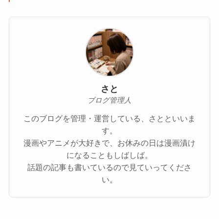
さと
ブログ管理人
このブログを管理・運営している、さとといいま
す。
漫画やアニメが大好きで、お休みの日は漫画漬け
になることもしばしば。
話題の記事も書いているので見ていってくださ
い。