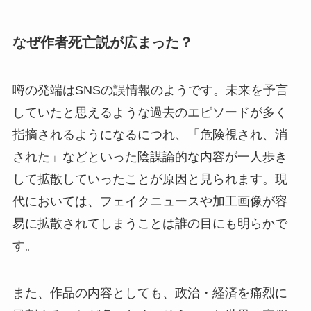
なぜ作者死亡説が広まった？
噂の発端はSNSの誤情報のようです。未来を予言
していたと思えるような過去のエピソードが多く
指摘されるようになるにつれ、「危険視され、消
された」などといった陰謀論的な内容が一人歩き
して拡散していったことが原因と見られます。現
代においては、フェイクニュースや加工画像が容
易に拡散されてしまうことは誰の目にも明らかで
す。
また、作品の内容としても、政治・経済を痛烈に