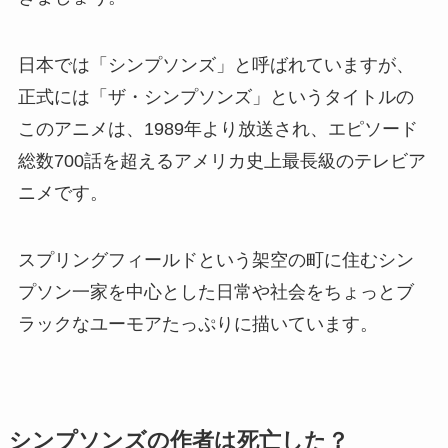
日本では「シンプソンズ」と呼ばれていますが、
正式には「ザ・シンプソンズ」というタイトルの
このアニメは、1989年より放送され、エピソード
総数700話を超えるアメリカ史上最長級のテレビア
ニメです。
スプリングフィールドという架空の町に住むシン
プソン一家を中心とした日常や社会をちょっとブ
ラックなユーモアたっぷりに描いています。
シンプソンズの作者は死亡した？