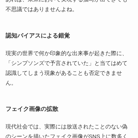
不思議ではありませんよね。
認知バイアスによる錯覚
現実の世界で何か印象的な出来事が起きた際に、
「シンプソンズで予言されていた」と当てはめて
認識してしまう現象があることも否定できませ
ん。
フェイク画像の拡散
現代社会では、実際には放送されたことのない偽
のシーンを描いたフェイク画像がSNS上に数多く