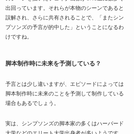
出回っています。それらが本物のシーンであると
誤解され、さらに共有されることで、「またシン
プソンズの予言が的中した」ということになるわ
けですね。
脚本制作時に未来を予測している？
予言とは少し違いますが、エピソードによっては
脚本制作時に未来のことを予測して制作している
場合もあるでしょう。
実は、シンプソンズの脚本家の多くはハーバード
大学などのエリート大学出身者が多いようです。