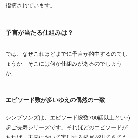
指摘されています。
予言が当たる仕組みは？
では、なぜこれほどまでに予言が的中するのでし
ょうか。そこには何か仕組みがあるのでしょう
か。
エピソード数が多いゆえの偶然の一致
シンプソンズは、エピソード総数700話以上という
超ご長寿シリーズです。それほどのエピソードが
あれば、未来において実現する描写が出てきても