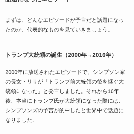
まずは、どんなエピソードが予言だと話題になっ
たのか、代表的なものを見ていきましょう。
トランプ大統領の誕生（2000年→2016年）
2000年に放送されたエピソードで、シンプソン家
の長女・リサが「トランプ前大統領の後を継ぐ大
統領になった」と発言しました。それから16年
後、本当にトランプ氏が大統領になった際には、
シンプソンズの予言が的中したと世界中で話題に
なりました。