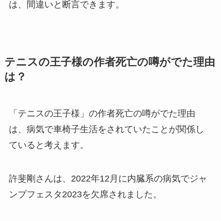
は、間違いと断言できます。
テニスの王子様の作者死亡の噂がでた理由
は？
「
テニスの王子様」の作者死亡の噂がでた理由
は、病気で車椅子生活をされていたことが関係し
ていると考えます。
許斐剛さんは、2022年12月に内臓系の病気でジャ
ンプフェスタ2023を欠席されました。