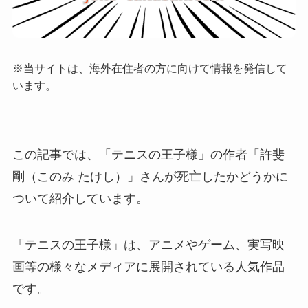
※当サイトは、海外在住者の方に向けて情報を発信して
います。
この記事では、「テニスの王子様」の作者「許斐
剛（このみ たけし）」さんが死亡したかどうかに
ついて紹介しています。
「テニスの王子様」は、アニメやゲーム、実写映
画等の様々なメディアに展開されている人気作品
です。