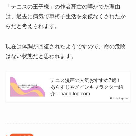
「テニスの王子様」の作者死亡の噂がでた理由
は、過去に病気で車椅子生活を余儀なくされたか
らだと考えられます。
現在は体調が回復されたようですので、命の危険
はない状態だと思われます。
テニス漫画の人気おすすめ7選！
あらすじやメインキャラクター紹
介 – bado-log.com
bado-log.com