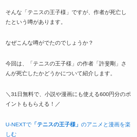
そんな「テニスの王子様」ですが、作者が死亡し
たという噂があります。
なぜこんな噂がでたのでしょうか？
今回は、「テニスの王子様」の作者「許斐剛」さ
んが死亡したかどうかについて紹介します。
＼31日無料で、小説や漫画にも使える600円分のポ
イントももらえる！／
U-NEXTで
「テニスの王子様」
のアニメと漫画を楽
しむ