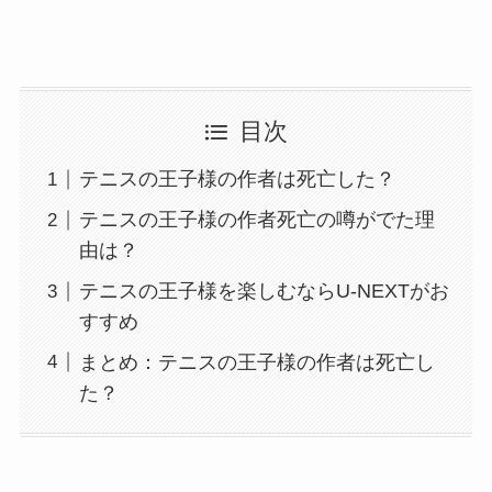
目次
テニスの王子様の作者は死亡した？
テニスの王子様の作者死亡の噂がでた理
由は？
テニスの王子様を楽しむならU-NEXTがお
すすめ
まとめ：テニスの王子様の作者は死亡し
た？