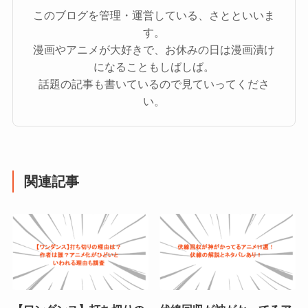
このブログを管理・運営している、さとといいま
す。
漫画やアニメが大好きで、お休みの日は漫画漬け
になることもしばしば。
話題の記事も書いているので見ていってくださ
い。
関連記事