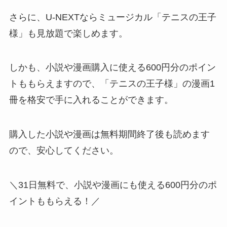
さらに、U-NEXTならミュージカル「テニスの王子
様」も見放題で楽しめます。
しかも、小説や漫画購入に使える600円分のポイン
トももらえますので、「テニスの王子様」の漫画1
冊を格安で手に入れることができます。
購入した小説や漫画は無料期間終了後も読めます
ので、安心してください。
＼31日無料で、小説や漫画にも使える600円分のポ
イントももらえる！／