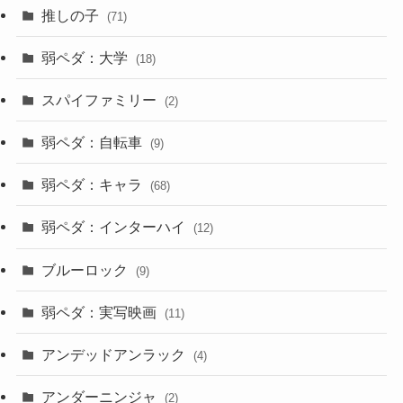
推しの子
(71)
弱ペダ：大学
(18)
スパイファミリー
(2)
弱ペダ：自転車
(9)
弱ペダ：キャラ
(68)
弱ペダ：インターハイ
(12)
ブルーロック
(9)
弱ペダ：実写映画
(11)
アンデッドアンラック
(4)
アンダーニンジャ
(2)