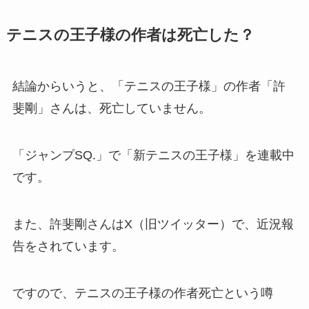
テニスの王子様の作者は死亡した？
結論からいうと、「テニスの王子様」の作者「許
斐剛」さんは、死亡していません。
「ジャンプSQ.」で「新テニスの王子様」を連載中
です。
また、許斐剛さんはX（旧ツイッター）で、近況報
告をされています。
ですので、テニスの王子様の作者死亡という噂