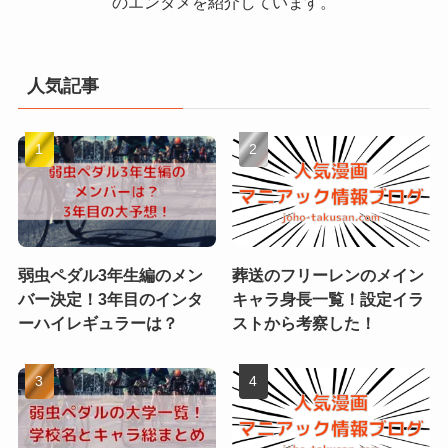
のエンタメを紹介しています。
人気記事
弱虫ペダル3年生編のメン
葬送のフリーレンのメイン
バー決定！3年目のインタ
キャラ身長一覧！設定イラ
ーハイレギュラーは？
ストから考察した！