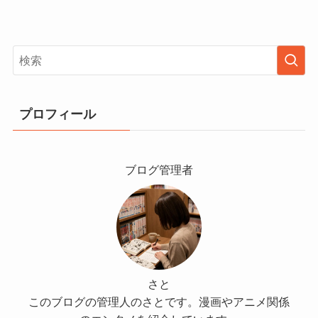
プロフィール
ブログ管理者
さと
このブログの管理人のさとです。漫画やアニメ関係