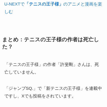
U-NEXTで
「テニスの王子様」
のアニメと漫画を楽
しむ
まとめ：テニスの王子様の作者は死亡し
た？
「テニスの王子様」の作者「許斐剛」さんは、死
亡していません。
「ジャンプSQ.」で「新テニスの王子様」を連載中
ですし、Xでも投稿をされています。