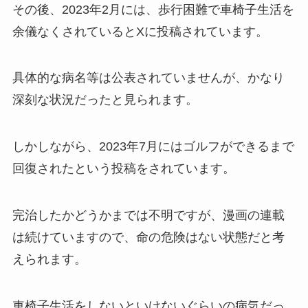
その後、2023年2月には、歩行困難で車椅子生活を
余儀なくされているとXに投稿されています。
具体的な病名等は公表されていませんが、かなり
深刻な状況
だった
と見られます。
しかしながら、2023年7月にはゴルフができるまで
回復されたという投稿をされています。
完治したかどうかまでは不明ですが、漫画の連載
は続けていますので、命の危険はない状態だと考
えられます。
車椅子生活をしないといけないぐらいの病気だっ