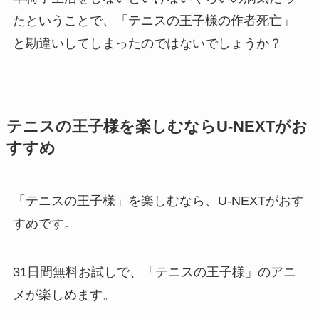
たということで、「テニスの王子様の作者死亡」
と勘違いしてしまったのではないでしょうか？
テニスの王子様を楽しむならU-NEXTがお
すすめ
「テニスの王子様」を楽しむなら、U-NEXTがおす
すめです。
31日間無料お試しで、「テニスの王子様」のアニ
メが楽しめます。