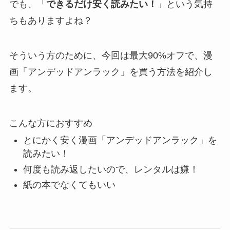
でも、「
できるだけ安く読みたい！
」という気持
ちもありますよね？
そういう方のために、
今回は
最大90%オフで、漫
画「アンデッドアンラック」を買う方法を紹介し
ます。
こんな方におすすめ
とにかく安く漫画「アンデッドアンラック」を
読みたい！
何度も読み返したいので、レンタルは嫌！
紙の本でなくてもいい