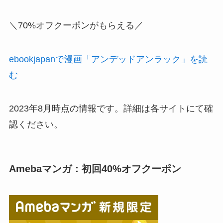
＼70%オフクーポンがもらえる／
ebookjapanで漫画「アンデッドアンラック」を読
む
2023年8月時点の情報です。詳細は各サイトにて確
認ください。
Amebaマンガ：初回40%オフクーポン