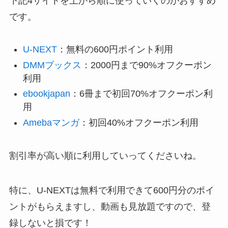
下記4サイトを上から順に使っていくのがおすすめ
です。
U-NEXT
：無料の600円ポイント利用
DMMブックス
：2000円まで90%オフクーポン
利用
ebookjapan
：6冊まで初回70%オフクーポン利
用
Amebaマンガ
：初回40%オフクーポン利用
割引率が高い順に利用していってくださいね。
特に、U-NEXTは無料で利用できて600円分のポイ
ントがもらえますし、動画も見放題ですので、登
録しないと損です！