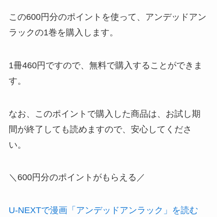
この600円分のポイントを使って、アンデッドアン
ラックの1巻を購入します。
1冊460円ですので、
無料で購入することができま
す。
なお、このポイントで購入した商品は、お試し期
間が終了しても読めますので、安心してくださ
い。
＼600円分のポイントがもらえる／
U-NEXTで漫画「アンデッドアンラック」を読む