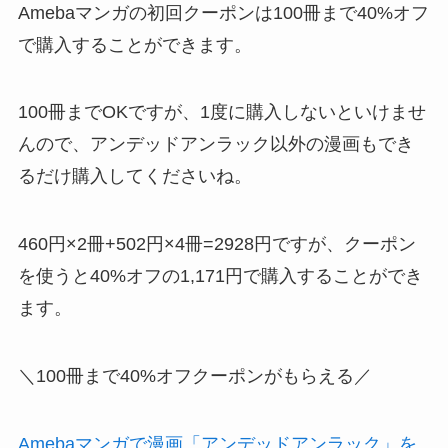
Amebaマンガの初回クーポンは100冊まで40%オフ
で購入することができます。
100冊までOKですが、1度に購入しないといけませ
んので、アンデッドアンラック以外の漫画もでき
るだけ購入してくださいね。
460円×2冊+
502円×4冊
=2928円ですが、クーポン
を使うと40%オフの1,171円で購入することができ
ます。
＼100冊まで40%オフクーポンがもらえる／
Amebaマンガで漫画「アンデッドアンラック」を