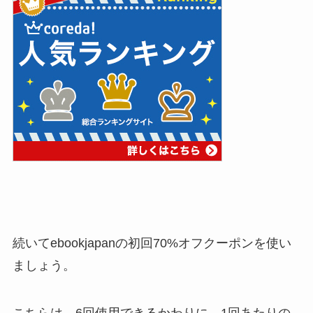
続いてebookjapanの初回70%オフクーポンを使い
ましょう。
こちらは、6回使用できるかわりに、1回あたりの