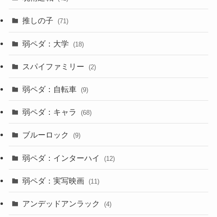
推しの子
(71)
弱ペダ：大学
(18)
スパイファミリー
(2)
弱ペダ：自転車
(9)
弱ペダ：キャラ
(68)
ブルーロック
(9)
弱ペダ：インターハイ
(12)
弱ペダ：実写映画
(11)
アンデッドアンラック
(4)