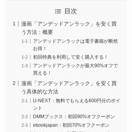
目次
漫画「アンデッドアンラック」を安く買
う方法：概要
アンデッドアンラックは電子書籍が断然
お得！
初回特典を利用して安く購入する！
アンデッドアンラックが最大90%オフで
買える！
漫画「アンデッドアンラック」を安く買
う具体的な方法
U-NEXT：無料でもらえる600円分のポイ
ント
DMMブックス：初回90%オフクーポン
ebookjapan：初回70%オフクーポン