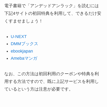
電子書籍で「アンデッドアンラック」を読むには
下記4サイトの初回特典を利用して、できるだけ安
くすませましょう！
U-NEXT
DMMブックス
ebookjapan
Amebaマンガ
なお、この方法は初回利用のクーポンや特典を利
用する方法ですので、既に上記サービスを利用し
ているという方は注意が必要です。