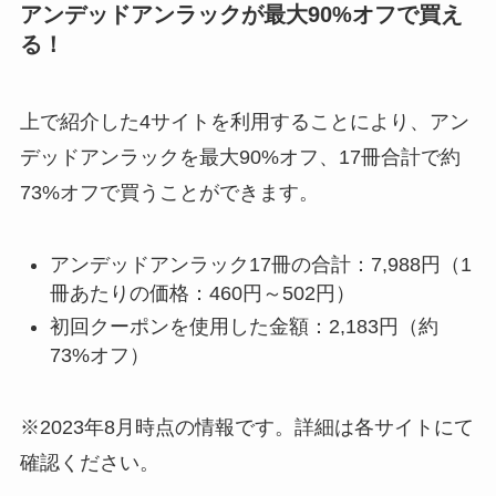
アンデッドアンラックが最大90%オフで買え
る！
上で紹介した4サイトを利用することにより、
アン
デッドアンラックを最大90%オフ
、
17冊合計で約
73%オフ
で買うことができます。
アンデッドアンラック17冊の合計：7,988円（1
冊あたりの価格：460円～502円）
初回クーポンを使用した金額：2,183円（約
73%オフ）
※2023年8月時点の情報です。詳細は各サイトにて
確認ください。