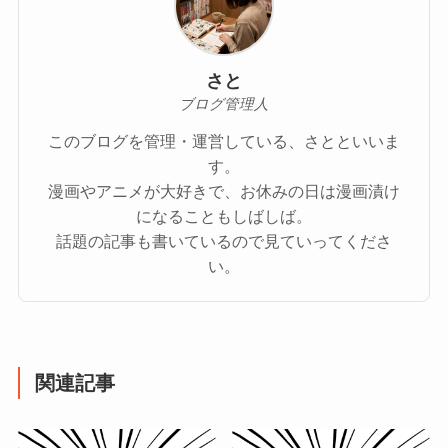
さと
ブログ管理人
このブログを管理・運営している、さとといいま
す。
漫画やアニメが大好きで、お休みの日は漫画漬け
になることもしばしば。
話題の記事も書いているので見ていってくださ
い。
関連記事