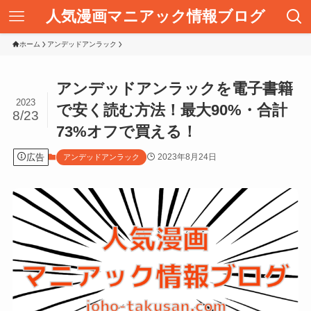
人気漫画マニアック情報ブログ
ホーム
アンデッドアンラック
アンデッドアンラックを電子書籍
2023
で安く読む方法！最大90%・合計
8/23
73%オフで買える！
広告
2023年8月24日
アンデッドアンラック