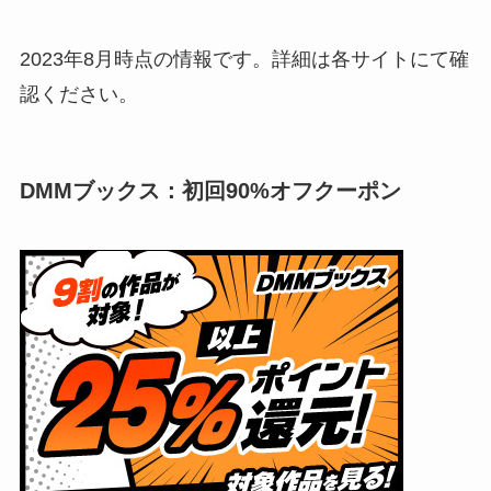
2023年8月時点の情報です。詳細は各サイトにて確
認ください。
DMMブックス：初回90%オフクーポン