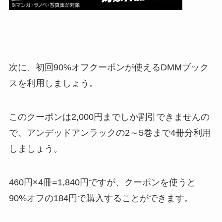
次に、初回90%オフクーポンが使えるDMMブック
スを利用しましょう。
このクーポンは2,000円までしか割引できませんの
で、アンデッドアンラックの2～5巻まで4冊分利用
しましょう。
460円×4冊=1,840円ですが、クーポンを使うと
90%オフの184円で購入することができます。