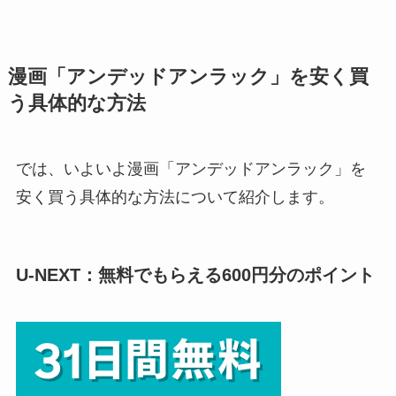
漫画「アンデッドアンラック」を安く買
う具体的な方法
では、いよいよ漫画「アンデッドアンラック」を
安く買う具体的な方法について紹介します。
U-NEXT：無料でもらえる600円分のポイント