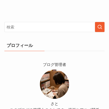
プロフィール
ブログ管理者
さと