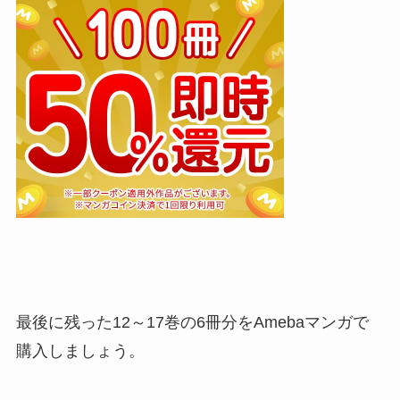
最後に残った12～17巻の6冊分をAmebaマンガで
購入しましょう。