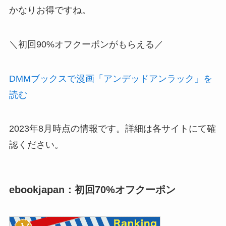
かなりお得ですね。
＼初回90%オフクーポンがもらえる／
DMMブックスで漫画「アンデッドアンラック」を
読む
2023年8月時点の情報です。詳細は各サイトにて確
認ください。
ebookjapan：初回70%オフクーポン