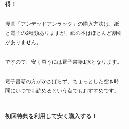
得！
漫画「アンデッドアンラック」の購入方法は、紙
と電子の2種類ありますが、紙の本はほとんど割引
がありません。
ですので、安く買うには電子書籍1択となります。
電子書籍の方がかさばらず、ちょっとした空き時
間にいつでも読めるという点でもおすすめです。
初回特典を利用して安く購入する！