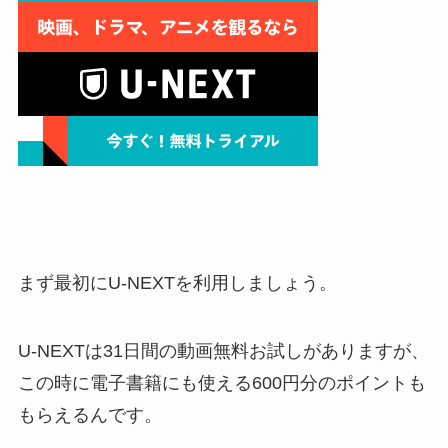
まず最初にU-NEXTを利用しましょう。
U-NEXTは31日間の動画無料お試しがありますが、
この時に電子書籍にも使える600円分のポイントも
もらえるんです。