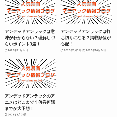
アンデッドアンラックは意
アンデッドアンラックは打
味がわからない？理解しづ
ち切りになる？掲載順位が
らいポイント3選！
心配！
2023年11月14日
2023年8月31日
2023年10月24日
アンデッドアンラックのア
ニメはどこまで？何巻何話
までか大予想！
2023年8月25日