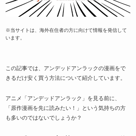
※当サイトは、海外在住者の方に向けて情報を発信して
います。
この記事では、アンデッドアンラックの漫画をで
きるだけ安く買う方法について紹介しています。
アニメ「アンデッドアンラック」を見る前に、
「原作漫画を先に読みたい！」という気持ちの方
も多いのではないでしょうか？