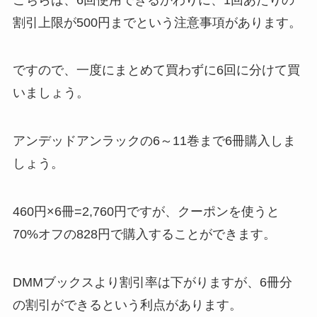
割引上限が500円までという注意事項があります。
ですので、一度にまとめて買わずに6回に分けて買
いましょう。
アンデッドアンラックの6～11巻まで6冊購入しま
しょう。
460円×6冊=2,760円ですが、クーポンを使うと
70%オフの828円で購入することができます。
DMMブックスより割引率は下がりますが、6冊分
の割引ができるという利点があります。