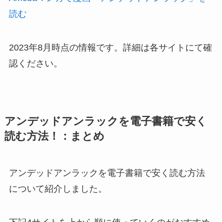
読む
2023年8月時点の情報です。詳細は各サイトにて確
認ください。
アンデッドアンラックを電子書籍で安く
読む方法！：まとめ
アンデッドアンラックを電子書籍で安く読む方法
について紹介しました。