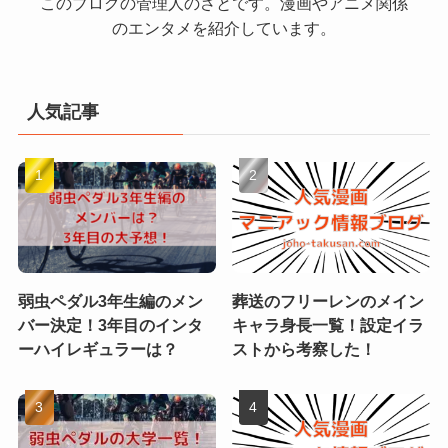
このブログの管理人のさとです。漫画やアニメ関係
のエンタメを紹介しています。
人気記事
弱虫ペダル3年生編のメン
葬送のフリーレンのメイン
バー決定！3年目のインタ
キャラ身長一覧！設定イラ
ーハイレギュラーは？
ストから考察した！