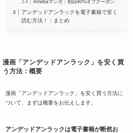
Amebaマンガ：初回40%オフクーポン
アンデッドアンラックを電子書籍で安く
読む方法！：まとめ
漫画「アンデッドアンラック」を安く買
う方法：概要
漫画「アンデッドアンラック」を安く買う方法に
ついて、まずは概要をお伝えします。
アンデッドアンラックは電子書籍が断然お