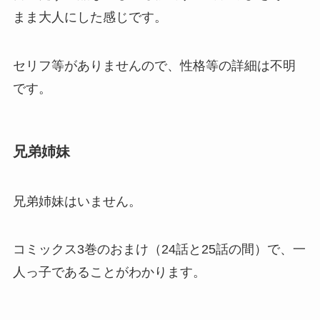
まま大人にした感じです。
セリフ等がありませんので、性格等の詳細は不明
です。
兄弟姉妹
兄弟姉妹はいません。
コミックス3巻のおまけ（24話と25話の間）で、一
人っ子であることがわかります。