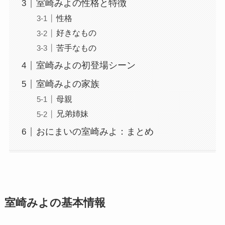
室崎みよの性格と特徴
性格
好きなもの
苦手なもの
室崎みよの初登場シーン
室崎みよの家族
母親
兄弟姉妹
おにまいの室崎みよ：まとめ
室崎みよの基本情報