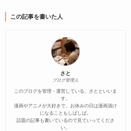
この記事を書いた人
さと
ブログ管理人
このブログを管理・運営している、さとといいま
す。
漫画やアニメが大好きで、お休みの日は漫画漬け
になることもしばしば。
話題の記事も書いているので見ていってくださ
い。