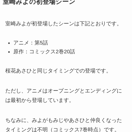
室崎みよの初登場シーン
室崎みよが初登場したシーンは下記とおりです。
アニメ：第5話
原作：コミックス2巻20話
桜花あさひと同じタイミングでの登場です。
ただし、アニメはオープニングとエンディングに
は最初から登場しています。
ちなみに、みよがもみじやあさひと仲良くなった
タイミングは不明（コミックス7巻時点）です。