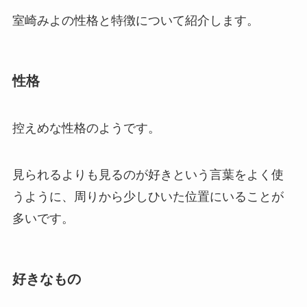
室崎みよの性格と特徴について紹介します。
性格
控えめな性格のようです。
見られるよりも見るのが好きという言葉をよく使
うように、周りから少しひいた位置にいることが
多いです。
好きなもの