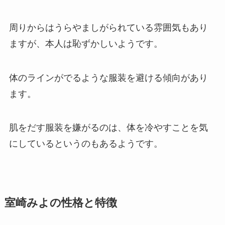
周りからはうらやましがられている雰囲気もあり
ますが、本人は恥ずかしいようです。
体のラインがでるような服装を避ける傾向があり
ます。
肌をだす服装を嫌がるのは、体を冷やすことを気
にしているというのもあるようです。
室崎みよの性格と特徴