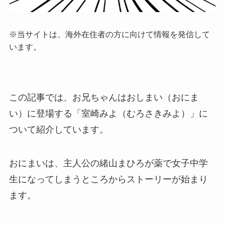
※当サイトは、海外在住者の方に向けて情報を発信して
います。
この記事では、お兄ちゃんはおしまい（おにま
い）に登場する「室崎みよ（むろさきみよ）」に
ついて紹介しています。
おにまいは、主人公の緒山まひろが薬で女子中学
生になってしまうところからストーリーが始まり
ます。