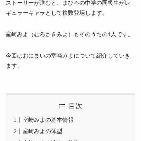
ストーリーが進むと、まひろの中学の同級生がレ
ギュラーキャラとして複数登場します。
室崎みよ（むろさきみよ）もそのうちの1人です。
今回はおにまいの室崎みよについて紹介していき
ます。
目次
室崎みよの基本情報
室崎みよの体型