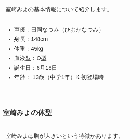
室崎みよの基本情報について紹介します。
声優：日岡なつみ（ひおかなつみ）
身長：148cm
体重：45kg
血液型：O型
誕生日：6月18日
年齢： 13歳（中学1年）※初登場時
室崎みよの体型
室崎みよは胸が大きいという特徴があります。