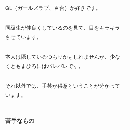
GL（ガールズラブ、百合）が好きです。
同級生が仲良くしているのを見て、目をキラキラ
させています。
本人は隠しているつもりかもしれませんが、少な
くともまひろにはバレバレです。
それ以外では、手芸が得意ということが分かって
います。
苦手なもの