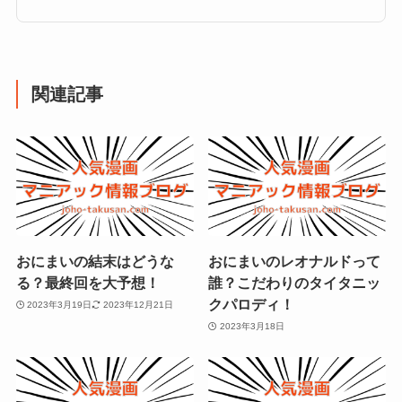
関連記事
おにまいの結末はどうな
おにまいのレオナルドって
る？最終回を大予想！
誰？こだわりのタイタニッ
クパロディ！
2023年3月19日
2023年12月21日
2023年3月18日