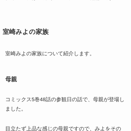
室崎みよの家族
室崎みよの家族について紹介します。
母親
コミックス5巻48話の参観日の話で、母親が登場し
ました。
目立たず上品な感じの母親ですので、みよをその