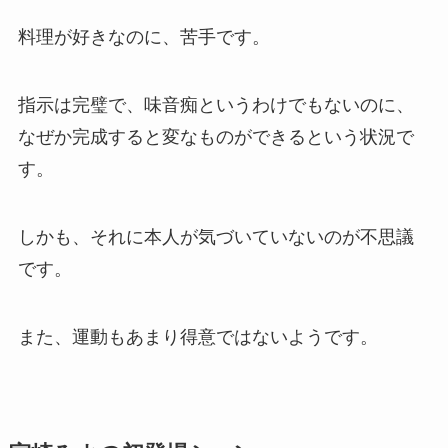
料理が好きなのに、苦手です。
指示は完璧で、味音痴というわけでもないのに、
なぜか完成すると変なものができるという状況で
す。
しかも、それに本人が気づいていないのが不思議
です。
また、運動もあまり得意ではないようです。