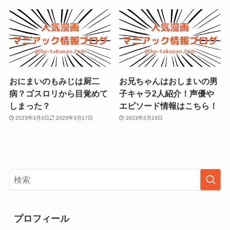
おにまいのもみじは厨二
お兄ちゃんはおしまいの男
病？ゴスロリから目覚めて
子キャラ2人紹介！声優や
しまった？
エピソード情報はこちら！
2023年3月3日
2023年3月17日
2023年2月23日
プロフィール