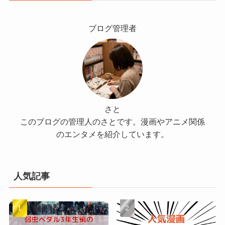
ブログ管理者
さと
このブログの管理人のさとです。漫画やアニメ関係
のエンタメを紹介しています。
人気記事