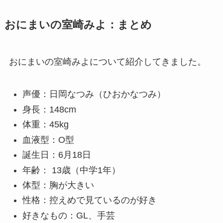
おにまいの室崎みよ：まとめ
おにまいの室崎みよについて紹介してきました。
声優：日岡なつみ（ひおかなつみ）
身長：148cm
体重：45kg
血液型：O型
誕生日：6月18日
年齢： 13歳（中学1年）
体型：胸が大きい
性格：控えめで見ているのが好き
好きなもの：GL、手芸