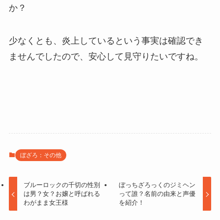
か？
少なくとも、炎上しているという事実は確認でき
ませんでしたので、安心して見守りたいですね。
ぼざろ：その他
ブルーロックの千切の性別
ぼっちざろっくのジミヘン
は男？女？お嬢と呼ばれる
って誰？名前の由来と声優
わがまま女王様
を紹介！