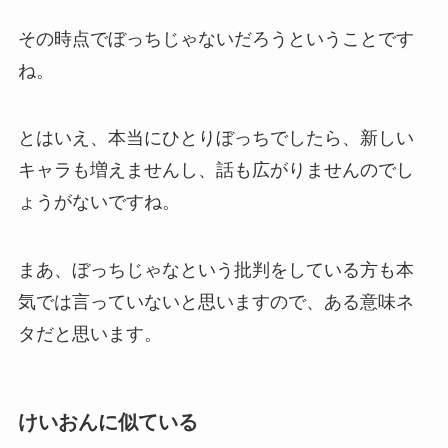
その時点でぼっちじゃないだろうということです
ね。
とはいえ、本当にひとりぼっちでしたら、新しい
キャラも増えませんし、話も広がりませんのでし
ょうがないですね。
まあ、ぼっちじゃなという批判をしている方も本
気では言っていないと思いますので、ある意味ネ
タだと思います。
けいおんに似ている