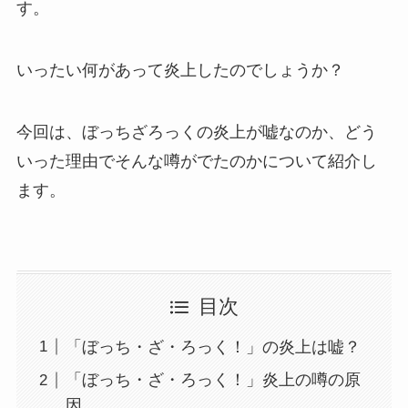
す。
いったい何があって炎上したのでしょうか？
今回は、ぼっちざろっくの炎上が嘘なのか、どう
いった理由でそんな噂がでたのかについて紹介し
ます。
目次
「ぼっち・ざ・ろっく！」の炎上は嘘？
「ぼっち・ざ・ろっく！」炎上の噂の原
因