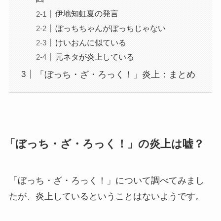
伊地知虹夏の発言
ぼっちちゃんがぼっちじゃない
けいおんに似ている
元ネタが炎上している
「ぼっち・ざ・ろっく！」炎上：まとめ
「ぼっち・ざ・ろっく！」の炎上は嘘？
「ぼっち・ざ・ろっく！」について調べてみまし
たが、炎上しているということはないようです。