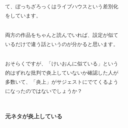
て、ぼっちざろっくはライブハウスという差別化
をしています。
両方の作品をちゃんと読んでいれば、設定が似て
いるだけで違う話というのが分かると思います。
おそらくですが、「けいおんに似ている」という
的はずれな批判で炎上していないか確認した人が
多数いて、「炎上」がサジェストにでてくるよう
になったのではないでしょうか？
元ネタが炎上している