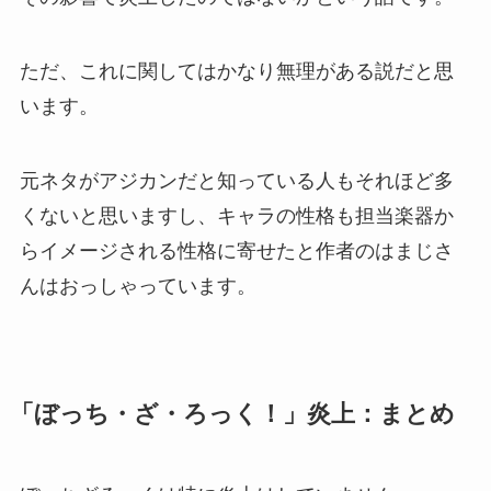
ただ、これに関してはかなり無理がある説だと思
います。
元ネタがアジカンだと知っている人もそれほど多
くないと思いますし、キャラの性格も担当楽器か
らイメージされる性格に寄せたと作者のはまじさ
んはおっしゃっています。
「ぼっち・ざ・ろっく！」炎上：まとめ