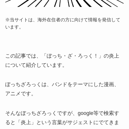
※当サイトは、海外在住者の方に向けて情報を発信して
います。
この記事では、「ぼっち・ざ・ろっく！」の炎上
について紹介しています。
ぼっちざろっくは、バンドをテーマにした漫画、
アニメです。
そんなぼっちざろっくですが、google等で検索す
ると「炎上」という言葉がサジェストにでてきま