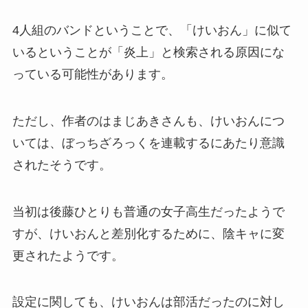
4人組のバンドということで、「けいおん」に似て
いるということが「炎上」と検索される原因にな
っている可能性があります。
ただし、作者のはまじあきさんも、けいおんにつ
いては、ぼっちざろっくを連載するにあたり意識
されたそうです。
当初は後藤ひとりも普通の女子高生だったようで
すが、けいおんと差別化するために、陰キャに変
更されたようです。
設定に関しても、けいおんは部活だったのに対し