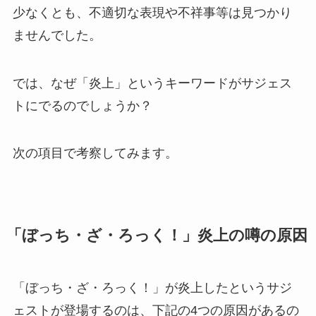
少なくとも、不適切な表現や不祥事等は見つかり
ませんでした。
では、なぜ「炎上」というキーワードがサジェス
トにでるのでしょうか？
次の項目で考察してみます。
「ぼっち・ざ・ろっく！」炎上の噂の原因
「ぼっち・ざ・ろっく！」が炎上したというサジ
ェストが登場するのは、下記の4つの原因があるの