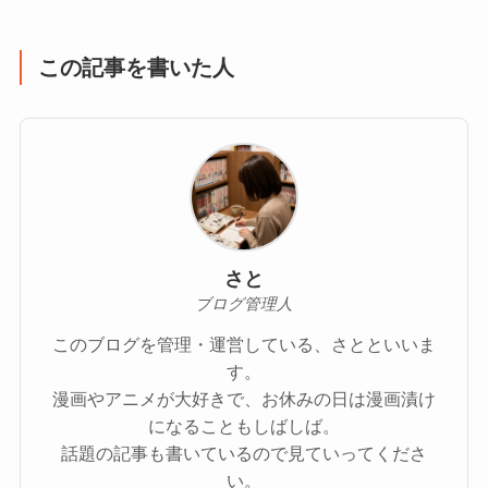
この記事を書いた人
さと
ブログ管理人
このブログを管理・運営している、さとといいま
す。
漫画やアニメが大好きで、お休みの日は漫画漬け
になることもしばしば。
話題の記事も書いているので見ていってくださ
い。