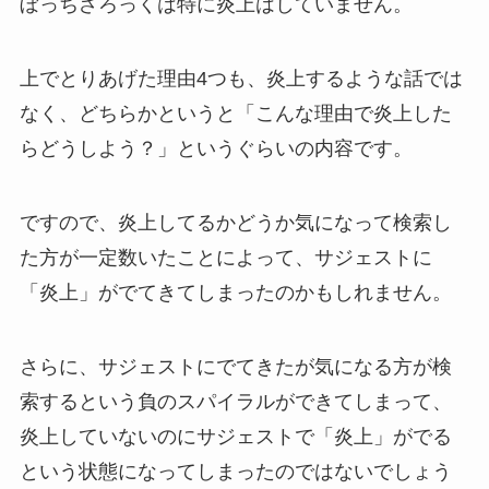
ぼっちざろっくは特に炎上はしていません。
上でとりあげた理由4つも、炎上するような話では
なく、どちらかというと「こんな理由で炎上した
らどうしよう？」というぐらいの内容です。
ですので、炎上してるかどうか気になって検索し
た方が一定数いたことによって、サジェストに
「炎上」がでてきてしまったのかもしれません。
さらに、サジェストにでてきたが気になる方が検
索するという負のスパイラルができてしまって、
炎上していないのにサジェストで「炎上」がでる
という状態になってしまったのではないでしょう