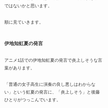
ではないかと思います。
順に見ていきます。
伊地知虹夏の発言
アニメ1話での伊地知虹夏の発言で炎上しそうな言
葉があります。
「普通の女子高生に演奏の良し悪しはわからな
い」という虹夏の発言に、「炎上しそう」と後藤
ひとりがつっこんでいます。