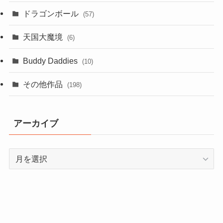
ドラゴンボール
(57)
天国大魔境
(6)
Buddy Daddies
(10)
その他作品
(198)
アーカイブ
ア
ー
カ
イ
ブ