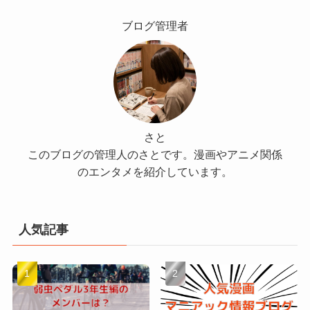
ブログ管理者
さと
このブログの管理人のさとです。漫画やアニメ関係
のエンタメを紹介しています。
人気記事