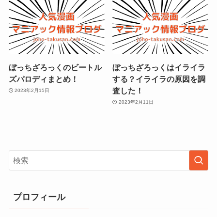
ぼっちざろっくのビートル
ぼっちざろっくはイライラ
ズパロディまとめ！
する？イライラの原因を調
査した！
2023年2月15日
2023年2月11日
プロフィール