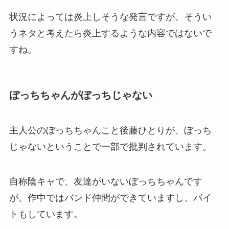
状況によっては炎上しそうな発言ですが、そうい
うネタと考えたら炎上するような内容ではないで
すね。
ぼっちちゃんがぼっちじゃない
主人公のぼっちちゃんこと後藤ひとりが、ぼっち
じゃないということで一部で批判されています。
自称陰キャで、友達がいないぼっちちゃんです
が、作中ではバンド仲間ができていますし、バイ
トもしています。