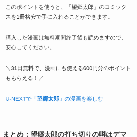
このポイントを使うと、「望郷太郎」のコミック
スを1冊格安で手に入れることができます。
購入した漫画は無料期間終了後も読めますので、
安心してください。
＼31日無料で、漫画にも使える600円分のポイント
ももらえる！／
U-NEXTで
「望郷太郎」
の漫画を楽しむ
まとめ：望郷太郎の打ち切りの噂はデマ