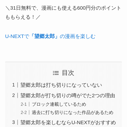
＼31日無料で、漫画にも使える600円分のポイント
ももらえる！／
U-NEXTで
「望郷太郎」
の漫画を楽しむ
目次
望郷太郎は打ち切りになっていない
望郷太郎が打ち切りの噂がでた2つの理由
ブロック連載しているため
過去に打ち切りになった作品があるため
望郷太郎を楽しむならU-NEXTがおすすめ