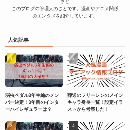
さと
このブログの管理人のさとです。漫画やアニメ関係
のエンタメを紹介しています。
人気記事
弱虫ペダル3年生編のメン
葬送のフリーレンのメイン
バー決定！3年目のインタ
キャラ身長一覧！設定イラ
ーハイレギュラーは？
ストから考察した！