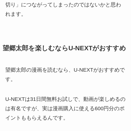
切り」につながってしまったのではないかと思わ
れます。
望郷太郎を楽しむならU-NEXTがおすすめ
望郷太郎の漫画を読むなら
、U-NEXTがおすすめで
す。
U-NEXTは31日間無料お試しで、動画が楽しめるの
は有名ですが、実は漫画購入に使える600円分のポ
イントももらえるんです。