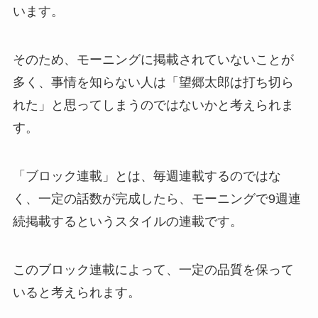
います。
そのため、モーニングに掲載されていないことが
多く、事情を知らない人は「望郷太郎は打ち切ら
れた」と思ってしまうのではないかと考えられま
す。
「ブロック連載」とは、毎週連載するのではな
く、一定の話数が完成したら、モーニングで9週連
続掲載するというスタイルの連載です。
このブロック連載によって、一定の品質を保って
いると考えられます。