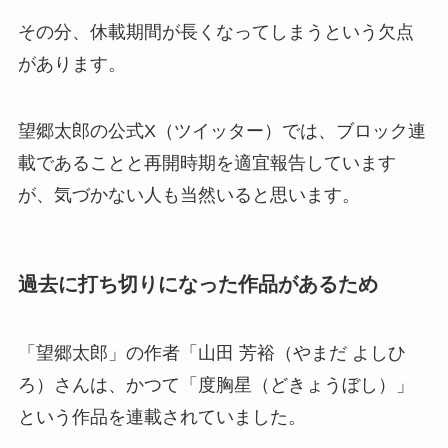
その分、休載期間が長くなってしまうという欠点
があります。
望郷太郎の公式X（ツイッター）では、ブロック連
載であることと再開時期を適宜報告しています
が、気づかない人も当然いると思います。
過去に打ち切りになった作品があるため
「望郷太郎」の作者「山田 芳裕（やまだ よしひ
ろ）さんは、かつて「度胸星（どきょうぼし）」
という作品を連載されていました。