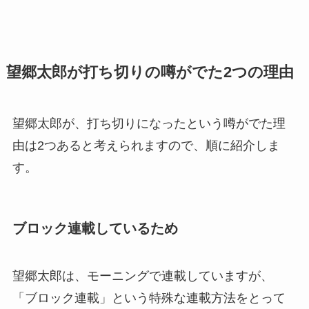
望郷太郎が打ち切りの噂がでた2つの理由
望郷太郎が、打ち切りになったという噂がでた理
由は2つあると考えられますので、順に紹介しま
す。
ブロック連載しているため
望郷太郎は、モーニングで連載していますが、
「ブロック連載」という特殊な連載方法をとって