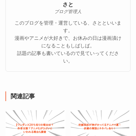
さと
ブログ管理人
このブログを管理・運営している、さとといいま
す。
漫画やアニメが大好きで、お休みの日は漫画漬け
になることもしばしば。
話題の記事も書いているので見ていってくださ
い。
関連記事