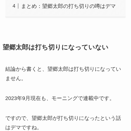
まとめ：望郷太郎の打ち切りの噂はデマ
望郷太郎は打ち切りになっていない
結論から書くと、望郷太郎は打ち切りになってい
ません。
2023年9月現在も、モーニングで連載中です。
ですので、望郷太郎が打ち切りになったという話
はデマですね。