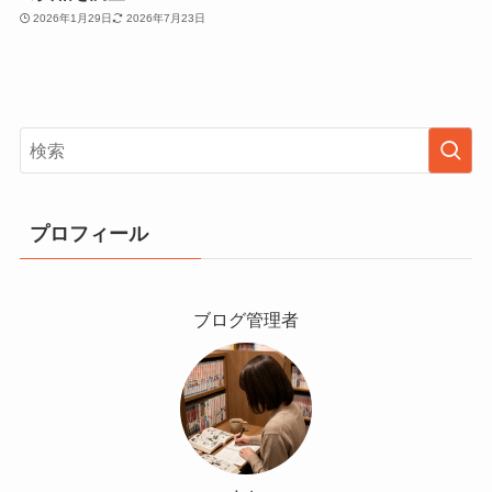
2026年1月29日
2026年7月23日
プロフィール
ブログ管理者