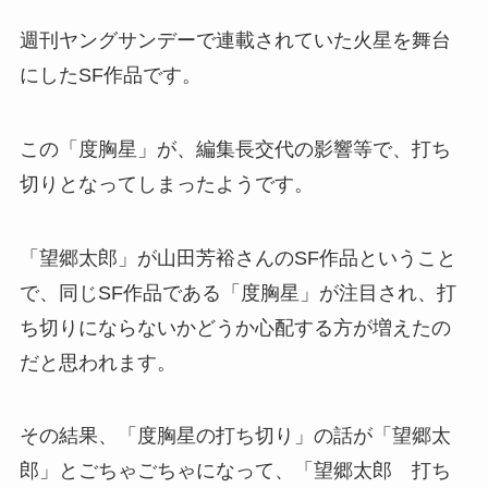
週刊ヤングサンデーで連載されていた火星を舞台
にしたSF作品です。
この「度胸星」が、編集長交代の影響等で、打ち
切りとなってしまったようです。
「望郷太郎」が山田芳裕さんのSF作品ということ
で、同じSF作品である「度胸星」が注目され、打
ち切りにならないかどうか心配する方が増えたの
だと思われます。
その結果、「度胸星の打ち切り」の話が「望郷太
郎」とごちゃごちゃになって、「望郷太郎 打ち