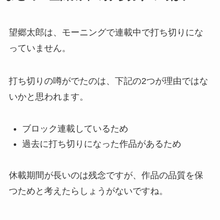
望郷太郎は、モーニングで連載中で打ち切りにな
っていません。
打ち切りの噂がでたのは、下記の2つが理由ではな
いかと思われます。
ブロック連載しているため
過去に打ち切りになった作品があるため
休載期間が長いのは残念ですが、作品の品質を保
つためと考えたらしょうがないですね。