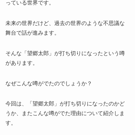
っている世界です。
未来の世界だけど、過去の世界のような不思議な
舞台で話が進みます。
そんな「望郷太郎」が打ち切りになったという噂
があります。
なぜこんな噂がでたのでしょうか？
今回は、「望郷太郎」が打ち切りになったのかど
うか、またこんな噂がでた理由について紹介しま
す。