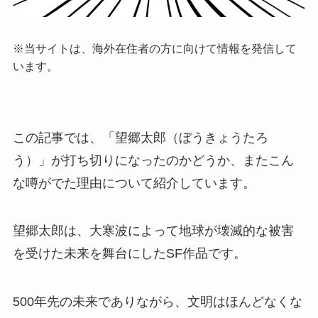
※当サイトは、海外在住者の方に向けて情報を発信して
います。
この記事では、「望郷太郎（ぼうきょうたろ
う）」が打ち切りになったのかどうか、またこん
な噂がでた理由について紹介しています。
望郷太郎は、大寒波によって地球が壊滅的な被害
を受けた未来を舞台にしたSF作品です。
500年先の未来でありながら、文明はほんどなくな