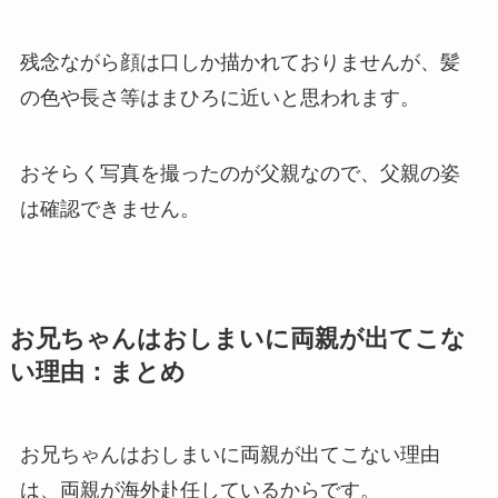
残念ながら顔は口しか描かれておりませんが、髪
の色や長さ等はまひろに近いと思われます。
おそらく写真を撮ったのが父親なので、父親の姿
は確認できません。
お兄ちゃんはおしまいに両親が出てこな
い理由：まとめ
お兄ちゃんはおしまいに両親が出てこない理由
は、両親が海外赴任しているからです。