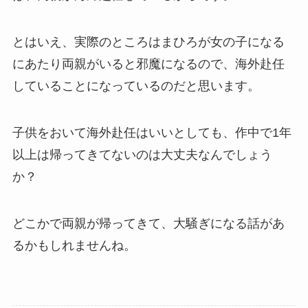
とはいえ、実際のところはまひろが女の子になる
にあたり両親がいると邪魔になるので、海外赴任
していることになっているのだと思います。
子供をおいて海外赴任はいいとしても、作中で1年
以上は帰ってきてないのは大丈夫なんでしょう
か？
どこかで両親が帰ってきて、大騒ぎになる話があ
るかもしれませんね。