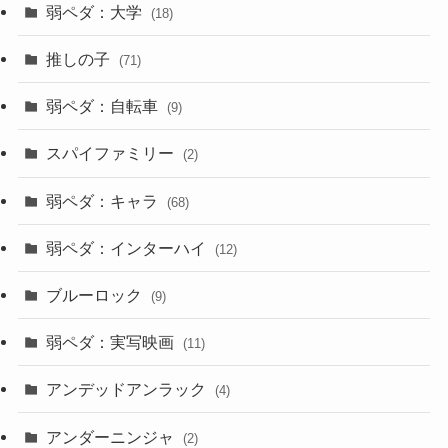
弱ペダ：大学
(18)
推しの子
(71)
弱ペダ：自転車
(9)
スパイファミリー
(2)
弱ペダ：キャラ
(68)
弱ペダ：インターハイ
(12)
ブルーロック
(9)
弱ペダ：実写映画
(11)
アンデッドアンラック
(4)
アンダーニンジャ
(2)