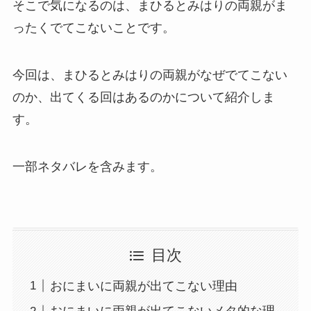
そこで気になるのは、まひるとみはりの両親がま
ったくでてこないことです。
今回は、まひるとみはりの両親がなぜでてこない
のか、出てくる回はあるのかについて紹介しま
す。
一部ネタバレを含みます。
目次
おにまいに両親が出てこない理由