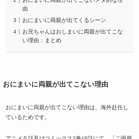
おにまいに両親が出てこないメタ的な理
由
おにまいに両親が出てくるシーン
お兄ちゃんはおしまいに両親が出てこな
い理由：まとめ
おにまいに両親が出てこない理由
おにまいに両親が出てこない理由は、海外赴任し
ているためです。
アニメ５話及びコミックス2巻15話にて、「ご両親