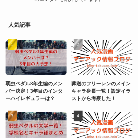
人気記事
弱虫ペダル3年生編のメン
葬送のフリーレンのメイン
バー決定！3年目のインタ
キャラ身長一覧！設定イラ
ーハイレギュラーは？
ストから考察した！