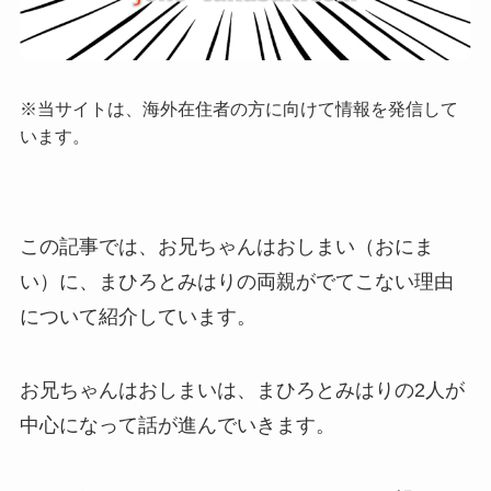
※当サイトは、海外在住者の方に向けて情報を発信して
います。
この記事では、お兄ちゃんはおしまい（おにま
い）に、まひろとみはりの両親がでてこない理由
について紹介しています。
お兄ちゃんはおしまいは、まひろとみはりの2人が
中心になって話が進んでいきます。