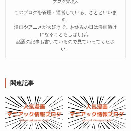
ブログ管理人
このブログを管理・運営している、さとといいま
す。
漫画やアニメが大好きで、お休みの日は漫画漬け
になることもしばしば。
話題の記事も書いているので見ていってくださ
い。
関連記事