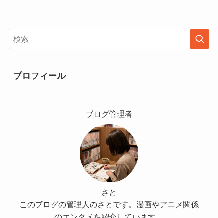
プロフィール
ブログ管理者
さと
このブログの管理人のさとです。漫画やアニメ関係
のエンタメを紹介しています。