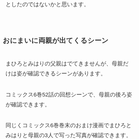
としたのではないかと思います。
おにまいに両親が出てくるシーン
まひろとみはりの父親はでてきませんが、母親だ
けは姿が確認できるシーンがあります。
コミックス6巻52話の回想シーンで、母親の後ろ姿
が確認できます。
同じくコミックス6巻巻末のおまけ漫画でまひろと
みはりと母親の3人で写った写真が確認できます。