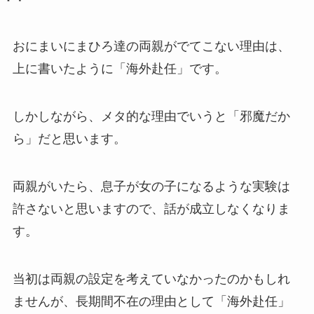
おにまいにまひろ達の両親がでてこない理由は、
上に書いたように「海外赴任」です。
しかしながら、メタ的な理由でいうと「邪魔だか
ら」だと思います。
両親がいたら、息子が女の子になるような実験は
許さないと思いますので、話が成立しなくなりま
す。
当初は両親の設定を考えていなかったのかもしれ
ませんが、長期間不在の理由として「海外赴任」