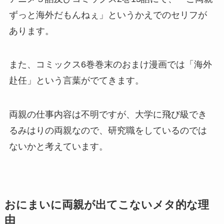
ずっと海外だもんねぇ」というかえでのセリフが
あります。
また、コミックス6巻巻末のおまけ漫画では「海外
赴任」という言葉がでてきます。
両親の仕事内容は不明ですが、大学に飛び級でき
るみはりの両親なので、研究職をしているのでは
ないかと考えています。
おにまいに両親が出てこないメタ的な理
由