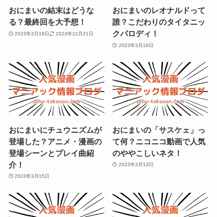
おにまいの結末はどうな
おにまいのレオナルドって
る？最終回を大予想！
誰？こだわりのタイタニッ
クパロディ！
2023年3月19日
2023年12月21日
2023年3月18日
おにまいにチュウニズムが
おにまいの「サスケェ」っ
登場した？アニメ・漫画の
て何？ニコニコ動画で人気
登場シーンとプレイ曲紹
のややこしいネタ！
介！
2023年3月13日
2023年3月15日